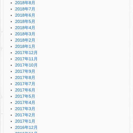
2018年8月
2018年7月
2018年6月
2018年5月
2018年4月
2018年3月
2018年2月
2018年1月
2017年12月
2017年11月
2017年10月
2017年9月
2017年8月
2017年7月
2017年6月
2017年5月
2017年4月
2017年3月
2017年2月
2017年1月
2016年12月