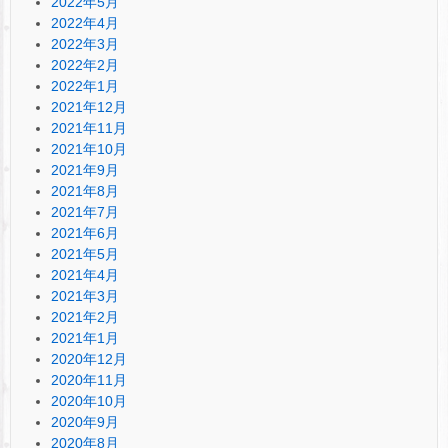
2022年5月
2022年4月
2022年3月
2022年2月
2022年1月
2021年12月
2021年11月
2021年10月
2021年9月
2021年8月
2021年7月
2021年6月
2021年5月
2021年4月
2021年3月
2021年2月
2021年1月
2020年12月
2020年11月
2020年10月
2020年9月
2020年8月