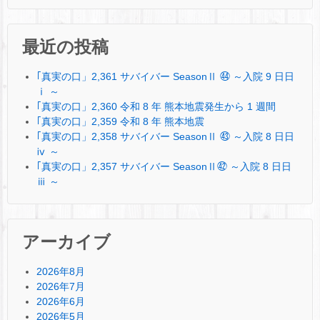
最近の投稿
｢真実の口」2,361 サバイバー SeasonⅡ ㊹ ～入院 9 日日
ⅰ ～
｢真実の口」2,360 令和 8 年 熊本地震発生から 1 週間
｢真実の口」2,359 令和 8 年 熊本地震
｢真実の口」2,358 サバイバー SeasonⅡ ㊸ ～入院 8 日日
ⅳ ～
｢真実の口」2,357 サバイバー SeasonⅡ㊷ ～入院 8 日日
ⅲ ～
アーカイブ
2026年8月
2026年7月
2026年6月
2026年5月