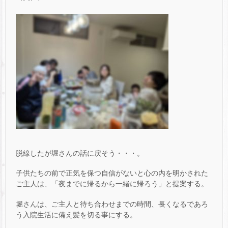
脱線したが堀さんの話に戻そう・・・。
子供たちの前で正気を保つ自信がないと心の内を明かされた
ご主人は、「夜までに帰るから一緒に帰ろう」と提案する。
堀さんは、ご主人と待ち合わせまでの時間、長くなるであろ
う入院生活に備え髪を切る事にする。