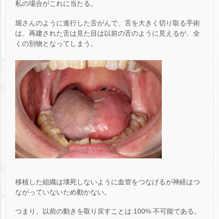
私の場合がこれに当たる。
堀さんのように進行した舌がんで、舌を大きく切り取る手術
は、再建された舌は見た目は以前の舌のように見えるが、全
くの別物となってしまう。
移植した組織は壊死しないように血管をつなげるが神経はつ
ながっていないため動かない。
つまり、以前の動きを取り戻すことは 100% 不可能である。