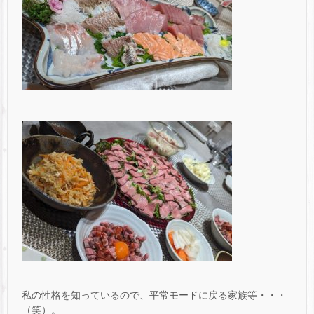
私の性格を知っているので、平常モードに戻る家族等・・・
（笑）。