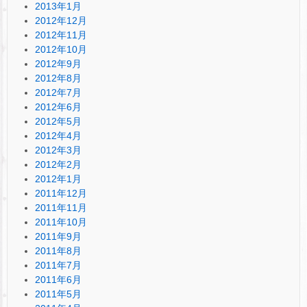
2013年1月
2012年12月
2012年11月
2012年10月
2012年9月
2012年8月
2012年7月
2012年6月
2012年5月
2012年4月
2012年3月
2012年2月
2012年1月
2011年12月
2011年11月
2011年10月
2011年9月
2011年8月
2011年7月
2011年6月
2011年5月