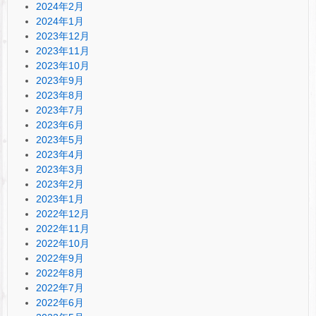
2024年2月
2024年1月
2023年12月
2023年11月
2023年10月
2023年9月
2023年8月
2023年7月
2023年6月
2023年5月
2023年4月
2023年3月
2023年2月
2023年1月
2022年12月
2022年11月
2022年10月
2022年9月
2022年8月
2022年7月
2022年6月