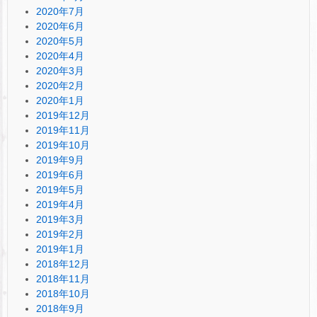
2020年7月
2020年6月
2020年5月
2020年4月
2020年3月
2020年2月
2020年1月
2019年12月
2019年11月
2019年10月
2019年9月
2019年6月
2019年5月
2019年4月
2019年3月
2019年2月
2019年1月
2018年12月
2018年11月
2018年10月
2018年9月