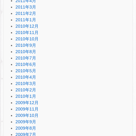
2011年4月
2011年3月
2011年2月
2011年1月
2010年12月
2010年11月
2010年10月
2010年9月
2010年8月
2010年7月
2010年6月
2010年5月
2010年4月
2010年3月
2010年2月
2010年1月
2009年12月
2009年11月
2009年10月
2009年9月
2009年8月
2009年7月