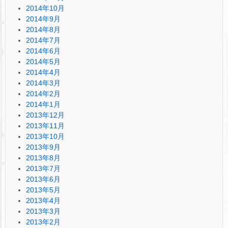
2014年10月
2014年9月
2014年8月
2014年7月
2014年6月
2014年5月
2014年4月
2014年3月
2014年2月
2014年1月
2013年12月
2013年11月
2013年10月
2013年9月
2013年8月
2013年7月
2013年6月
2013年5月
2013年4月
2013年3月
2013年2月