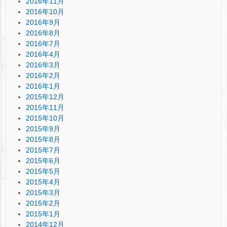
2016年11月
2016年10月
2016年9月
2016年8月
2016年7月
2016年4月
2016年3月
2016年2月
2016年1月
2015年12月
2015年11月
2015年10月
2015年9月
2015年8月
2015年7月
2015年6月
2015年5月
2015年4月
2015年3月
2015年2月
2015年1月
2014年12月