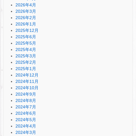
2026年4月
2026年3月
2026年2月
2026年1月
2025年12月
2025年6月
2025年5月
2025年4月
2025年3月
2025年2月
2025年1月
2024年12月
2024年11月
2024年10月
2024年9月
2024年8月
2024年7月
2024年6月
2024年5月
2024年4月
2024年3月