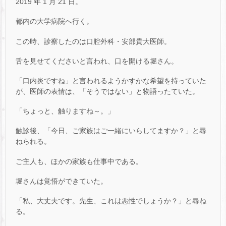
2019 年 1 月 21 日。
都内の大学病院へ行く。
この時、診察したのは口腔外科・安部貴大医師。
舌を見せてくださいと言われ、口を開ける堀さん。
「口内炎ですね」と言われるようかすかな希望を持っていた
が、医師の表情は、「そうではない」と物語ったていた。
「ちょっと、触りますね～。」
触診後、「今日、ご家族はご一緒にいらしてますか？」と尋
ねられる。
ご主人も、ほかの家族も仕事中である。
堀さんは覚悟ができていた。
「私、大丈夫です。先生、これは悪性でしょうか？」と尋ね
る。