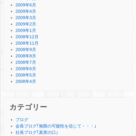
2009年6月
2009年4月
2009年3月
2009年2月
2009年1月
2008年12月
2008年11月
2008年9月
2008年8月
2008年7月
2008年6月
2008年5月
2008年4月
カテゴリー
ブログ
会長ブログ｢無限の可能性を信じて・・・｣
社長ブログ｢真実の口｣