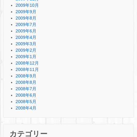
2009年10月
2009年9月
2009年8月
2009年7月
2009年6月
2009年4月
2009年3月
2009年2月
2009年1月
2008年12月
2008年11月
2008年9月
2008年8月
2008年7月
2008年6月
2008年5月
2008年4月
カテゴリー