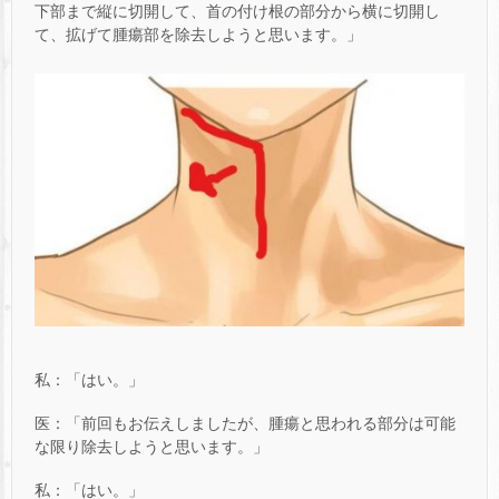
下部まで縦に切開して、首の付け根の部分から横に切開し
て、拡げて腫瘍部を除去しようと思います。」
私：「はい。」
医：「前回もお伝えしましたが、腫瘍と思われる部分は可能
な限り除去しようと思います。」
私：「はい。」