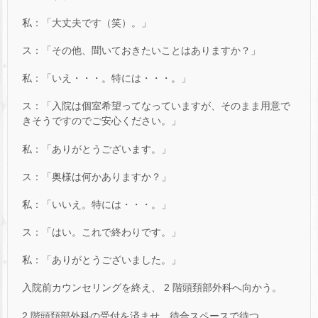
私：「大丈夫です（笑）。」
ス：「その他、聞いておきたいことはありますか？」
私：「いえ・・・。特には・・・。」
ス：「入院は個室希望ってなっていますが、そのまま用意で
きそうですのでご安心ください。」
私：「ありがとうございます。」
ス：「奥様は何かありますか？」
私：「いいえ。特には・・・。」
ス：「はい。これで終わりです。」
私：「ありがとうございました。」
入院前カウンセリングを終え、 2 階頭頚部外科へ向かう。
2 階頭頚部外科の受付を済ませ、待合スペースで待つ。