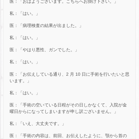
医：「おはようございます。こちらへお掛け下さい。」
私：「はい。」
医：「病理検査の結果が出ました。」
私：「はい。」
医：「やはり悪性、ガンでした。」
私：「はい。」
医：「お伝えしている通り、2 月 10 日に手術を行いたいと思
います。」
私：「はい。」
医：「手術の空いている日程がその日しかなくて、入院が金
曜日からになってしまいますが申し訳ございません。」
私：「いえ、大丈夫です。」
医：「手術の内容は、前回、お伝えしたように、顎から首の