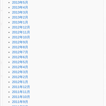
2013年5月
2013年4月
2013年3月
2013年2月
2013年1月
2012年12月
2012年11月
2012年10月
2012年9月
2012年8月
2012年7月
2012年6月
2012年5月
2012年4月
2012年3月
2012年2月
2012年1月
2011年12月
2011年11月
2011年10月
2011年9月