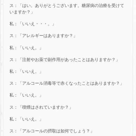
ス：「はい。ありがとうございます。糖尿病の治療を受けて
いますか？」
私：「いいえ・・・。」
ス：「アレルギーはありますか？」
私：「いいえ。」
ス：「注射やお薬で副作用があったことはありますか？」
私：「いいえ。」
ス：「アルコール消毒等で赤くなったことはありますか？」
私：「いいえ。」
ス：「喫煙はされていますか？」
私：「いいえ。」
ス：「アルコールの摂取は如何でしょう？」