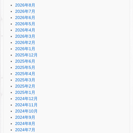
2026年8月
2026年7月
2026年6月
2026年5月
2026年4月
2026年3月
2026年2月
2026年1月
2025年12月
2025年6月
2025年5月
2025年4月
2025年3月
2025年2月
2025年1月
2024年12月
2024年11月
2024年10月
2024年9月
2024年8月
2024年7月