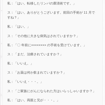
私：「はい。転移したリンパの廓清術です。」
ス：「はい。ありがとうございます。前回の手術が 11 月で
すね？」
私：「はい。」
ス：「その他に大きな病気はされていますか？」
私：「〇 年前に×××××××× の手術を受けています。」
ス：「まだ、治療されていますか？」
私：「いいえ。」
ス：「お薬は何か飲まれていますか？」
私：「いいえ・・・。」
ス：「ご家族にがんになられた方はいらっしゃいますか？」
私：「はい。両親と兄が・・・。」