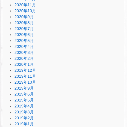
2020年11月
2020年10月
2020年9月
2020年8月
2020年7月
2020年6月
2020年5月
2020年4月
2020年3月
2020年2月
2020年1月
2019年12月
2019年11月
2019年10月
2019年9月
2019年6月
2019年5月
2019年4月
2019年3月
2019年2月
2019年1月