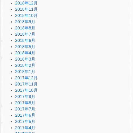
2018年12月
2018年11月
2018年10月
2018年9月
2018年8月
2018年7月
2018年6月
2018年5月
2018年4月
2018年3月
2018年2月
2018年1月
2017年12月
2017年11月
2017年10月
2017年9月
2017年8月
2017年7月
2017年6月
2017年5月
2017年4月