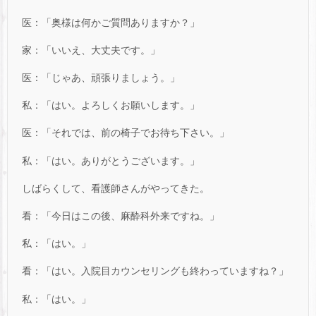
医：「奥様は何かご質問ありますか？」
家：「いいえ、大丈夫です。」
医：「じゃあ、頑張りましょう。」
私：「はい。よろしくお願いします。」
医：「それでは、前の椅子でお待ち下さい。」
私：「はい。ありがとうございます。」
しばらくして、看護師さんがやってきた。
看：「今日はこの後、麻酔科外来ですね。」
私：「はい。」
看：「はい。入院目カウンセリングも終わっていますね？」
私：「はい。」