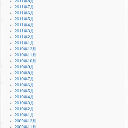
2011年8月
2011年7月
2011年6月
2011年5月
2011年4月
2011年3月
2011年2月
2011年1月
2010年12月
2010年11月
2010年10月
2010年9月
2010年8月
2010年7月
2010年6月
2010年5月
2010年4月
2010年3月
2010年2月
2010年1月
2009年12月
2009年11月