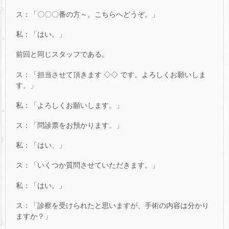
ス：「〇〇〇番の方～。こちらへどうぞ。」
私：「はい。」
前回と同じスタッフである。
ス：「担当させて頂きます ◇◇ です。よろしくお願いしま
す。」
私：「よろしくお願いします。」
ス：「問診票をお預かります。」
私：「はい、」
ス：「いくつか質問させていただきます。」
私：「はい。」
ス：「診察を受けられたと思いますが、手術の内容は分かり
ますか？」