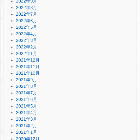
2022年9月
2022年8月
2022年7月
2022年6月
2022年5月
2022年4月
2022年3月
2022年2月
2022年1月
2021年12月
2021年11月
2021年10月
2021年9月
2021年8月
2021年7月
2021年6月
2021年5月
2021年4月
2021年3月
2021年2月
2021年1月
2020年12月