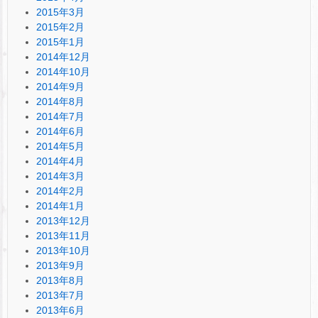
2015年3月
2015年2月
2015年1月
2014年12月
2014年10月
2014年9月
2014年8月
2014年7月
2014年6月
2014年5月
2014年4月
2014年3月
2014年2月
2014年1月
2013年12月
2013年11月
2013年10月
2013年9月
2013年8月
2013年7月
2013年6月