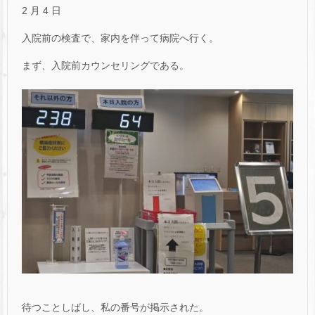
2 月 4 日
入院前の検査で、家内を伴って病院へ行く。
まず、入院前カウンセリングである。
待つことしばし、私の番号が掲示された。