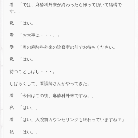
看：「では、麻酔科外来が終わったら帰って頂いて結構で
す。」
私：「はい。」
看：「お大事に・・・。」
受：「奥の麻酔科外来の診察室の前でお待ちください。」
私：「はい。」
待つことしばし・・・。
しばらくして、看護師さんがやってきた。
看：「今日はこの後、麻酔科外来ですね。」
私：「はい。」
看：「はい。入院前カウンセリングも終わっていますね？」
私：「はい。」