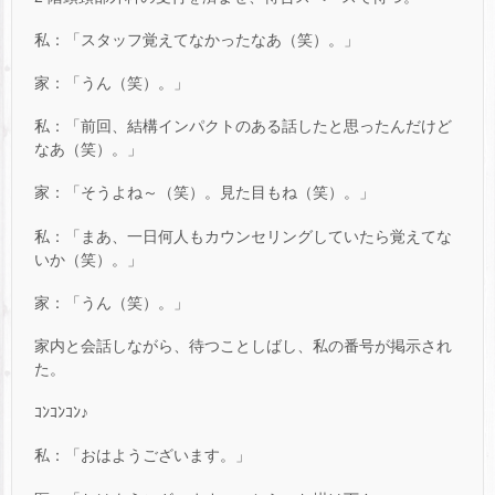
私：「スタッフ覚えてなかったなあ（笑）。」
家：「うん（笑）。」
私：「前回、結構インパクトのある話したと思ったんだけど
なあ（笑）。」
家：「そうよね～（笑）。見た目もね（笑）。」
私：「まあ、一日何人もカウンセリングしていたら覚えてな
いか（笑）。」
家：「うん（笑）。」
家内と会話しながら、待つことしばし、私の番号が掲示され
た。
ｺﾝｺﾝｺﾝ♪
私：「おはようございます。」