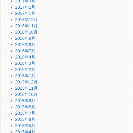
2017年3月
2017年2月
2017年1月
2016年12月
2016年11月
2016年10月
2016年9月
2016年8月
2016年7月
2016年4月
2016年3月
2016年2月
2016年1月
2015年12月
2015年11月
2015年10月
2015年9月
2015年8月
2015年7月
2015年6月
2015年5月
2015年4月