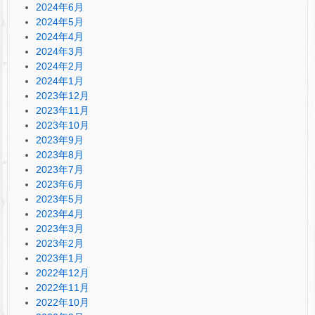
2024年6月
2024年5月
2024年4月
2024年3月
2024年2月
2024年1月
2023年12月
2023年11月
2023年10月
2023年9月
2023年8月
2023年7月
2023年6月
2023年5月
2023年4月
2023年3月
2023年2月
2023年1月
2022年12月
2022年11月
2022年10月