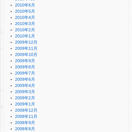
2010年6月
2010年5月
2010年4月
2010年3月
2010年2月
2010年1月
2009年12月
2009年11月
2009年10月
2009年9月
2009年8月
2009年7月
2009年6月
2009年4月
2009年3月
2009年2月
2009年1月
2008年12月
2008年11月
2008年9月
2008年8月