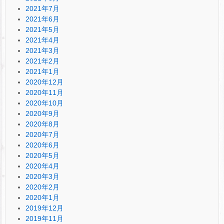
2021年7月
2021年6月
2021年5月
2021年4月
2021年3月
2021年2月
2021年1月
2020年12月
2020年11月
2020年10月
2020年9月
2020年8月
2020年7月
2020年6月
2020年5月
2020年4月
2020年3月
2020年2月
2020年1月
2019年12月
2019年11月