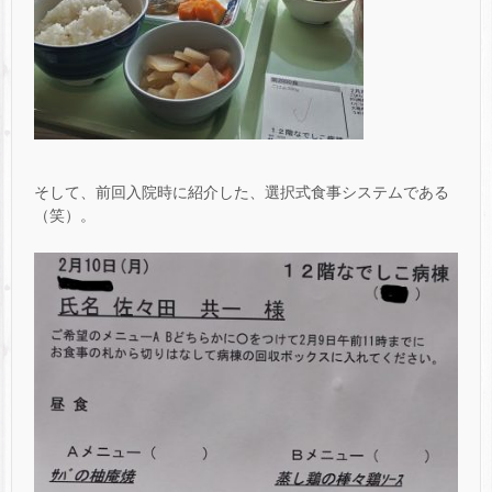
そして、前回入院時に紹介した、選択式食事システムである
（笑）。