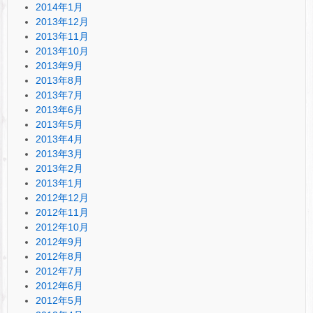
2014年1月
2013年12月
2013年11月
2013年10月
2013年9月
2013年8月
2013年7月
2013年6月
2013年5月
2013年4月
2013年3月
2013年2月
2013年1月
2012年12月
2012年11月
2012年10月
2012年9月
2012年8月
2012年7月
2012年6月
2012年5月