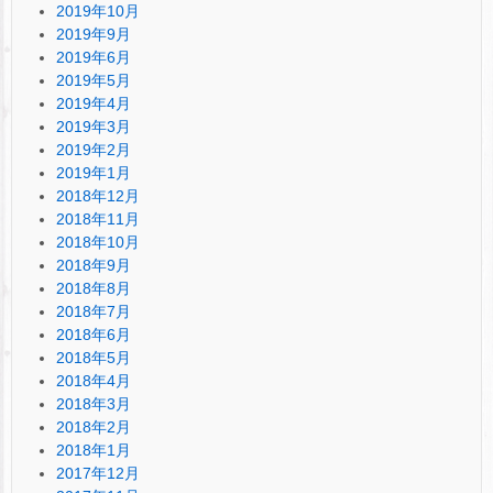
2019年10月
2019年9月
2019年6月
2019年5月
2019年4月
2019年3月
2019年2月
2019年1月
2018年12月
2018年11月
2018年10月
2018年9月
2018年8月
2018年7月
2018年6月
2018年5月
2018年4月
2018年3月
2018年2月
2018年1月
2017年12月