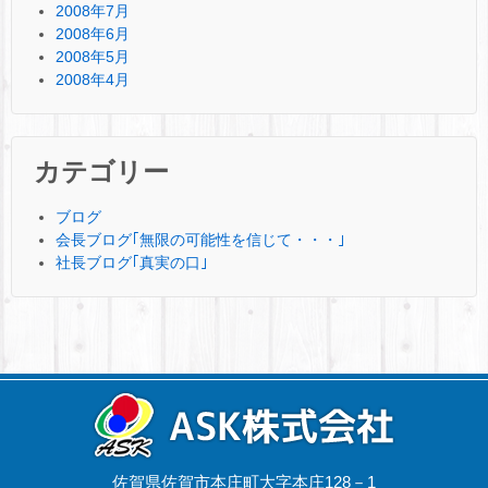
2008年7月
2008年6月
2008年5月
2008年4月
カテゴリー
ブログ
会長ブログ｢無限の可能性を信じて・・・｣
社長ブログ｢真実の口｣
佐賀県佐賀市本庄町大字本庄128－1