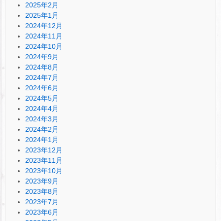
2025年2月
2025年1月
2024年12月
2024年11月
2024年10月
2024年9月
2024年8月
2024年7月
2024年6月
2024年5月
2024年4月
2024年3月
2024年2月
2024年1月
2023年12月
2023年11月
2023年10月
2023年9月
2023年8月
2023年7月
2023年6月