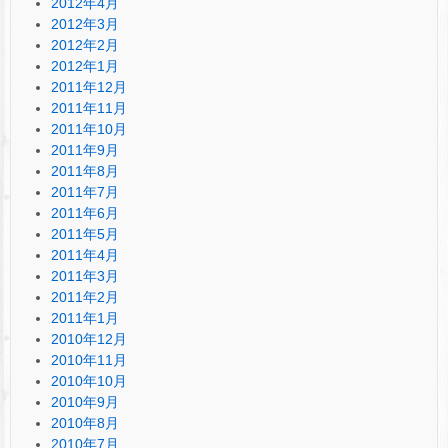
2012年4月
2012年3月
2012年2月
2012年1月
2011年12月
2011年11月
2011年10月
2011年9月
2011年8月
2011年7月
2011年6月
2011年5月
2011年4月
2011年3月
2011年2月
2011年1月
2010年12月
2010年11月
2010年10月
2010年9月
2010年8月
2010年7月