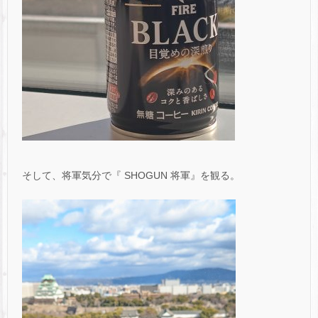
そして、将軍気分で『 SHOGUN 将軍』を観る。