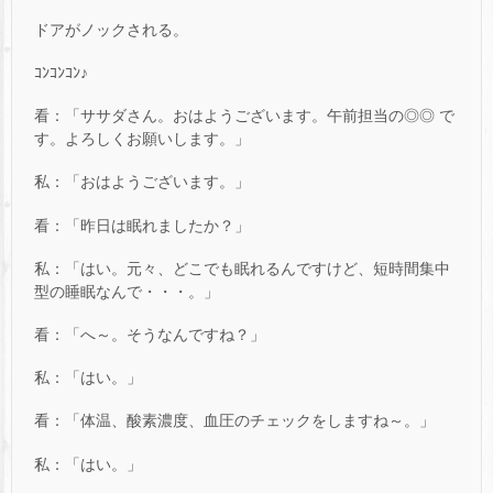
ドアがノックされる。
ｺﾝｺﾝｺﾝ♪
看：「ササダさん。おはようございます。午前担当の◎◎ で
す。よろしくお願いします。」
私：「おはようございます。」
看：「昨日は眠れましたか？」
私：「はい。元々、どこでも眠れるんですけど、短時間集中
型の睡眠なんで・・・。」
看：「へ～。そうなんですね？」
私：「はい。」
看：「体温、酸素濃度、血圧のチェックをしますね～。」
私：「はい。」