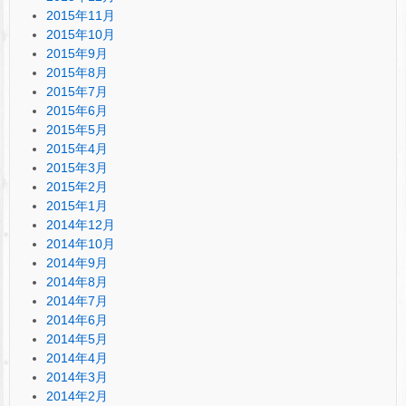
2015年11月
2015年10月
2015年9月
2015年8月
2015年7月
2015年6月
2015年5月
2015年4月
2015年3月
2015年2月
2015年1月
2014年12月
2014年10月
2014年9月
2014年8月
2014年7月
2014年6月
2014年5月
2014年4月
2014年3月
2014年2月