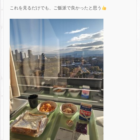
これを見るだけでも、ご飯派で良かったと思う