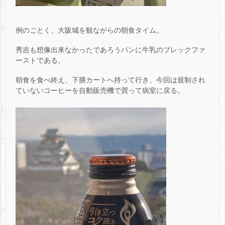
例のごとく、大阪城を観ながらの朝食タイム。
秀吉も想像出来なかったであろうパンに牛乳のブレックファ
ーストである。
朝食を食べ終え、下膳カートへ持って行き、今回は規制され
ていないコーヒーを自動販売機で買って病室に戻る。