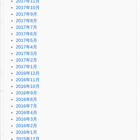
2017年11月
2017年10月
2017年9月
2017年8月
2017年7月
2017年6月
2017年5月
2017年4月
2017年3月
2017年2月
2017年1月
2016年12月
2016年11月
2016年10月
2016年9月
2016年8月
2016年7月
2016年4月
2016年3月
2016年2月
2016年1月
2015年12月