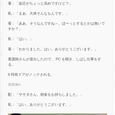
看：「血圧がちょっと高めですけど？」
私：「まあ、大体そんなもんです。」
看：「ああ、そうなんですね～。ぼーっとするとかは無いで
すか？」
私：「はい。」
看：「わかりました。はい。ありがとうございます。」
看護師さんが退出したので、 PC を開き、しばし仕事をす
る。
8 時前ドアがノックされる。
ｺﾝｺﾝｺﾝ♪
配：「ササダさん。朝食をお持ちしました。」
私：「はい。ありがとうございます。」