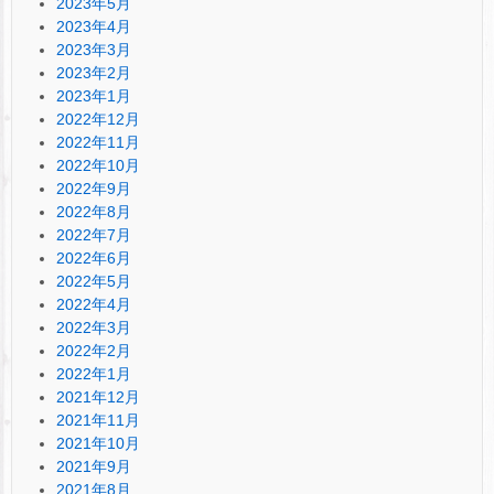
2023年5月
2023年4月
2023年3月
2023年2月
2023年1月
2022年12月
2022年11月
2022年10月
2022年9月
2022年8月
2022年7月
2022年6月
2022年5月
2022年4月
2022年3月
2022年2月
2022年1月
2021年12月
2021年11月
2021年10月
2021年9月
2021年8月