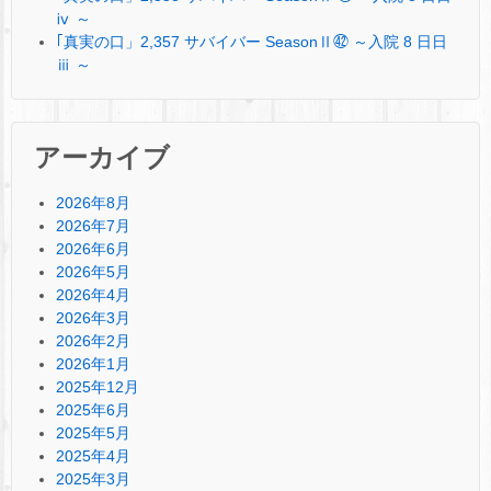
ⅳ ～
｢真実の口」2,357 サバイバー SeasonⅡ㊷ ～入院 8 日日
ⅲ ～
アーカイブ
2026年8月
2026年7月
2026年6月
2026年5月
2026年4月
2026年3月
2026年2月
2026年1月
2025年12月
2025年6月
2025年5月
2025年4月
2025年3月