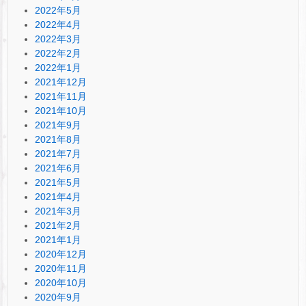
2022年5月
2022年4月
2022年3月
2022年2月
2022年1月
2021年12月
2021年11月
2021年10月
2021年9月
2021年8月
2021年7月
2021年6月
2021年5月
2021年4月
2021年3月
2021年2月
2021年1月
2020年12月
2020年11月
2020年10月
2020年9月