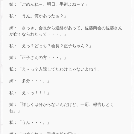
姉：「ごめんね～。明日、手術よね～？」
私：「うん。何かあったぁ？」
姉：「さっき、会長から連絡があって、佐藤商会の佐藤さん
が亡くなられたって・・・。」
私：「えっ？どっち？会長？正子ちゃん？」
姉：「正子さんの方・・・。」
私：「え～っ？入院してたわけじゃないよね？」
姉：「多分・・・。」
私：「え～っ！！！」
姉：「詳しくは分からないんだけど、一応、報告しとく
ね。」
私：「うん・・・。」