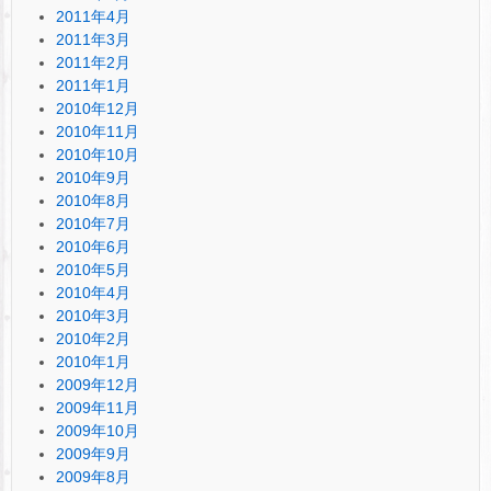
2011年4月
2011年3月
2011年2月
2011年1月
2010年12月
2010年11月
2010年10月
2010年9月
2010年8月
2010年7月
2010年6月
2010年5月
2010年4月
2010年3月
2010年2月
2010年1月
2009年12月
2009年11月
2009年10月
2009年9月
2009年8月