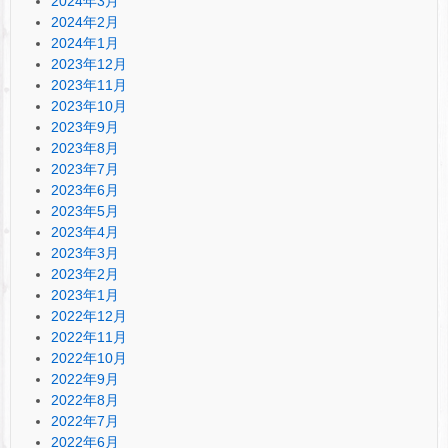
2024年3月
2024年2月
2024年1月
2023年12月
2023年11月
2023年10月
2023年9月
2023年8月
2023年7月
2023年6月
2023年5月
2023年4月
2023年3月
2023年2月
2023年1月
2022年12月
2022年11月
2022年10月
2022年9月
2022年8月
2022年7月
2022年6月