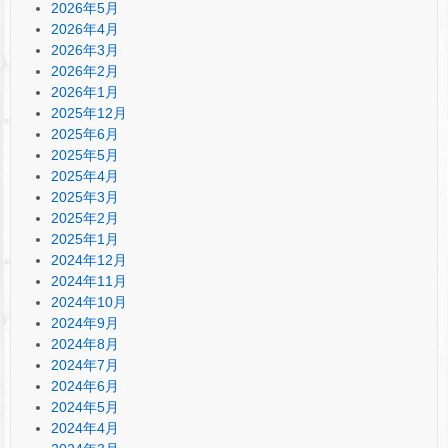
2026年5月
2026年4月
2026年3月
2026年2月
2026年1月
2025年12月
2025年6月
2025年5月
2025年4月
2025年3月
2025年2月
2025年1月
2024年12月
2024年11月
2024年10月
2024年9月
2024年8月
2024年7月
2024年6月
2024年5月
2024年4月