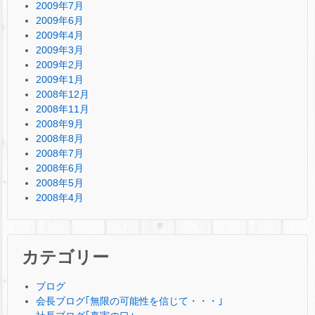
2009年7月
2009年6月
2009年4月
2009年3月
2009年2月
2009年1月
2008年12月
2008年11月
2008年9月
2008年8月
2008年7月
2008年6月
2008年5月
2008年4月
カテゴリー
ブログ
会長ブログ｢無限の可能性を信じて・・・｣