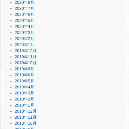
2020年8月
2020年7月
2020年6月
2020年5月
2020年4月
2020年3月
2020年2月
2020年1月
2019年12月
2019年11月
2019年10月
2019年9月
2019年6月
2019年5月
2019年4月
2019年3月
2019年2月
2019年1月
2018年12月
2018年11月
2018年10月