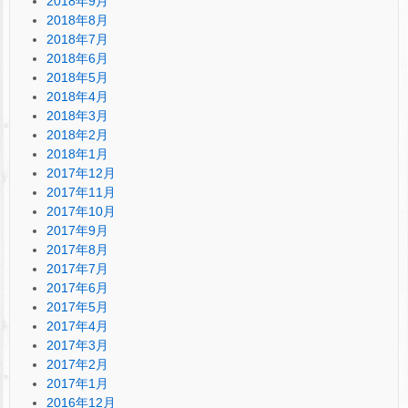
2018年9月
2018年8月
2018年7月
2018年6月
2018年5月
2018年4月
2018年3月
2018年2月
2018年1月
2017年12月
2017年11月
2017年10月
2017年9月
2017年8月
2017年7月
2017年6月
2017年5月
2017年4月
2017年3月
2017年2月
2017年1月
2016年12月