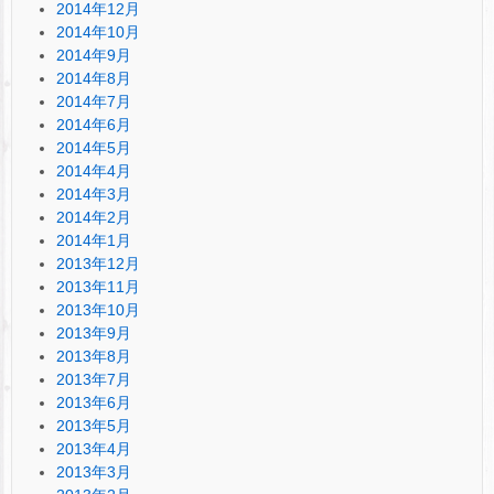
2014年12月
2014年10月
2014年9月
2014年8月
2014年7月
2014年6月
2014年5月
2014年4月
2014年3月
2014年2月
2014年1月
2013年12月
2013年11月
2013年10月
2013年9月
2013年8月
2013年7月
2013年6月
2013年5月
2013年4月
2013年3月