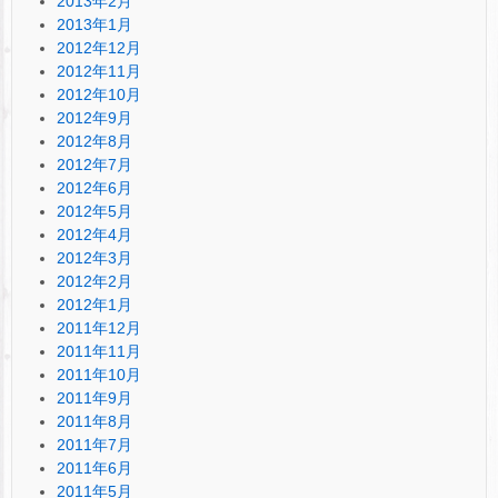
2013年2月
2013年1月
2012年12月
2012年11月
2012年10月
2012年9月
2012年8月
2012年7月
2012年6月
2012年5月
2012年4月
2012年3月
2012年2月
2012年1月
2011年12月
2011年11月
2011年10月
2011年9月
2011年8月
2011年7月
2011年6月
2011年5月