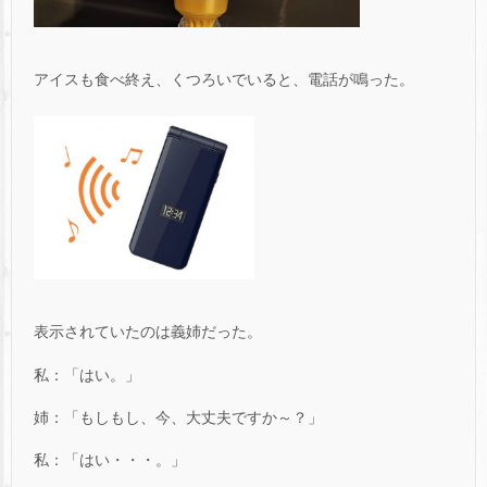
アイスも食べ終え、くつろいでいると、電話が鳴った。
表示されていたのは義姉だった。
私：「はい。」
姉：「もしもし、今、大丈夫ですか～？」
私：「はい・・・。」