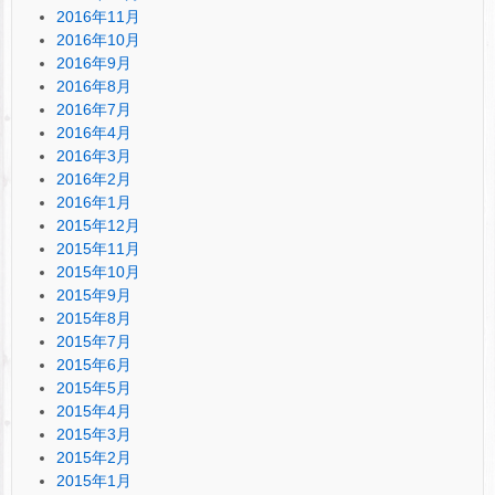
2016年11月
2016年10月
2016年9月
2016年8月
2016年7月
2016年4月
2016年3月
2016年2月
2016年1月
2015年12月
2015年11月
2015年10月
2015年9月
2015年8月
2015年7月
2015年6月
2015年5月
2015年4月
2015年3月
2015年2月
2015年1月