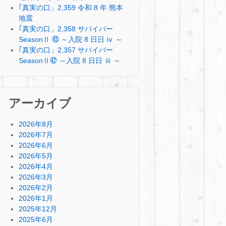
｢真実の口」2,359 令和 8 年 熊本
地震
｢真実の口」2,358 サバイバー
SeasonⅡ ㊸ ～入院 8 日日 ⅳ ～
｢真実の口」2,357 サバイバー
SeasonⅡ㊷ ～入院 8 日日 ⅲ ～
アーカイブ
2026年8月
2026年7月
2026年6月
2026年5月
2026年4月
2026年3月
2026年2月
2026年1月
2025年12月
2025年6月