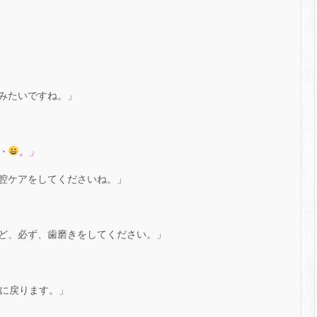
みたいですね。」
・
。」
腔ケアをしてくださいね。」
ど、必ず、歯磨きをしてください。」
元に戻ります。」