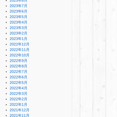
2023年8月
2023年7月
2023年6月
2023年5月
2023年4月
2023年3月
2023年2月
2023年1月
2022年12月
2022年11月
2022年10月
2022年9月
2022年8月
2022年7月
2022年6月
2022年5月
2022年4月
2022年3月
2022年2月
2022年1月
2021年12月
2021年11月