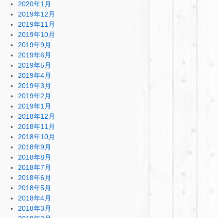
2020年1月
2019年12月
2019年11月
2019年10月
2019年9月
2019年6月
2019年5月
2019年4月
2019年3月
2019年2月
2019年1月
2018年12月
2018年11月
2018年10月
2018年9月
2018年8月
2018年7月
2018年6月
2018年5月
2018年4月
2018年3月