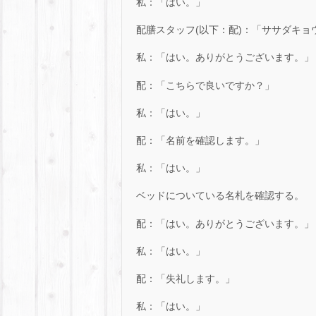
私：「はい。」
配膳スタッフ(以下：配)：「ササダキ
私：「はい。ありがとうございます。」
配：「こちらで良いですか？」
私：「はい。」
配：「名前を確認します。」
私：「はい。」
ベッドについている名札を確認する。
配：「はい。ありがとうございます。」
私：「はい。」
配：「失礼します。」
私：「はい。」