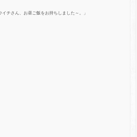
ョウイチさん、お昼ご飯をお持ちしました～。」