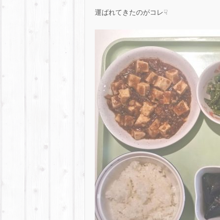
運ばれてきたのがコレ☟