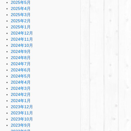
2025年5月
2025年4月
2025年3月
2025年2月
2025年1月
2024年12月
2024年11月
2024年10月
2024年9月
2024年8月
2024年7月
2024年6月
2024年5月
2024年4月
2024年3月
2024年2月
2024年1月
2023年12月
2023年11月
2023年10月
2023年9月