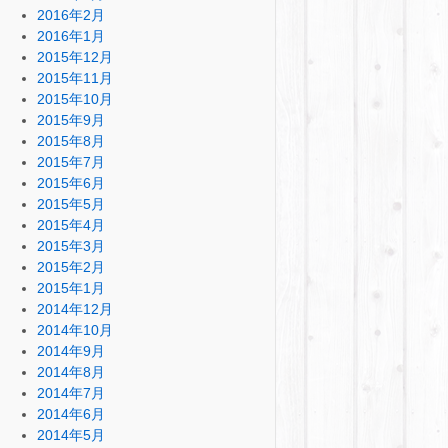
2016年2月
2016年1月
2015年12月
2015年11月
2015年10月
2015年9月
2015年8月
2015年7月
2015年6月
2015年5月
2015年4月
2015年3月
2015年2月
2015年1月
2014年12月
2014年10月
2014年9月
2014年8月
2014年7月
2014年6月
2014年5月