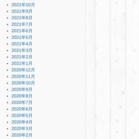
2021年10月
2021年9月
2021年8月
2021年7月
2021年6月
2021年5月
2021年4月
2021年3月
2021年2月
2021年1月
2020年12月
2020年11月
2020年10月
2020年9月
2020年8月
2020年7月
2020年6月
2020年5月
2020年4月
2020年3月
2020年2月