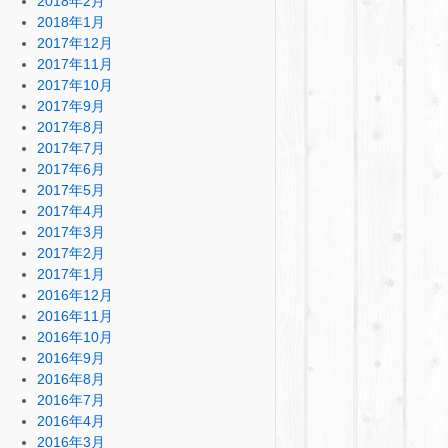
2018年2月
2018年1月
2017年12月
2017年11月
2017年10月
2017年9月
2017年8月
2017年7月
2017年6月
2017年5月
2017年4月
2017年3月
2017年2月
2017年1月
2016年12月
2016年11月
2016年10月
2016年9月
2016年8月
2016年7月
2016年4月
2016年3月