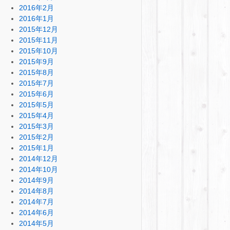
2016年2月
2016年1月
2015年12月
2015年11月
2015年10月
2015年9月
2015年8月
2015年7月
2015年6月
2015年5月
2015年4月
2015年3月
2015年2月
2015年1月
2014年12月
2014年10月
2014年9月
2014年8月
2014年7月
2014年6月
2014年5月