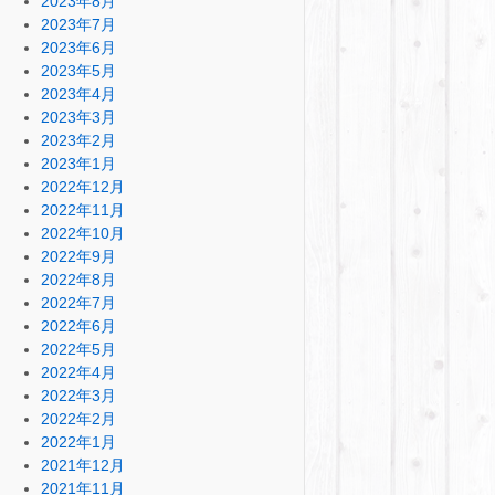
2023年8月
2023年7月
2023年6月
2023年5月
2023年4月
2023年3月
2023年2月
2023年1月
2022年12月
2022年11月
2022年10月
2022年9月
2022年8月
2022年7月
2022年6月
2022年5月
2022年4月
2022年3月
2022年2月
2022年1月
2021年12月
2021年11月