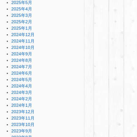
2025年5月
2025年4月
2025年3月
2025年2月
2025年1月
2024年12月
2024年11月
2024年10月
2024年9月
2024年8月
2024年7月
2024年6月
2024年5月
2024年4月
2024年3月
2024年2月
2024年1月
2023年12月
2023年11月
2023年10月
2023年9月