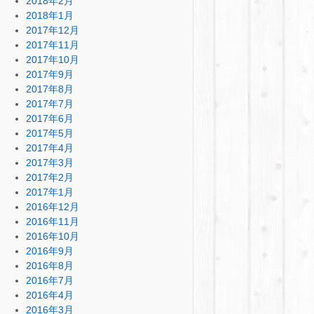
2018年2月
2018年1月
2017年12月
2017年11月
2017年10月
2017年9月
2017年8月
2017年7月
2017年6月
2017年5月
2017年4月
2017年3月
2017年2月
2017年1月
2016年12月
2016年11月
2016年10月
2016年9月
2016年8月
2016年7月
2016年4月
2016年3月