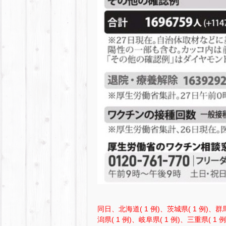
同日、北海道( 1 例)、茨城県( 1 例)、群馬
潟県( 1 例)、岐阜県( 1 例)、三重県( 1 