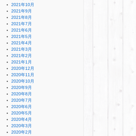
2021年10月
2021年9月
2021年8月
2021年7月
2021年6月
2021年5月
2021年4月
2021年3月
2021年2月
2021年1月
2020年12月
2020年11月
2020年10月
2020年9月
2020年8月
2020年7月
2020年6月
2020年5月
2020年4月
2020年3月
2020年2月