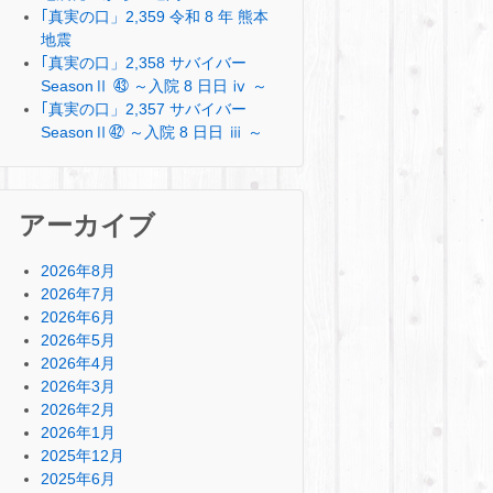
｢真実の口」2,359 令和 8 年 熊本
地震
｢真実の口」2,358 サバイバー
SeasonⅡ ㊸ ～入院 8 日日 ⅳ ～
｢真実の口」2,357 サバイバー
SeasonⅡ㊷ ～入院 8 日日 ⅲ ～
アーカイブ
2026年8月
2026年7月
2026年6月
2026年5月
2026年4月
2026年3月
2026年2月
2026年1月
2025年12月
2025年6月