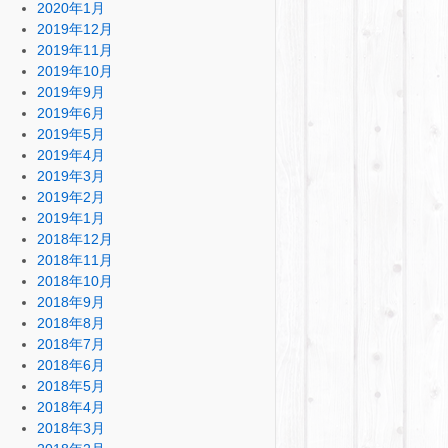
2020年1月
2019年12月
2019年11月
2019年10月
2019年9月
2019年6月
2019年5月
2019年4月
2019年3月
2019年2月
2019年1月
2018年12月
2018年11月
2018年10月
2018年9月
2018年8月
2018年7月
2018年6月
2018年5月
2018年4月
2018年3月