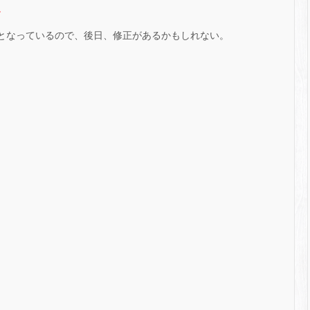
。
件となっているので、後日、修正があるかもしれない。