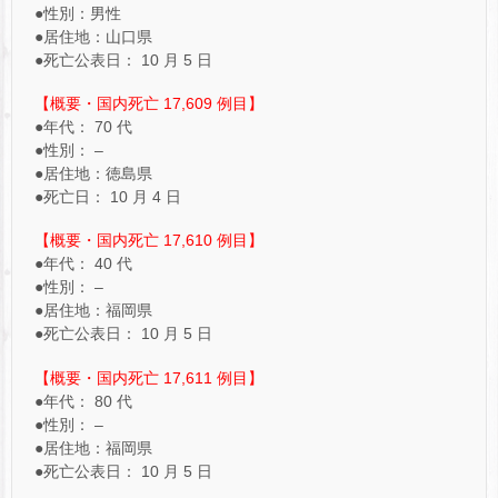
●性別：男性
●居住地：山口県
●死亡公表日： 10 月 5 日
【概要・国内死亡 17,609 例目】
●年代： 70 代
●性別： –
●居住地：徳島県
●死亡日： 10 月 4 日
【概要・国内死亡 17,610 ​例目】
●年代： 40 代
●性別： –
●居住地：福岡県
●死亡公表日： 10 月 5 日
【概要・国内死亡 17,611 例目】
●年代： 80 代
●性別： –
●居住地：福岡県
●死亡公表日： 10 月 5 日