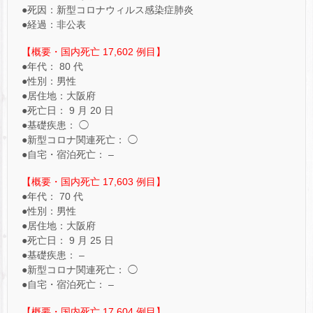
●死因：新型コロナウィルス感染症肺炎
●経過：非公表
【概要・国内死亡 17,602 例目】
●年代： 80 代
●性別：男性
●居住地：大阪府
●死亡日： 9 月 20 日
●基礎疾患： ◯
●新型コロナ関連死亡： ◯
●自宅・宿泊死亡： –
【概要・国内死亡 17,603 例目】
●年代： 70 代
●性別：男性
●居住地：大阪府
●死亡日： 9 月 25 日
●基礎疾患： –
●新型コロナ関連死亡： ◯
●自宅・宿泊死亡： –
【概要・国内死亡 17,604 例目】