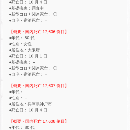
●死亡日： 10 月 4 日
●基礎疾患：調査中
●新型コロナ関連死亡： ◯
●自宅・宿泊死亡： –
【概要・国内死亡 17,606 例目】
●年代： 80 代
●性別：女性
●居住地：大阪府
●死亡日： 10 月 1 日
●基礎疾患： –
●新型コロナ関連死亡： ◯
●自宅・宿泊死亡： –
【概要・国内死亡 17,607 例目】
●年代： –
●性別： –
●居住地：兵庫県神戸市
●死亡日： 10 月 4 日
【概要・国内死亡 17,608 例目】
●年代： 80 代