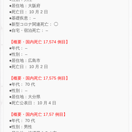
●居住地：大阪府
●死亡日： 10 月 2 日
●基礎疾患： –
●新型コロナ関連死亡： ◯
●自宅・宿泊死亡： –
【概要・国内死亡 17,574 例目】
●年代： –
●性別： –
●居住地：広島市
●死亡日： 10 月 2 日
【概要・国内死亡 17,575 例目】
●年代： 70 代
●性別： –
●居住地：大分県
●死亡公表日： 10 月 4 日
【概要・国内死亡 17,57 ​例目】
●年代： 70 代
●性別：男性