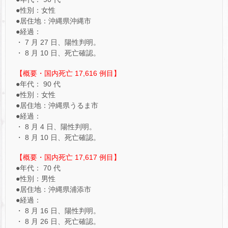
●性別：女性
●居住地：沖縄県沖縄市
●経過：
・ 7 月 27 日、陽性判明。
・ 8 月 10 日、死亡確認。
【概要・国内死亡 17,616 ​例目】
●年代： 90 代
●性別：女性
●居住地：沖縄県うるま市
●経過：
・ 8 月 4 日、陽性判明。
・ 8 月 10 日、死亡確認。
【概要・国内死亡 17,617 例目】
●年代： 70 代
●性別：男性
●居住地：沖縄県浦添市
●経過：
・ 8 月 16 日、陽性判明。
・ 8 月 26 日、死亡確認。