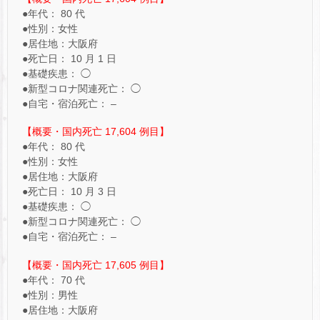
●年代： 80 代
●性別：女性
●居住地：大阪府
●死亡日： 10 月 1 日
●基礎疾患： ◯
●新型コロナ関連死亡： ◯
●自宅・宿泊死亡： –
【概要・国内死亡 17,604 例目】
●年代： 80 代
●性別：女性
●居住地：大阪府
●死亡日： 10 月 3 日
●基礎疾患： ◯
●新型コロナ関連死亡： ◯
●自宅・宿泊死亡： –
【概要・国内死亡 17,605 例目】
●年代： 70 代
●性別：男性
●居住地：大阪府