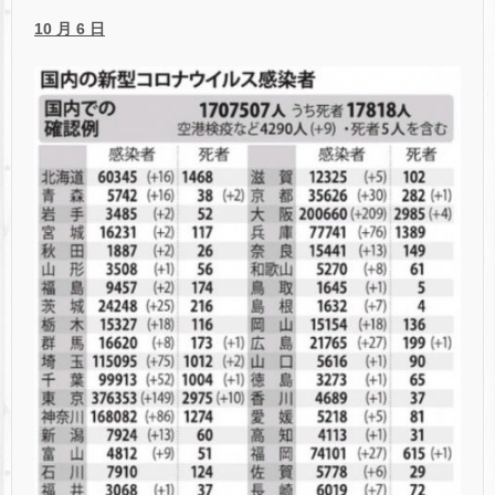
10 月 6 日