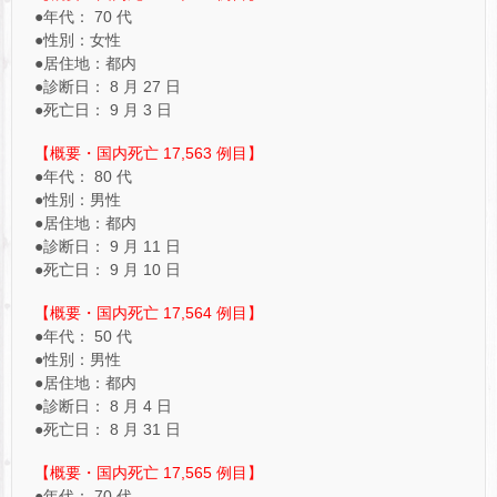
●年代： 70 代
●性別：女性
●居住地：都内
●診断日： 8 月 27 日
●死亡日： 9 月 3 日
【概要・国内死亡 17,563 例目】
●年代： 80 代
●性別：男性
●居住地：都内
●診断日： 9 月 11 日
●死亡日： 9 月 10 日
【概要・国内死亡 17,564 例目】
●年代： 50 代
●性別：男性
●居住地：都内
●診断日： 8 月 4 日
●死亡日： 8 月 31 日
【概要・国内死亡 17,565 例目】
●年代： 70 代