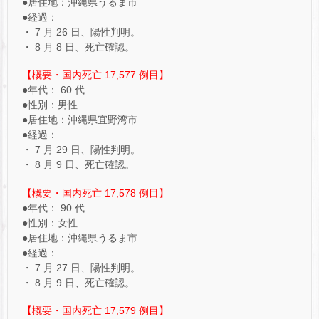
●居住地：沖縄県うるま市
●経過：
・ 7 月 26 日、陽性判明。
・ 8 月 8 日、死亡確認。
【概要・国内死亡 17,577 例目】
●年代： 60 代
●性別：男性
●居住地：沖縄県宜野湾市
●経過：
・ 7 月 29 日、陽性判明。
・ 8 月 9 日、死亡確認。
【概要・国内死亡 17,578 例目】
●年代： 90 代
●性別：女性
●居住地：沖縄県うるま市
●経過：
・ 7 月 27 日、陽性判明。
・ 8 月 9 日、死亡確認。
【概要・国内死亡 17,579 例目】