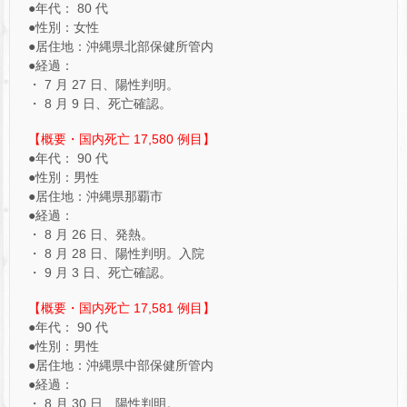
●年代： 80 代
●性別：女性
●居住地：沖縄県北部保健所管内
●経過：
・ 7 月 27 日、陽性判明。
・ 8 月 9 日、死亡確認。
【概要・国内死亡 17,580 ​例目】
●年代： 90 代
●性別：男性
●居住地：沖縄県那覇市
●経過：
・ 8 月 26 日、発熱。
・ 8 月 28 日、陽性判明。入院
・ 9 月 3 日、死亡確認。
【概要・国内死亡 17,581 例目】
●年代： 90 代
●性別：男性
●居住地：沖縄県中部保健所管内
●経過：
・ 8 月 30 日、陽性判明。