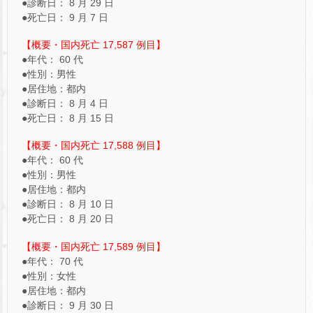
●診断日： 8 月 29 日
●死亡日： 9 月 7 日
【概要・国内死亡 17,587 例目】
●年代： 60 代
●性別：男性
●居住地：都内
●診断日： 8 月 4 日
●死亡日： 8 月 15 日
【概要・国内死亡 17,588 例目】
●年代： 60 代
●性別：男性
●居住地：都内
●診断日： 8 月 10 日
●死亡日： 8 月 20 日
【概要・国内死亡 17,589 例目】
●年代： 70 代
●性別：女性
●居住地：都内
●診断日： 9 月 30 日