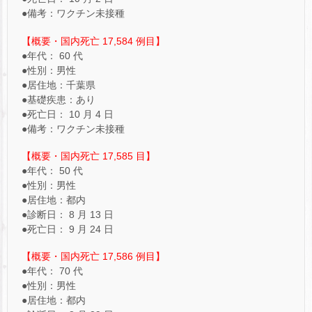
●備考：ワクチン未接種
【概要・国内死亡 17,584 例目】
●年代： 60 代
●性別：男性
●居住地：千葉県
●基礎疾患：あり
●死亡日： 10 月 4 日
●備考：ワクチン未接種
【概要・国内死亡 17,585 目】
●年代： 50 代
●性別：男性
●居住地：都内
●診断日： 8 月 13 日
●死亡日： 9 月 24 日
【概要・国内死亡 17,586 例目】
●年代： 70 代
●性別：男性
●居住地：都内