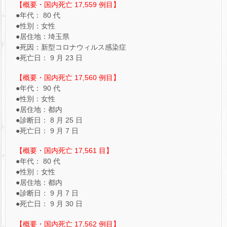
【概要・国内死亡 17,559 例目】
●年代： 80 代
●性別：女性
●居住地：埼玉県
●死因：新型コロナウィルス感染症
●死亡日： 9 月 23 日
【概要・国内死亡 17,560 例目】
●年代： 90 代
●性別：女性
●居住地：都内
●診断日： 8 月 25 日
●死亡日： 9 月 7 日
【概要・国内死亡 17,561 目】
●年代： 80 代
●性別：女性
●居住地：都内
●診断日： 9 月 7 日
●死亡日： 9 月 30 日
【概要・国内死亡 17,562 例目】