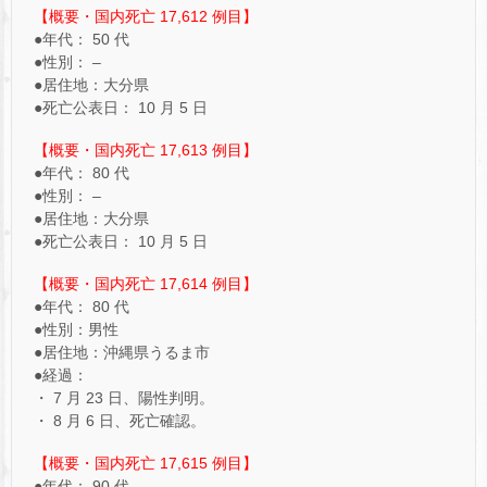
【概要・国内死亡 17,612 例目】
●年代： 50 代
●性別： –
●居住地：大分県
●死亡公表日： 10 月 5 日
【概要・国内死亡 17,613 ​例目】
●年代： 80 代
●性別： –
●居住地：大分県
●死亡公表日： 10 月 5 日
【概要・国内死亡 17,614 例目】
●年代： 80 代
●性別：男性
●居住地：沖縄県うるま市
●経過：
・ 7 月 23 日、陽性判明。
・ 8 月 6 日、死亡確認。
【概要・国内死亡 17,615 例目】
●年代： 90 代