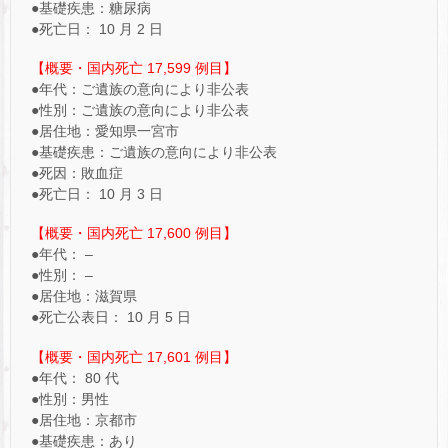
●基礎疾患：糖尿病
●死亡日： 10 月 2 日
【概要・国内死亡 17,599 例目】
●年代：ご遺族の意向により非公表
●性別：ご遺族の意向により非公表
●居住地：愛知県一宮市
●基礎疾患：ご遺族の意向により非公表
●死因：敗血症
●死亡日： 10 月 3 日
【概要・国内死亡 17,600 例目】
●年代： –
●性別： –
●居住地：滋賀県
●死亡公表日： 10 月 5 日
【概要・国内死亡 17,601 例目】
●年代： 80 代
●性別：男性
●居住地：京都市
●基礎疾患：あり