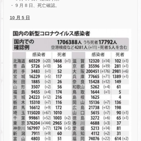
・ 9 月 8 日、死亡確認。
10 月 5 日