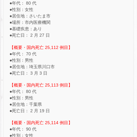
●年代： 80 代
●性別：女性
●居住地：さいたま市
●場所：市内医療機関
●基礎疾患：あり
●死亡日： 2 月 27 日
【概要・国内死亡 25,112 例目】
●年代： 70 代
●性別：男性
●居住地：埼玉県川口市
●死亡日： 3 月 3 日
【概要・国内死亡 25,113 例目】
●年代： 80 代
●性別：男性
●居住地：千葉県
●死亡日： 2 月 19 日
【概要・国内死亡 25,114 例目】
●年代： 90 代
●性別：女性