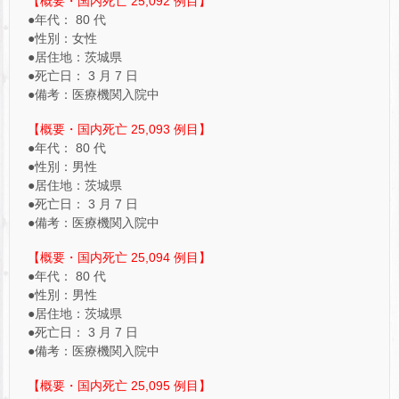
【概要・国内死亡 25,092 例目】
●年代： 80 代
●性別：女性
●居住地：茨城県
●死亡日： 3 月 7 日
●備考：医療機関入院中
【概要・国内死亡 25,093 例目】
●年代： 80 代
●性別：男性
●居住地：茨城県
●死亡日： 3 月 7 日
●備考：医療機関入院中
【概要・国内死亡 25,094 例目】
●年代： 80 代
●性別：男性
●居住地：茨城県
●死亡日： 3 月 7 日
●備考：医療機関入院中
【概要・国内死亡 25,095 例目】