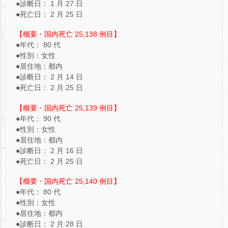
●診断日： 1 月 27 日
●死亡日： 2 月 25 日
【概要・国内死亡 25,138 例目】
●年代： 80 代
●性別：女性
●居住地：都内
●診断日： 2 月 14 日
●死亡日： 2 月 25 日
【概要・国内死亡 25,139 例目】
●年代： 90 代
●性別：女性
●居住地：都内
●診断日： 2 月 16 日
●死亡日： 2 月 25 日
【概要・国内死亡 25,140 例目】
●年代： 80 代
●性別：女性
●居住地：都内
●診断日： 2 月 28 日