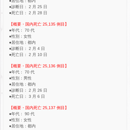
●居住地：都内
●診断日： 2 月 25 日
●死亡日： 2 月 28 日
【概要・国内死亡 25,135 例目】
●年代： 70 代
●性別：女性
●居住地：都内
●診断日： 2 月 4 日
●死亡日： 2 月 10 日
【概要・国内死亡 25,136 例目】
●年代： 70 代
●性別：男性
●居住地：都内
●診断日： 2 月 26 日
●死亡日： 3 月 6 日
【概要・国内死亡 25,137 例目】
●年代： 90 代
●性別：女性
●居住地：都内