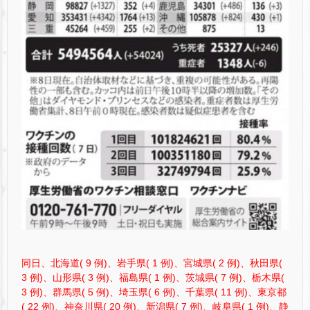
同日、北海道( 9 例)、岩手県( 1 例)、宮城県( 2 例)、秋田県(
3 例)、山形県( 3 例)、福島県( 1 例)、茨城県( 7 例)、栃木県(
3 例)、群馬県( 5 例)、埼玉県( 6 例)、千葉県( 11 例)、東京都
( 22 例)、神奈川県( 20 例)、新潟県( 7 例)、岐阜県( 1 例)、静