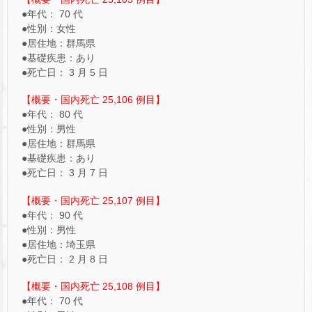
●年代： 70 代
●性別：女性
●居住地：群馬県
●基礎疾患：あり
●死亡日： 3 月 5 日
【概要・国内死亡 25,106 例目】
●年代： 80 代
●性別：男性
●居住地：群馬県
●基礎疾患：あり
●死亡日： 3 月 7 日
【概要・国内死亡 25,107 例目】
●年代： 90 代
●性別：男性
●居住地：埼玉県
●死亡日： 2 月 8 日
【概要・国内死亡 25,108 例目】
●年代： 70 代