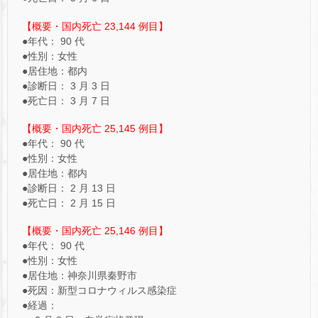
【概要・国内死亡 23,144 例目】
●年代： 90 代
●性別：女性
●居住地：都内
●診断日： 3 月 3 日
●死亡日： 3 月 7 日
【概要・国内死亡 25,145 例目】
●年代： 90 代
●性別：女性
●居住地：都内
●診断日： 2 月 13 日
●死亡日： 2 月 15 日
【概要・国内死亡 25,146 例目】
●年代： 90 代
●性別：女性
●居住地：神奈川県秦野市
●死因：新型コロナウィルス感染症
●経過：