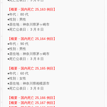
【概要・国内死亡 25,163 例目】
●年代： 80 代
●性別：男性
●居住地：神奈川県茅ヶ崎市
●死亡公表日： 3 月 8 日
【概要・国内死亡 25,164 例目】
●年代： 90 代
●性別：男性
●居住地：神奈川県茅ヶ崎市
●死亡公表日： 3 月 8 日
【概要・国内死亡 25,165 例目】
●年代： 60 代
●性別：女性
●居住地：神奈川県相模原市
●死亡公表日： 3 月 8 日
【概要・国内死亡 25,166 例目】
【概要・国内死亡 25,167 例目】