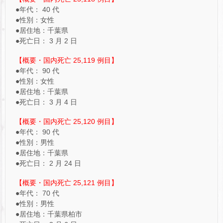
●年代： 40 代
●性別：女性
●居住地：千葉県
●死亡日： 3 月 2 日
【概要・国内死亡 25,119 例目】
●年代： 90 代
●性別：女性
●居住地：千葉県
●死亡日： 3 月 4 日
【概要・国内死亡 25,120 例目】
●年代： 90 代
●性別：男性
●居住地：千葉県
●死亡日： 2 月 24 日
【概要・国内死亡 25,121 例目】
●年代： 70 代
●性別：男性
●居住地：千葉県柏市