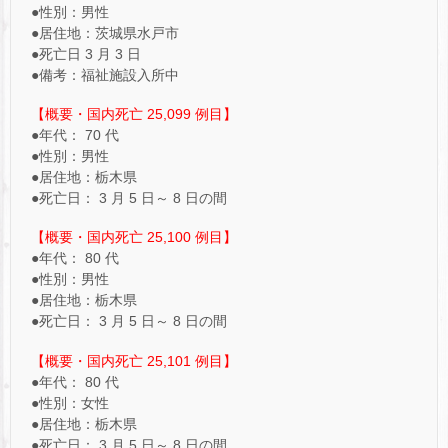
●性別：男性
●居住地：茨城県水戸市
●死亡日 3 月 3 日
●備考：福祉施設入所中
【概要・国内死亡 25,099 例目】
●年代： 70 代
●性別：男性
●居住地：栃木県
●死亡日： 3 月 5 日～ 8 日の間
【概要・国内死亡 25,100 例目】
●年代： 80 代
●性別：男性
●居住地：栃木県
●死亡日： 3 月 5 日～ 8 日の間
【概要・国内死亡 25,101 例目】
●年代： 80 代
●性別：女性
●居住地：栃木県
●死亡日： 3 月 5 日～ 8 日の間