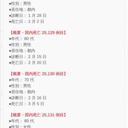
●性別：男性
●居住地：都内
●診断日： 1 月 28 日
●死亡日： 2 月 2 日
【概要・国内死亡 25,129 例目】
●年代： 80 代
●性別：男性
●居住地：都内
●診断日： 2 月 15 日
●死亡日： 2 月 20 日
【概要・国内死亡 25,130 例目】
●年代： 70 代
●性別：男性
●居住地：都内
●診断日： 2 月 16 日
●死亡日： 3 月 5 日
【概要・国内死亡 25,131 例目】
●年代： 80 代
●性別：女性