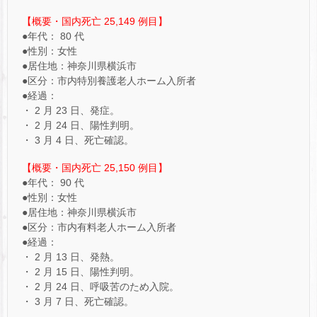
【概要・国内死亡 25,149 例目】
●年代： 80 代
●性別：女性
●居住地：神奈川県横浜市
●区分：市内特別養護老人ホーム入所者
●経過：
・ 2 月 23 日、発症。
・ 2 月 24 日、陽性判明。
・ 3 月 4 日、死亡確認。
【概要・国内死亡 25,150 例目】
●年代： 90 代
●性別：女性
●居住地：神奈川県横浜市
●区分：市内有料老人ホーム入所者
●経過：
・ 2 月 13 日、発熱。
・ 2 月 15 日、陽性判明。
・ 2 月 24 日、呼吸苦のため入院。
・ 3 月 7 日、死亡確認。