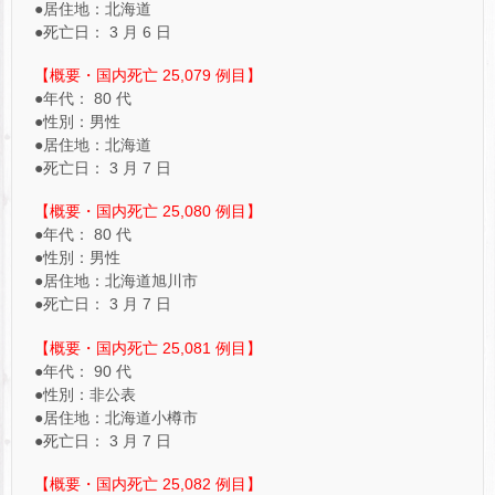
●居住地：北海道
●死亡日： 3 月 6 日
【概要・国内死亡 25,079 例目】
●年代： 80 代
●性別：男性
●居住地：北海道
●死亡日： 3 月 7 日
【概要・国内死亡 25,080 例目】
●年代： 80 代
●性別：男性
●居住地：北海道旭川市
●死亡日： 3 月 7 日
【概要・国内死亡 25,081 例目】
●年代： 90 代
●性別：非公表
●居住地：北海道小樽市
●死亡日： 3 月 7 日
【概要・国内死亡 25,082 例目】