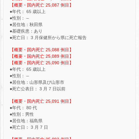
【概要・国内死亡 25,087 例目】
●年代： 65 歳以上
●性別： –
●居住地：秋田県
●基礎疾患：あり
●死亡日： 3 月保健所から県に死亡報告
【概要・国内死亡 25,088 例目】
【概要・国内死亡 25,089 例目】
【概要・国内死亡 25,090 例目】
●年代： 65 歳以上
●性別： –
●居住地：山形県及び山形市
●死亡公表日： 3 月 7 日以前
【概要・国内死亡 25,091 例目】
●年代： 80 代
●性別：男性
●居住地：福島県
●死亡日： 3 月 7 日