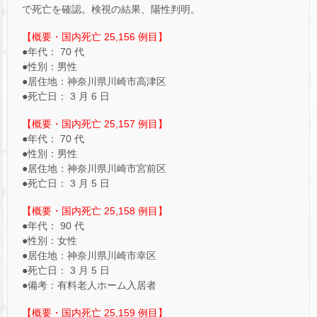
で死亡を確認。検視の結果、陽性判明。
【概要・国内死亡 25,156 例目】
●年代： 70 代
●性別：男性
●居住地：神奈川県川崎市高津区
●死亡日： 3 月 6 日
【概要・国内死亡 25,157 例目】
●年代： 70 代
●性別：男性
●居住地：神奈川県川崎市宮前区
●死亡日： 3 月 5 日
【概要・国内死亡 25,158 例目】
●年代： 90 代
●性別：女性
●居住地：神奈川県川崎市幸区
●死亡日： 3 月 5 日
●備考：有料老人ホーム入居者
【概要・国内死亡 25,159 例目】