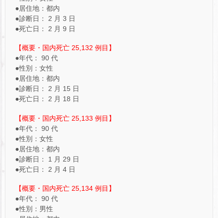
●居住地：都内
●診断日： 2 月 3 日
●死亡日： 2 月 9 日
【概要・国内死亡 25,132 例目】
●年代： 90 代
●性別：女性
●居住地：都内
●診断日： 2 月 15 日
●死亡日： 2 月 18 日
【概要・国内死亡 25,133 例目】
●年代： 90 代
●性別：女性
●居住地：都内
●診断日： 1 月 29 日
●死亡日： 2 月 4 日
【概要・国内死亡 25,134 例目】
●年代： 90 代
●性別：男性