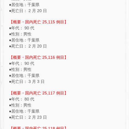
●居住地：千葉県
●死亡日： 2 月 20 日
【概要・国内死亡 25,115 例目】
●年代： 90 代
●性別：男性
●居住地：千葉県
●死亡日： 2 月 20 日
【概要・国内死亡 25,116 例目】
●年代： 90 代
●性別：男性
●居住地：千葉県
●死亡日： 3 月 3 日
【概要・国内死亡 25,117 例目】
●年代： 80 代
●性別：男性
●居住地：千葉県
●死亡日： 2 月 23 日
【概要・国内死亡 25,118 例目】