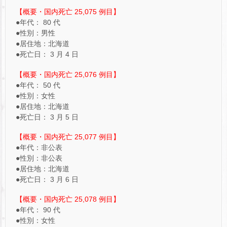
【概要・国内死亡 25,075 例目】
●年代： 80 代
●性別：男性
●居住地：北海道
●死亡日： 3 月 4 日
【概要・国内死亡 25,076 例目】
●年代： 50 代
●性別：女性
●居住地：北海道
●死亡日： 3 月 5 日
【概要・国内死亡 25,077 例目】
●年代：非公表
●性別：非公表
●居住地：北海道
●死亡日： 3 月 6 日
【概要・国内死亡 25,078 例目】
●年代： 90 代
●性別：女性