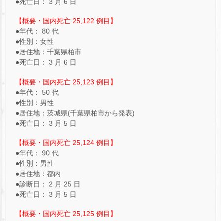
●死亡日： 3 月 6 日
【概要・国内死亡 25,122 例目】
●年代： 80 代
●性別：女性
●居住地：千葉県柏市
●死亡日： 3 月 6 日
【概要・国内死亡 25,123 例目】
●年代： 50 代
●性別：男性
●居住地：茨城県(千葉県柏市から発表)
●死亡日： 3 月 5 日
【概要・国内死亡 25,124 例目】
●年代： 90 代
●性別：男性
●居住地：都内
●診断日： 2 月 25 日
●死亡日： 3 月 5 日
【概要・国内死亡 25,125 例目】