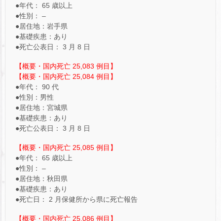
●年代： 65 歳以上
●性別： –
●居住地：岩手県
●基礎疾患：あり
●死亡公表日： 3 月 8 日
【概要・国内死亡 25,083 例目】
【概要・国内死亡 25,084 例目】
●年代： 90 代
●性別：男性
●居住地：宮城県
●基礎疾患：あり
●死亡公表日： 3 月 8 日
【概要・国内死亡 25,085 例目】
●年代： 65 歳以上
●性別： –
●居住地：秋田県
●基礎疾患：あり
●死亡日： 2 月保健所から県に死亡報告
【概要・国内死亡 25,086 例目】