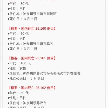
●年代： 80 代
●性別：男性
●居住地：神奈川県川崎市川崎区
●死亡日： 3 月 7 日
【概要・国内死亡 25,160 例目】
●年代： 80 代
●性別：男性
●居住地：神奈川県川崎市幸区
●死亡日： 3 月 1 日
【概要・国内死亡 25,161 例目】
●年代： 100 代
●性別：女性
●居住地：神奈川県藤沢市から発表の市外在住者
●死亡公表日： 3 月 8 日
【概要・国内死亡 25,162 例目】
●年代： 80 代
●性別：男性
●居住地：神奈川県藤沢市
●死亡公表日： 3 月 8 日