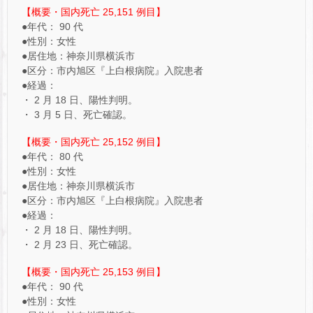
【概要・国内死亡 25,151 例目】
●年代： 90 代
●性別：女性
●居住地：神奈川県横浜市
●区分：市内旭区『上白根病院』入院患者
●経過：
・ 2 月 18 日、陽性判明。
・ 3 月 5 日、死亡確認。
【概要・国内死亡 25,152 例目】
●年代： 80 代
●性別：女性
●居住地：神奈川県横浜市
●区分：市内旭区『上白根病院』入院患者
●経過：
・ 2 月 18 日、陽性判明。
・ 2 月 23 日、死亡確認。
【概要・国内死亡 25,153 例目】
●年代： 90 代
●性別：女性