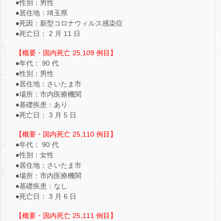
●性別：男性
●居住地：埼玉県
●死因：新型コロナウィルス感染症
●死亡日： 2 月 11 日
【概要・国内死亡 25,109 例目】
●年代： 90 代
●性別：男性
●居住地：さいたま市
●場所：市内医療機関
●基礎疾患：あり
●死亡日： 3 月 5 日
【概要・国内死亡 25,110 例目】
●年代： 90 代
●性別：女性
●居住地：さいたま市
●場所：市内医療機関
●基礎疾患：なし
●死亡日： 3 月 6 日
【概要・国内死亡 25,111 例目】