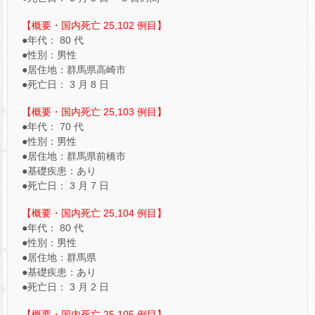
【概要・国内死亡 25,102 例目】
●年代： 80 代
●性別：男性
●居住地：群馬県高崎市
●死亡日： 3 月 8 日
【概要・国内死亡 25,103 例目】
●年代： 70 代
●性別：男性
●居住地：群馬県前橋市
●基礎疾患：あり
●死亡日： 3 月 7 日
【概要・国内死亡 25,104 例目】
●年代： 80 代
●性別：男性
●居住地：群馬県
●基礎疾患：あり
●死亡日： 3 月 2 日
【概要・国内死亡 25,105 例目】