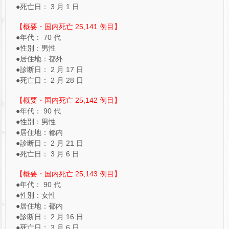
●死亡日： 3 月 1 日
【概要・国内死亡 25,141 例目】
●年代： 70 代
●性別：男性
●居住地：都外
●診断日： 2 月 17 日
●死亡日： 2 月 28 日
【概要・国内死亡 25,142 例目】
●年代： 90 代
●性別：男性
●居住地：都内
●診断日： 2 月 21 日
●死亡日： 3 月 6 日
【概要・国内死亡 25,143 例目】
●年代： 90 代
●性別：女性
●居住地：都内
●診断日： 2 月 16 日
●死亡日： 3 月 6 日