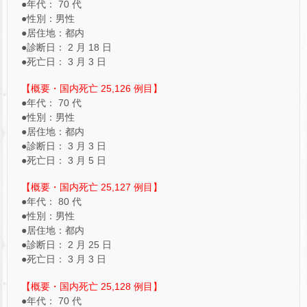
●年代： 70 代
●性別：男性
●居住地：都内
●診断日： 2 月 18 日
●死亡日： 3 月 3 日
【概要・国内死亡 25,126 例目】
●年代： 70 代
●性別：男性
●居住地：都内
●診断日： 3 月 3 日
●死亡日： 3 月 5 日
【概要・国内死亡 25,127 例目】
●年代： 80 代
●性別：男性
●居住地：都内
●診断日： 2 月 25 日
●死亡日： 3 月 3 日
【概要・国内死亡 25,128 例目】
●年代： 70 代