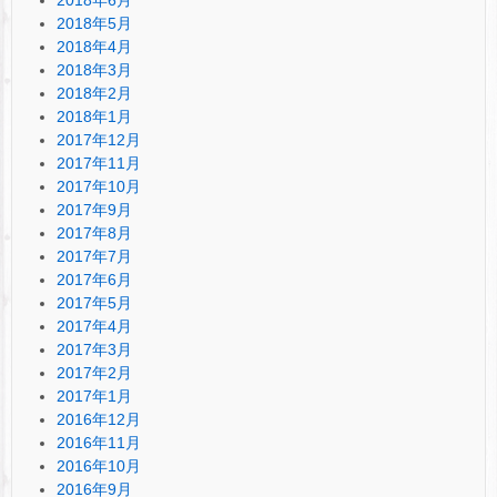
2018年5月
2018年4月
2018年3月
2018年2月
2018年1月
2017年12月
2017年11月
2017年10月
2017年9月
2017年8月
2017年7月
2017年6月
2017年5月
2017年4月
2017年3月
2017年2月
2017年1月
2016年12月
2016年11月
2016年10月
2016年9月