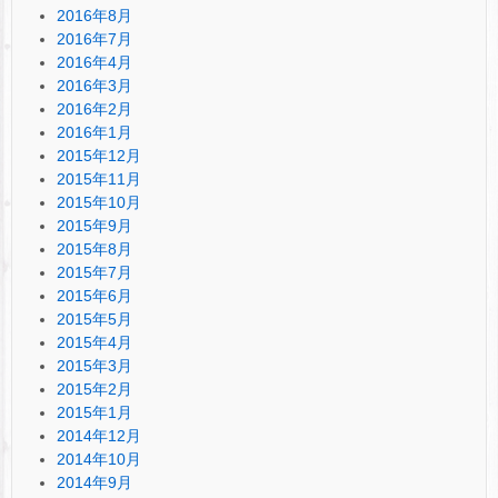
2016年8月
2016年7月
2016年4月
2016年3月
2016年2月
2016年1月
2015年12月
2015年11月
2015年10月
2015年9月
2015年8月
2015年7月
2015年6月
2015年5月
2015年4月
2015年3月
2015年2月
2015年1月
2014年12月
2014年10月
2014年9月