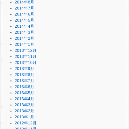
2014年8月
2014年7月
2014年6月
2014年5月
2014年4月
2014年3月
2014年2月
2014年1月
2013年12月
2013年11月
2013年10月
2013年9月
2013年8月
2013年7月
2013年6月
2013年5月
2013年4月
2013年3月
2013年2月
2013年1月
2012年12月
2012年11月