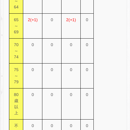
～
64
65
2(+1)
0
2(+1)
0
～
69
70
0
0
0
0
～
74
75
0
0
0
0
～
79
80
0
0
0
0
歳
以
上
不
0
0
0
0