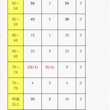
50～
56
2
54
0
54
55～
43
5
38
0
59
60～
19
1
18
0
64
65～
25
6
19
0
69
70～
13(+1)
5(+1)
8
0
74
75～
4
0
4
0
79
80歳
20
2
18
0
以上