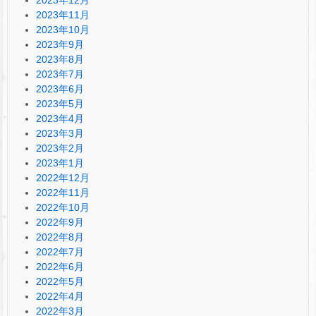
2023年11月
2023年10月
2023年9月
2023年8月
2023年7月
2023年6月
2023年5月
2023年4月
2023年3月
2023年2月
2023年1月
2022年12月
2022年11月
2022年10月
2022年9月
2022年8月
2022年7月
2022年6月
2022年5月
2022年4月
2022年3月