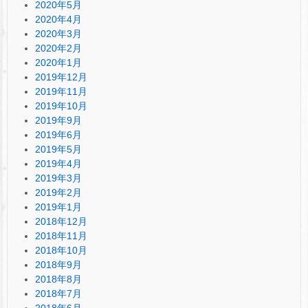
2020年5月
2020年4月
2020年3月
2020年2月
2020年1月
2019年12月
2019年11月
2019年10月
2019年9月
2019年6月
2019年5月
2019年4月
2019年3月
2019年2月
2019年1月
2018年12月
2018年11月
2018年10月
2018年9月
2018年8月
2018年7月
2018年6月