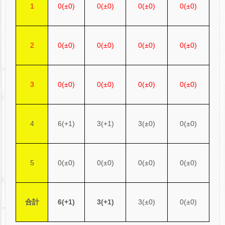
1
0(±0)
0(±0)
0(±0)
0(±0)
2
0(±0)
0(±0)
0(±0)
0(±0)
3
0(±0)
0(±0)
0(±0)
0(±0)
4
6(+1)
3(+1)
3(±0)
0(±0)
5
0(±0)
0(±0)
0(±0)
0(±0)
合計
6(+1)
3(+1)
3(±0)
0(±0)