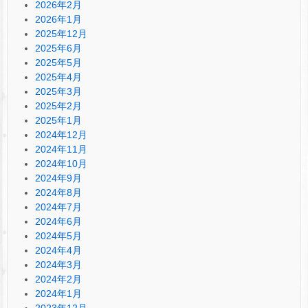
2026年2月
2026年1月
2025年12月
2025年6月
2025年5月
2025年4月
2025年3月
2025年2月
2025年1月
2024年12月
2024年11月
2024年10月
2024年9月
2024年8月
2024年7月
2024年6月
2024年5月
2024年4月
2024年3月
2024年2月
2024年1月
2023年12月