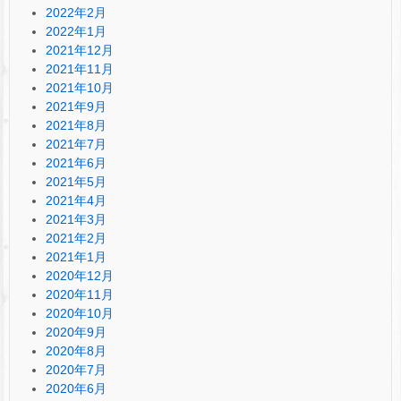
2022年2月
2022年1月
2021年12月
2021年11月
2021年10月
2021年9月
2021年8月
2021年7月
2021年6月
2021年5月
2021年4月
2021年3月
2021年2月
2021年1月
2020年12月
2020年11月
2020年10月
2020年9月
2020年8月
2020年7月
2020年6月