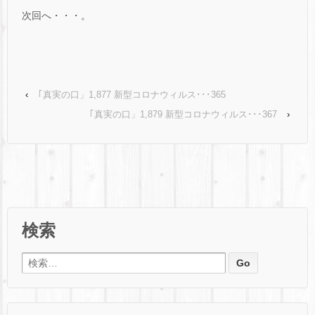
次回へ・・・。
‹
｢真実の口」1,877 新型コロナウィルス･･･365
｢真実の口」1,879 新型コロナウィルス･･･367
›
検索
検索: