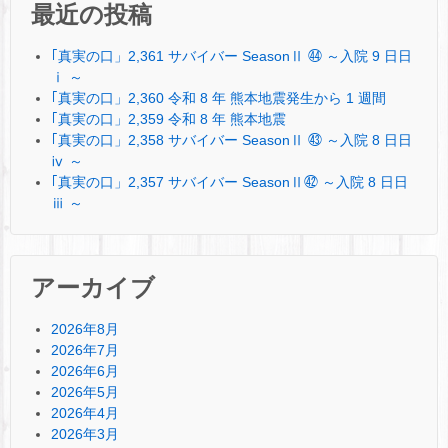
最近の投稿
｢真実の口」2,361 サバイバー SeasonⅡ ㊹ ～入院 9 日日
ⅰ ～
｢真実の口」2,360 令和 8 年 熊本地震発生から 1 週間
｢真実の口」2,359 令和 8 年 熊本地震
｢真実の口」2,358 サバイバー SeasonⅡ ㊸ ～入院 8 日日
ⅳ ～
｢真実の口」2,357 サバイバー SeasonⅡ㊷ ～入院 8 日日
ⅲ ～
アーカイブ
2026年8月
2026年7月
2026年6月
2026年5月
2026年4月
2026年3月