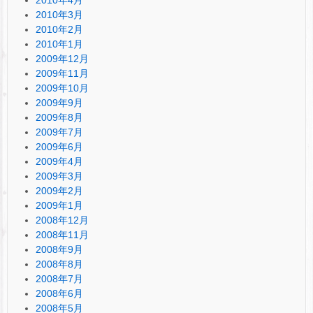
2010年4月
2010年3月
2010年2月
2010年1月
2009年12月
2009年11月
2009年10月
2009年9月
2009年8月
2009年7月
2009年6月
2009年4月
2009年3月
2009年2月
2009年1月
2008年12月
2008年11月
2008年9月
2008年8月
2008年7月
2008年6月
2008年5月