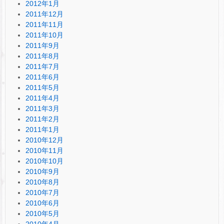
2012年1月
2011年12月
2011年11月
2011年10月
2011年9月
2011年8月
2011年7月
2011年6月
2011年5月
2011年4月
2011年3月
2011年2月
2011年1月
2010年12月
2010年11月
2010年10月
2010年9月
2010年8月
2010年7月
2010年6月
2010年5月