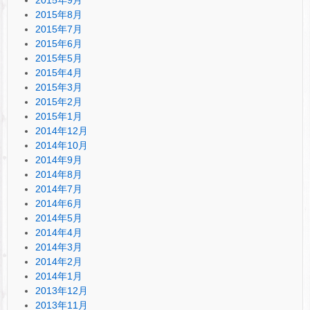
2015年9月
2015年8月
2015年7月
2015年6月
2015年5月
2015年4月
2015年3月
2015年2月
2015年1月
2014年12月
2014年10月
2014年9月
2014年8月
2014年7月
2014年6月
2014年5月
2014年4月
2014年3月
2014年2月
2014年1月
2013年12月
2013年11月