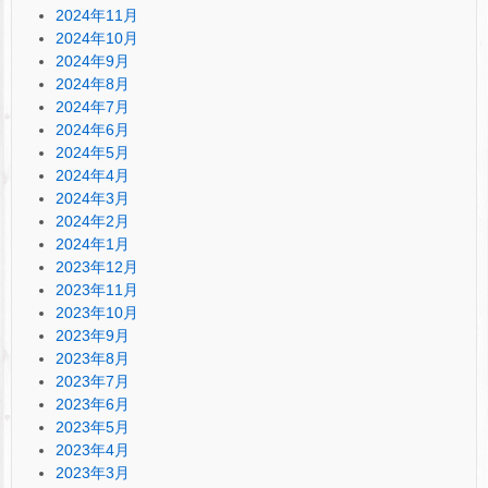
2024年11月
2024年10月
2024年9月
2024年8月
2024年7月
2024年6月
2024年5月
2024年4月
2024年3月
2024年2月
2024年1月
2023年12月
2023年11月
2023年10月
2023年9月
2023年8月
2023年7月
2023年6月
2023年5月
2023年4月
2023年3月