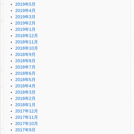
2019年5月
2019年4月
2019年3月
2019年2月
2019年1月
2018年12月
2018年11月
2018年10月
2018年9月
2018年8月
2018年7月
2018年6月
2018年5月
2018年4月
2018年3月
2018年2月
2018年1月
2017年12月
2017年11月
2017年10月
2017年9月