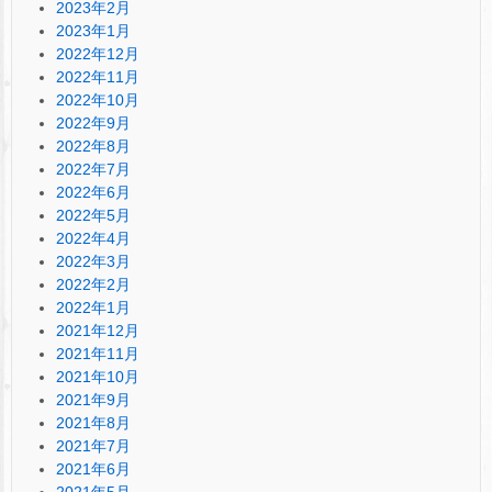
2023年2月
2023年1月
2022年12月
2022年11月
2022年10月
2022年9月
2022年8月
2022年7月
2022年6月
2022年5月
2022年4月
2022年3月
2022年2月
2022年1月
2021年12月
2021年11月
2021年10月
2021年9月
2021年8月
2021年7月
2021年6月