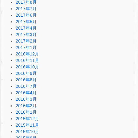
2017年8月
2017年7月
2017年6月
2017年5月
2017年4月
2017年3月
2017年2月
2017年1月
2016年12月
2016年11月
2016年10月
2016年9月
2016年8月
2016年7月
2016年4月
2016年3月
2016年2月
2016年1月
2015年12月
2015年11月
2015年10月