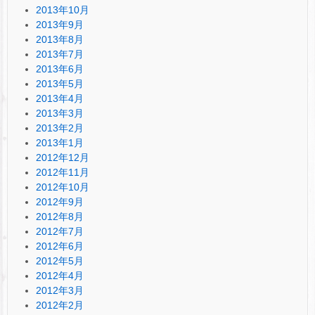
2013年10月
2013年9月
2013年8月
2013年7月
2013年6月
2013年5月
2013年4月
2013年3月
2013年2月
2013年1月
2012年12月
2012年11月
2012年10月
2012年9月
2012年8月
2012年7月
2012年6月
2012年5月
2012年4月
2012年3月
2012年2月