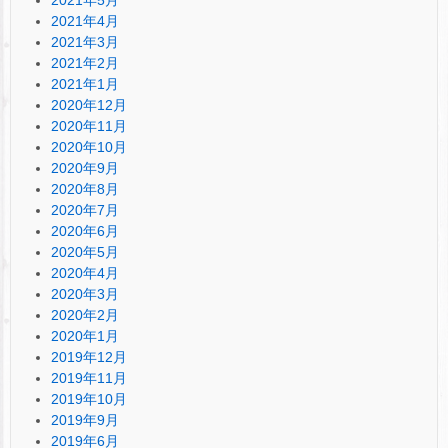
2021年5月
2021年4月
2021年3月
2021年2月
2021年1月
2020年12月
2020年11月
2020年10月
2020年9月
2020年8月
2020年7月
2020年6月
2020年5月
2020年4月
2020年3月
2020年2月
2020年1月
2019年12月
2019年11月
2019年10月
2019年9月
2019年6月