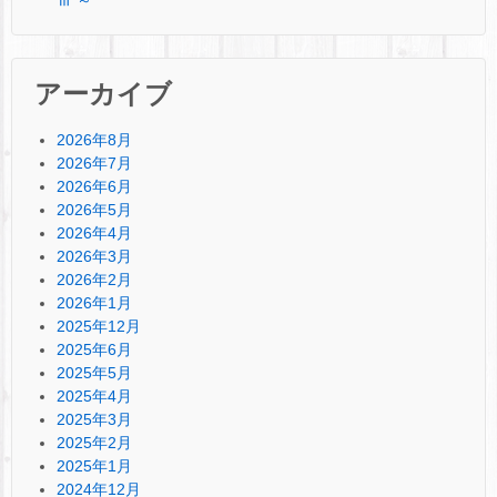
ⅲ ～
アーカイブ
2026年8月
2026年7月
2026年6月
2026年5月
2026年4月
2026年3月
2026年2月
2026年1月
2025年12月
2025年6月
2025年5月
2025年4月
2025年3月
2025年2月
2025年1月
2024年12月