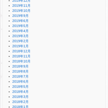
2019年12月
2019年11月
2019年10月
2019年9月
2019年6月
2019年5月
2019年4月
2019年3月
2019年2月
2019年1月
2018年12月
2018年11月
2018年10月
2018年9月
2018年8月
2018年7月
2018年6月
2018年5月
2018年4月
2018年3月
2018年2月
2018年1月