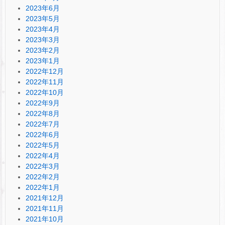
2023年6月
2023年5月
2023年4月
2023年3月
2023年2月
2023年1月
2022年12月
2022年11月
2022年10月
2022年9月
2022年8月
2022年7月
2022年6月
2022年5月
2022年4月
2022年3月
2022年2月
2022年1月
2021年12月
2021年11月
2021年10月