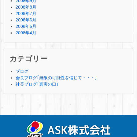
2008年9月
2008年8月
2008年7月
2008年6月
2008年5月
2008年4月
カテゴリー
ブログ
会長ブログ｢無限の可能性を信じて・・・｣
社長ブログ｢真実の口｣