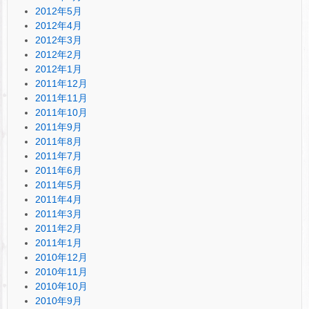
2012年5月
2012年4月
2012年3月
2012年2月
2012年1月
2011年12月
2011年11月
2011年10月
2011年9月
2011年8月
2011年7月
2011年6月
2011年5月
2011年4月
2011年3月
2011年2月
2011年1月
2010年12月
2010年11月
2010年10月
2010年9月