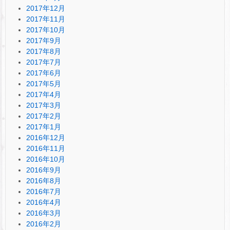
2017年12月
2017年11月
2017年10月
2017年9月
2017年8月
2017年7月
2017年6月
2017年5月
2017年4月
2017年3月
2017年2月
2017年1月
2016年12月
2016年11月
2016年10月
2016年9月
2016年8月
2016年7月
2016年4月
2016年3月
2016年2月