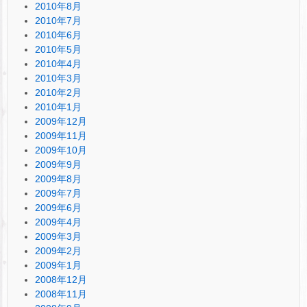
2010年8月
2010年7月
2010年6月
2010年5月
2010年4月
2010年3月
2010年2月
2010年1月
2009年12月
2009年11月
2009年10月
2009年9月
2009年8月
2009年7月
2009年6月
2009年4月
2009年3月
2009年2月
2009年1月
2008年12月
2008年11月