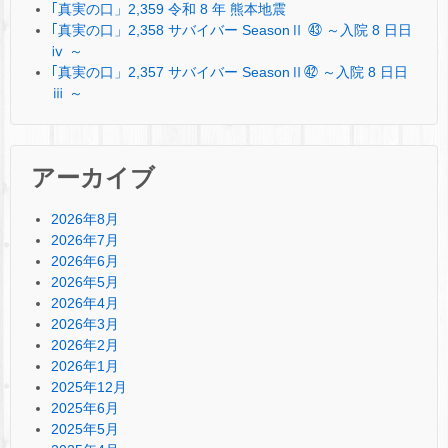
｢真実の口」2,359 令和 8 年 熊本地震
｢真実の口」2,358 サバイバー SeasonⅡ ㊸ ～入院 8 日日
ⅳ ～
｢真実の口」2,357 サバイバー SeasonⅡ㊷ ～入院 8 日日
ⅲ ～
アーカイブ
2026年8月
2026年7月
2026年6月
2026年5月
2026年4月
2026年3月
2026年2月
2026年1月
2025年12月
2025年6月
2025年5月