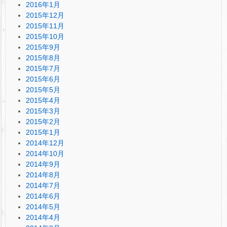
2016年1月
2015年12月
2015年11月
2015年10月
2015年9月
2015年8月
2015年7月
2015年6月
2015年5月
2015年4月
2015年3月
2015年2月
2015年1月
2014年12月
2014年10月
2014年9月
2014年8月
2014年7月
2014年6月
2014年5月
2014年4月