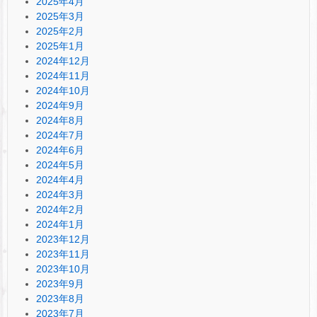
2025年4月
2025年3月
2025年2月
2025年1月
2024年12月
2024年11月
2024年10月
2024年9月
2024年8月
2024年7月
2024年6月
2024年5月
2024年4月
2024年3月
2024年2月
2024年1月
2023年12月
2023年11月
2023年10月
2023年9月
2023年8月
2023年7月