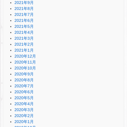
2021年9月
2021年8月
2021年7月
2021年6月
2021年5月
2021年4月
2021年3月
2021年2月
2021年1月
2020年12月
2020年11月
2020年10月
2020年9月
2020年8月
2020年7月
2020年6月
2020年5月
2020年4月
2020年3月
2020年2月
2020年1月