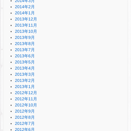
2014年3月
2014年2月
2014年1月
2013年12月
2013年11月
2013年10月
2013年9月
2013年8月
2013年7月
2013年6月
2013年5月
2013年4月
2013年3月
2013年2月
2013年1月
2012年12月
2012年11月
2012年10月
2012年9月
2012年8月
2012年7月
2012年6月