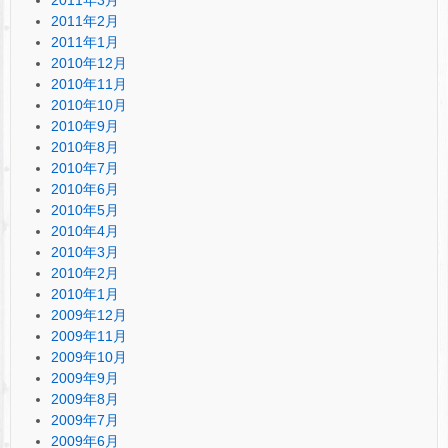
2011年2月
2011年1月
2010年12月
2010年11月
2010年10月
2010年9月
2010年8月
2010年7月
2010年6月
2010年5月
2010年4月
2010年3月
2010年2月
2010年1月
2009年12月
2009年11月
2009年10月
2009年9月
2009年8月
2009年7月
2009年6月