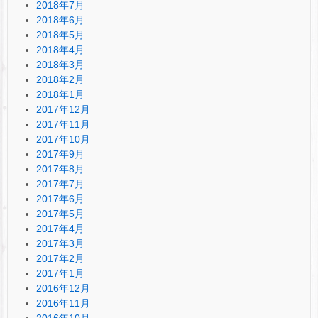
2018年7月
2018年6月
2018年5月
2018年4月
2018年3月
2018年2月
2018年1月
2017年12月
2017年11月
2017年10月
2017年9月
2017年8月
2017年7月
2017年6月
2017年5月
2017年4月
2017年3月
2017年2月
2017年1月
2016年12月
2016年11月
2016年10月