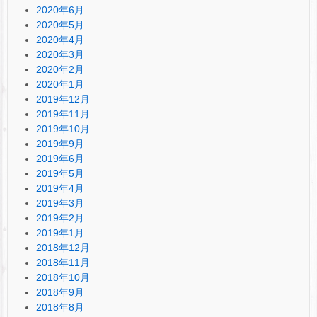
2020年6月
2020年5月
2020年4月
2020年3月
2020年2月
2020年1月
2019年12月
2019年11月
2019年10月
2019年9月
2019年6月
2019年5月
2019年4月
2019年3月
2019年2月
2019年1月
2018年12月
2018年11月
2018年10月
2018年9月
2018年8月