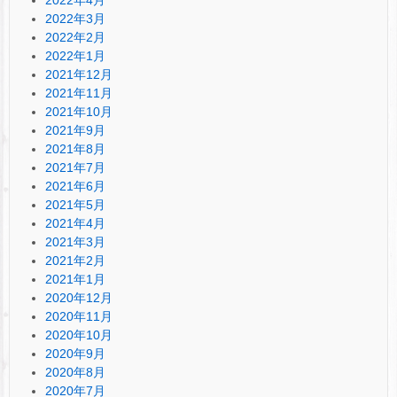
2022年3月
2022年2月
2022年1月
2021年12月
2021年11月
2021年10月
2021年9月
2021年8月
2021年7月
2021年6月
2021年5月
2021年4月
2021年3月
2021年2月
2021年1月
2020年12月
2020年11月
2020年10月
2020年9月
2020年8月
2020年7月