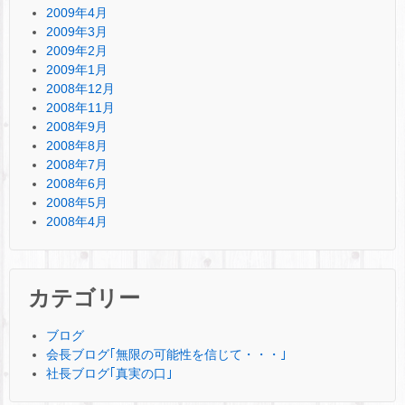
2009年4月
2009年3月
2009年2月
2009年1月
2008年12月
2008年11月
2008年9月
2008年8月
2008年7月
2008年6月
2008年5月
2008年4月
カテゴリー
ブログ
会長ブログ｢無限の可能性を信じて・・・｣
社長ブログ｢真実の口｣