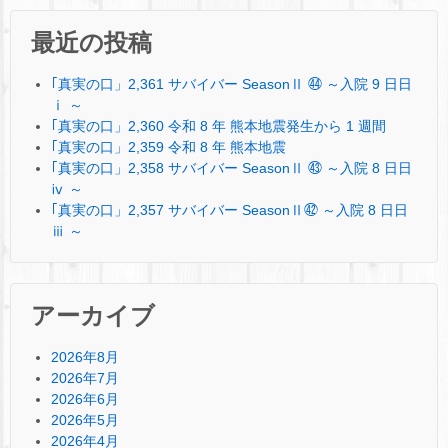
最近の投稿
｢真実の口」2,361 サバイバー SeasonⅡ ㊹ ～入院 9 日日
ⅰ ～
｢真実の口」2,360 令和 8 年 熊本地震発生から 1 週間
｢真実の口」2,359 令和 8 年 熊本地震
｢真実の口」2,358 サバイバー SeasonⅡ ㊸ ～入院 8 日日
ⅳ ～
｢真実の口」2,357 サバイバー SeasonⅡ㊷ ～入院 8 日日
ⅲ ～
アーカイブ
2026年8月
2026年7月
2026年6月
2026年5月
2026年4月