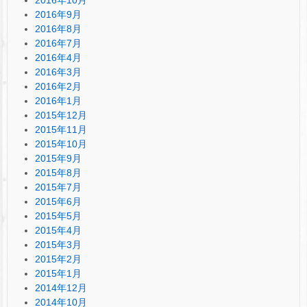
2016年9月
2016年8月
2016年7月
2016年4月
2016年3月
2016年2月
2016年1月
2015年12月
2015年11月
2015年10月
2015年9月
2015年8月
2015年7月
2015年6月
2015年5月
2015年4月
2015年3月
2015年2月
2015年1月
2014年12月
2014年10月