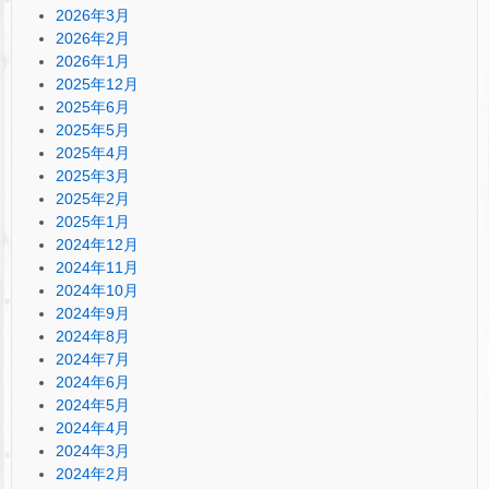
2026年3月
2026年2月
2026年1月
2025年12月
2025年6月
2025年5月
2025年4月
2025年3月
2025年2月
2025年1月
2024年12月
2024年11月
2024年10月
2024年9月
2024年8月
2024年7月
2024年6月
2024年5月
2024年4月
2024年3月
2024年2月