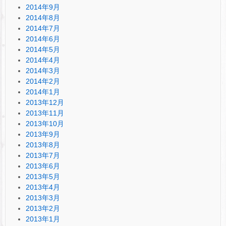
2014年9月
2014年8月
2014年7月
2014年6月
2014年5月
2014年4月
2014年3月
2014年2月
2014年1月
2013年12月
2013年11月
2013年10月
2013年9月
2013年8月
2013年7月
2013年6月
2013年5月
2013年4月
2013年3月
2013年2月
2013年1月