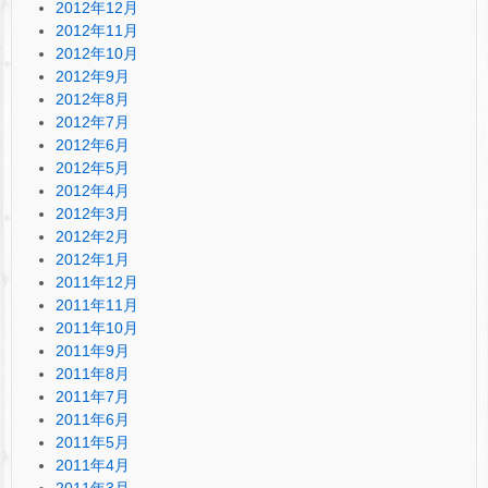
2012年12月
2012年11月
2012年10月
2012年9月
2012年8月
2012年7月
2012年6月
2012年5月
2012年4月
2012年3月
2012年2月
2012年1月
2011年12月
2011年11月
2011年10月
2011年9月
2011年8月
2011年7月
2011年6月
2011年5月
2011年4月
2011年3月