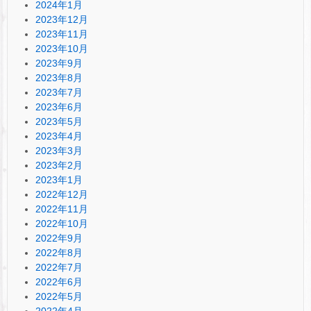
2024年1月
2023年12月
2023年11月
2023年10月
2023年9月
2023年8月
2023年7月
2023年6月
2023年5月
2023年4月
2023年3月
2023年2月
2023年1月
2022年12月
2022年11月
2022年10月
2022年9月
2022年8月
2022年7月
2022年6月
2022年5月
2022年4月