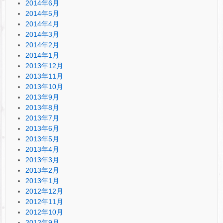
2014年6月
2014年5月
2014年4月
2014年3月
2014年2月
2014年1月
2013年12月
2013年11月
2013年10月
2013年9月
2013年8月
2013年7月
2013年6月
2013年5月
2013年4月
2013年3月
2013年2月
2013年1月
2012年12月
2012年11月
2012年10月
2012年9月