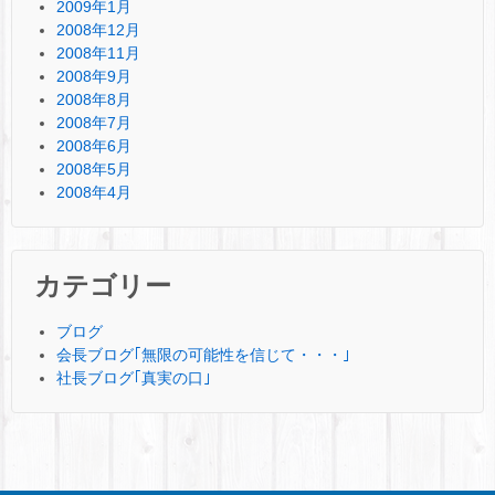
2009年1月
2008年12月
2008年11月
2008年9月
2008年8月
2008年7月
2008年6月
2008年5月
2008年4月
カテゴリー
ブログ
会長ブログ｢無限の可能性を信じて・・・｣
社長ブログ｢真実の口｣