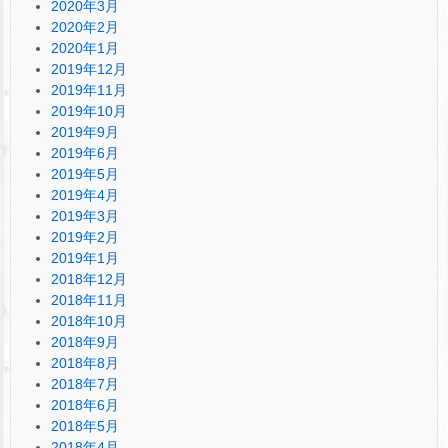
2020年3月
2020年2月
2020年1月
2019年12月
2019年11月
2019年10月
2019年9月
2019年6月
2019年5月
2019年4月
2019年3月
2019年2月
2019年1月
2018年12月
2018年11月
2018年10月
2018年9月
2018年8月
2018年7月
2018年6月
2018年5月
2018年4月