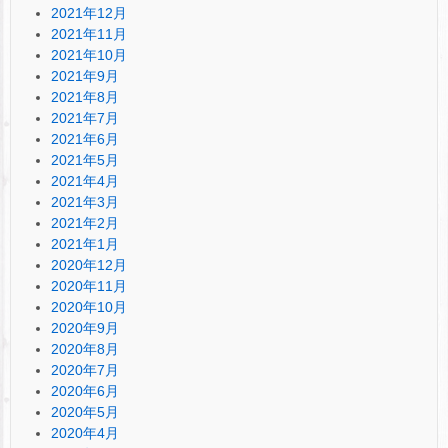
2021年12月
2021年11月
2021年10月
2021年9月
2021年8月
2021年7月
2021年6月
2021年5月
2021年4月
2021年3月
2021年2月
2021年1月
2020年12月
2020年11月
2020年10月
2020年9月
2020年8月
2020年7月
2020年6月
2020年5月
2020年4月