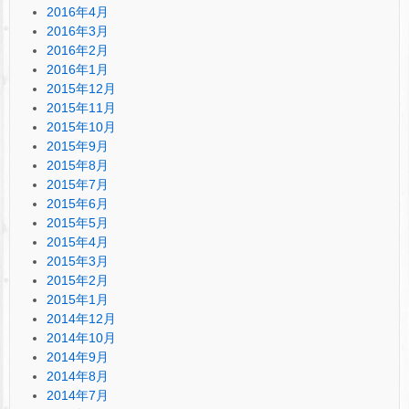
2016年4月
2016年3月
2016年2月
2016年1月
2015年12月
2015年11月
2015年10月
2015年9月
2015年8月
2015年7月
2015年6月
2015年5月
2015年4月
2015年3月
2015年2月
2015年1月
2014年12月
2014年10月
2014年9月
2014年8月
2014年7月