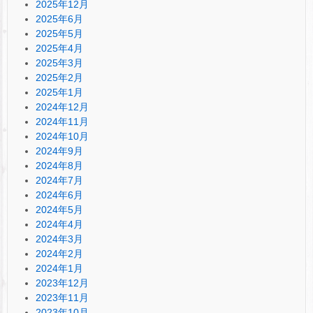
2025年12月
2025年6月
2025年5月
2025年4月
2025年3月
2025年2月
2025年1月
2024年12月
2024年11月
2024年10月
2024年9月
2024年8月
2024年7月
2024年6月
2024年5月
2024年4月
2024年3月
2024年2月
2024年1月
2023年12月
2023年11月
2023年10月