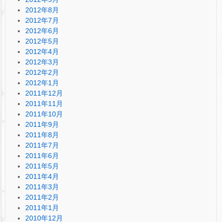
2012年8月
2012年7月
2012年6月
2012年5月
2012年4月
2012年3月
2012年2月
2012年1月
2011年12月
2011年11月
2011年10月
2011年9月
2011年8月
2011年7月
2011年6月
2011年5月
2011年4月
2011年3月
2011年2月
2011年1月
2010年12月