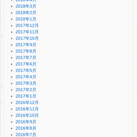
2018年3月
2018年2月
2018年1月
2017年12月
2017年11月
2017年10月
2017年9月
2017年8月
2017年7月
2017年6月
2017年5月
2017年4月
2017年3月
2017年2月
2017年1月
2016年12月
2016年11月
2016年10月
2016年9月
2016年8月
2016年7月