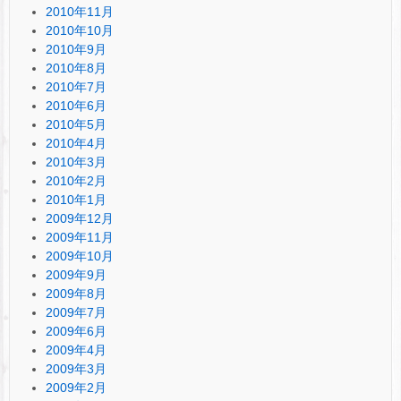
2010年11月
2010年10月
2010年9月
2010年8月
2010年7月
2010年6月
2010年5月
2010年4月
2010年3月
2010年2月
2010年1月
2009年12月
2009年11月
2009年10月
2009年9月
2009年8月
2009年7月
2009年6月
2009年4月
2009年3月
2009年2月