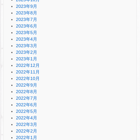
2023年9月
2023年8月
2023年7月
2023年6月
2023年5月
2023年4月
2023年3月
2023年2月
2023年1月
2022年12月
2022年11月
2022年10月
2022年9月
2022年8月
2022年7月
2022年6月
2022年5月
2022年4月
2022年3月
2022年2月
2022年1月