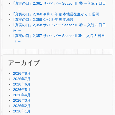
｢真実の口」2,361 サバイバー SeasonⅡ ㊹ ～入院 9 日日
ⅰ ～
｢真実の口」2,360 令和 8 年 熊本地震発生から 1 週間
｢真実の口」2,359 令和 8 年 熊本地震
｢真実の口」2,358 サバイバー SeasonⅡ ㊸ ～入院 8 日日
ⅳ ～
｢真実の口」2,357 サバイバー SeasonⅡ㊷ ～入院 8 日日
ⅲ ～
アーカイブ
2026年8月
2026年7月
2026年6月
2026年5月
2026年4月
2026年3月
2026年2月
2026年1月