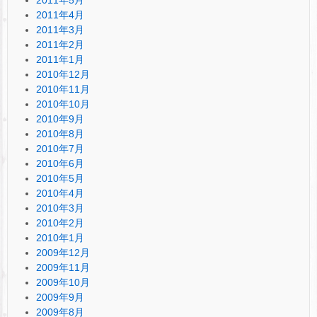
2011年4月
2011年3月
2011年2月
2011年1月
2010年12月
2010年11月
2010年10月
2010年9月
2010年8月
2010年7月
2010年6月
2010年5月
2010年4月
2010年3月
2010年2月
2010年1月
2009年12月
2009年11月
2009年10月
2009年9月
2009年8月