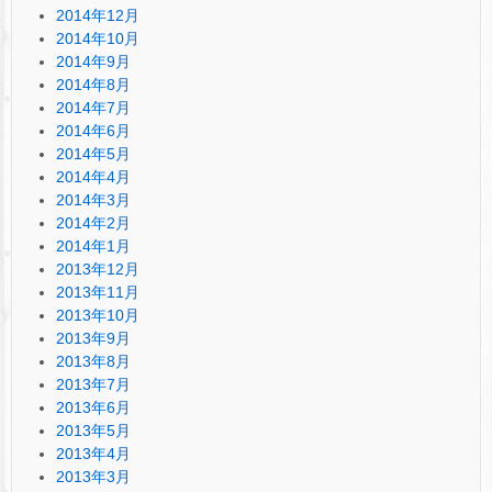
2014年12月
2014年10月
2014年9月
2014年8月
2014年7月
2014年6月
2014年5月
2014年4月
2014年3月
2014年2月
2014年1月
2013年12月
2013年11月
2013年10月
2013年9月
2013年8月
2013年7月
2013年6月
2013年5月
2013年4月
2013年3月