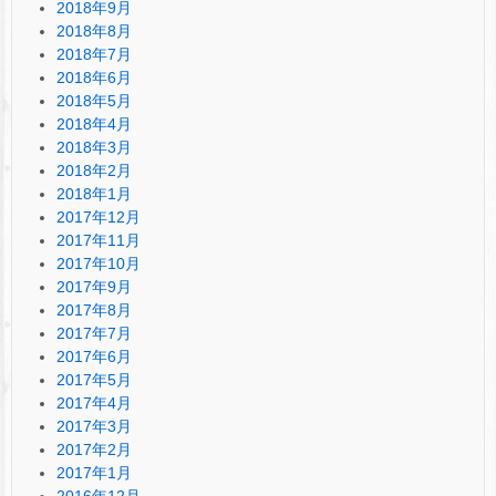
2018年9月
2018年8月
2018年7月
2018年6月
2018年5月
2018年4月
2018年3月
2018年2月
2018年1月
2017年12月
2017年11月
2017年10月
2017年9月
2017年8月
2017年7月
2017年6月
2017年5月
2017年4月
2017年3月
2017年2月
2017年1月
2016年12月