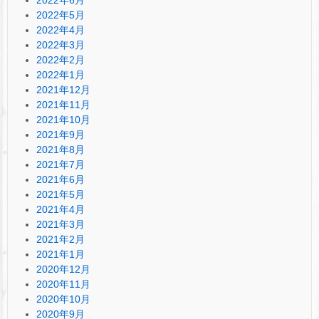
2022年5月
2022年4月
2022年3月
2022年2月
2022年1月
2021年12月
2021年11月
2021年10月
2021年9月
2021年8月
2021年7月
2021年6月
2021年5月
2021年4月
2021年3月
2021年2月
2021年1月
2020年12月
2020年11月
2020年10月
2020年9月