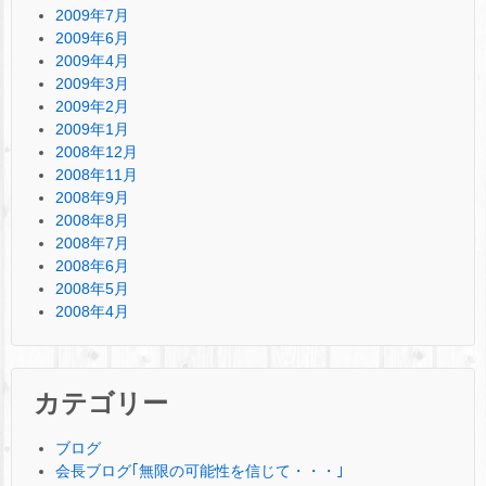
2009年7月
2009年6月
2009年4月
2009年3月
2009年2月
2009年1月
2008年12月
2008年11月
2008年9月
2008年8月
2008年7月
2008年6月
2008年5月
2008年4月
カテゴリー
ブログ
会長ブログ｢無限の可能性を信じて・・・｣