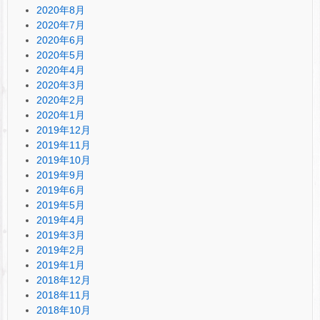
2020年8月
2020年7月
2020年6月
2020年5月
2020年4月
2020年3月
2020年2月
2020年1月
2019年12月
2019年11月
2019年10月
2019年9月
2019年6月
2019年5月
2019年4月
2019年3月
2019年2月
2019年1月
2018年12月
2018年11月
2018年10月