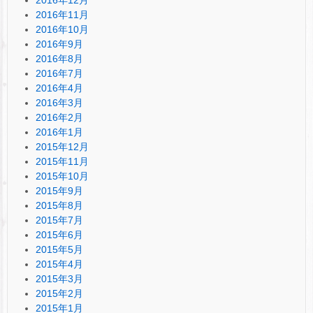
2016年11月
2016年10月
2016年9月
2016年8月
2016年7月
2016年4月
2016年3月
2016年2月
2016年1月
2015年12月
2015年11月
2015年10月
2015年9月
2015年8月
2015年7月
2015年6月
2015年5月
2015年4月
2015年3月
2015年2月
2015年1月