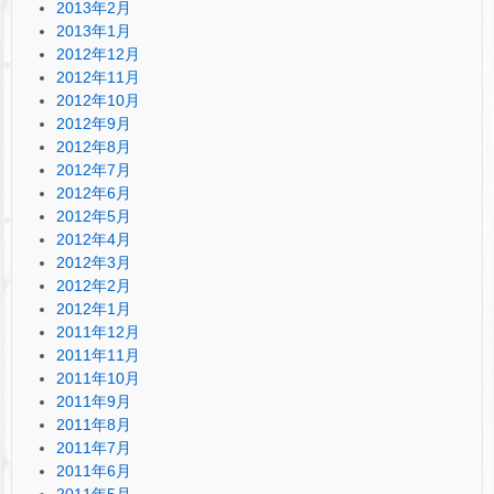
2013年2月
2013年1月
2012年12月
2012年11月
2012年10月
2012年9月
2012年8月
2012年7月
2012年6月
2012年5月
2012年4月
2012年3月
2012年2月
2012年1月
2011年12月
2011年11月
2011年10月
2011年9月
2011年8月
2011年7月
2011年6月
2011年5月