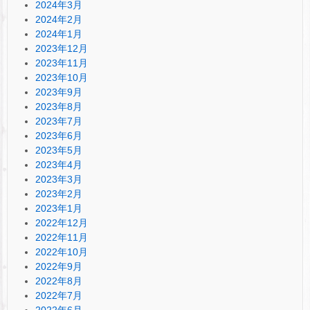
2024年3月
2024年2月
2024年1月
2023年12月
2023年11月
2023年10月
2023年9月
2023年8月
2023年7月
2023年6月
2023年5月
2023年4月
2023年3月
2023年2月
2023年1月
2022年12月
2022年11月
2022年10月
2022年9月
2022年8月
2022年7月
2022年6月