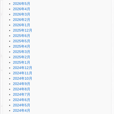
2026年5月
2026年4月
2026年3月
2026年2月
2026年1月
2025年12月
2025年6月
2025年5月
2025年4月
2025年3月
2025年2月
2025年1月
2024年12月
2024年11月
2024年10月
2024年9月
2024年8月
2024年7月
2024年6月
2024年5月
2024年4月