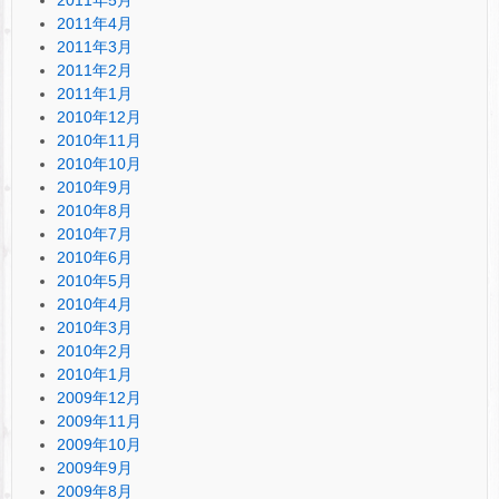
2011年4月
2011年3月
2011年2月
2011年1月
2010年12月
2010年11月
2010年10月
2010年9月
2010年8月
2010年7月
2010年6月
2010年5月
2010年4月
2010年3月
2010年2月
2010年1月
2009年12月
2009年11月
2009年10月
2009年9月
2009年8月