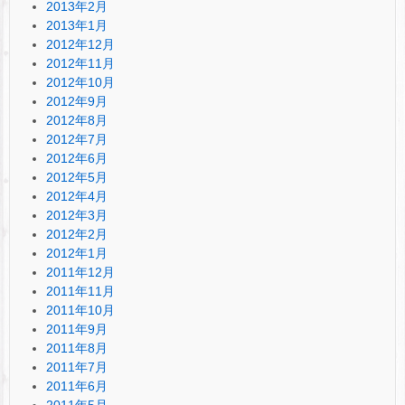
2013年2月
2013年1月
2012年12月
2012年11月
2012年10月
2012年9月
2012年8月
2012年7月
2012年6月
2012年5月
2012年4月
2012年3月
2012年2月
2012年1月
2011年12月
2011年11月
2011年10月
2011年9月
2011年8月
2011年7月
2011年6月
2011年5月