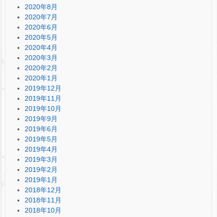
2020年8月
2020年7月
2020年6月
2020年5月
2020年4月
2020年3月
2020年2月
2020年1月
2019年12月
2019年11月
2019年10月
2019年9月
2019年6月
2019年5月
2019年4月
2019年3月
2019年2月
2019年1月
2018年12月
2018年11月
2018年10月