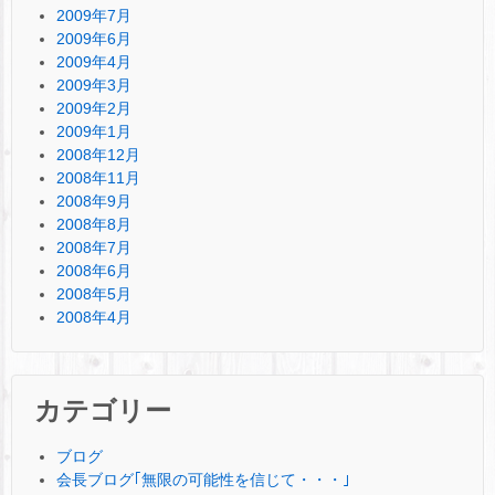
2009年7月
2009年6月
2009年4月
2009年3月
2009年2月
2009年1月
2008年12月
2008年11月
2008年9月
2008年8月
2008年7月
2008年6月
2008年5月
2008年4月
カテゴリー
ブログ
会長ブログ｢無限の可能性を信じて・・・｣