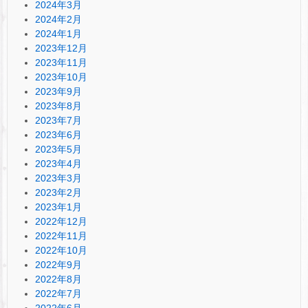
2024年3月
2024年2月
2024年1月
2023年12月
2023年11月
2023年10月
2023年9月
2023年8月
2023年7月
2023年6月
2023年5月
2023年4月
2023年3月
2023年2月
2023年1月
2022年12月
2022年11月
2022年10月
2022年9月
2022年8月
2022年7月
2022年6月