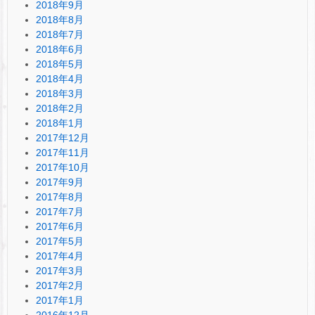
2018年9月
2018年8月
2018年7月
2018年6月
2018年5月
2018年4月
2018年3月
2018年2月
2018年1月
2017年12月
2017年11月
2017年10月
2017年9月
2017年8月
2017年7月
2017年6月
2017年5月
2017年4月
2017年3月
2017年2月
2017年1月
2016年12月