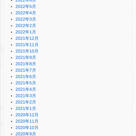
2022年5月
2022年4月
2022年3月
2022年2月
2022年1月
2021年12月
2021年11月
2021年10月
2021年9月
2021年8月
2021年7月
2021年6月
2021年5月
2021年4月
2021年3月
2021年2月
2021年1月
2020年12月
2020年11月
2020年10月
2020年9月