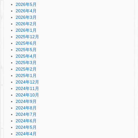
2026年5月
2026年4月
2026年3月
2026年2月
2026年1月
2025年12月
2025年6月
2025年5月
2025年4月
2025年3月
2025年2月
2025年1月
2024年12月
2024年11月
2024年10月
2024年9月
2024年8月
2024年7月
2024年6月
2024年5月
2024年4月