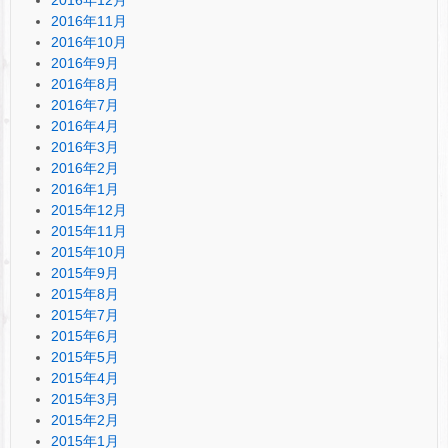
2016年11月
2016年10月
2016年9月
2016年8月
2016年7月
2016年4月
2016年3月
2016年2月
2016年1月
2015年12月
2015年11月
2015年10月
2015年9月
2015年8月
2015年7月
2015年6月
2015年5月
2015年4月
2015年3月
2015年2月
2015年1月