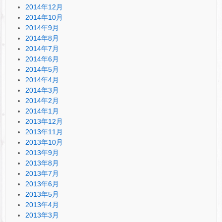
2014年12月
2014年10月
2014年9月
2014年8月
2014年7月
2014年6月
2014年5月
2014年4月
2014年3月
2014年2月
2014年1月
2013年12月
2013年11月
2013年10月
2013年9月
2013年8月
2013年7月
2013年6月
2013年5月
2013年4月
2013年3月