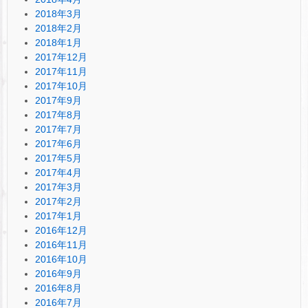
2018年3月
2018年2月
2018年1月
2017年12月
2017年11月
2017年10月
2017年9月
2017年8月
2017年7月
2017年6月
2017年5月
2017年4月
2017年3月
2017年2月
2017年1月
2016年12月
2016年11月
2016年10月
2016年9月
2016年8月
2016年7月