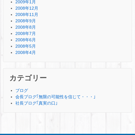
2009年1月
2008年12月
2008年11月
2008年9月
2008年8月
2008年7月
2008年6月
2008年5月
2008年4月
カテゴリー
ブログ
会長ブログ｢無限の可能性を信じて・・・｣
社長ブログ｢真実の口｣