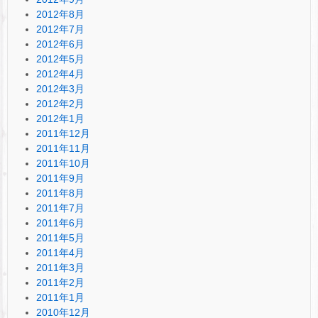
2012年8月
2012年7月
2012年6月
2012年5月
2012年4月
2012年3月
2012年2月
2012年1月
2011年12月
2011年11月
2011年10月
2011年9月
2011年8月
2011年7月
2011年6月
2011年5月
2011年4月
2011年3月
2011年2月
2011年1月
2010年12月