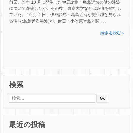
前回、昨年 10 月に発生した伊豆諸島・鳥島近海の謎の津波
について寄稿したが、その後、東京大学などは調査を続行し
ていた。 10 月 9 日、伊豆諸島・鳥島近海が発生域と見られ
…
る津波(鳥島近海津波)が、伊豆・小笠原諸島と関
続きを読む ›
検索
検索:
最近の投稿