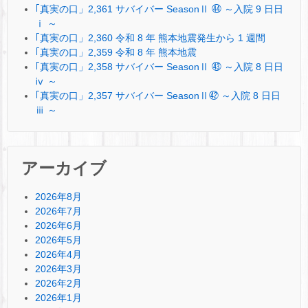
｢真実の口」2,361 サバイバー SeasonⅡ ㊹ ～入院 9 日日
ⅰ ～
｢真実の口」2,360 令和 8 年 熊本地震発生から 1 週間
｢真実の口」2,359 令和 8 年 熊本地震
｢真実の口」2,358 サバイバー SeasonⅡ ㊸ ～入院 8 日日
ⅳ ～
｢真実の口」2,357 サバイバー SeasonⅡ㊷ ～入院 8 日日
ⅲ ～
アーカイブ
2026年8月
2026年7月
2026年6月
2026年5月
2026年4月
2026年3月
2026年2月
2026年1月