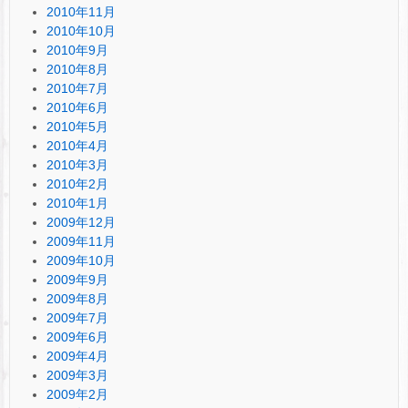
2010年11月
2010年10月
2010年9月
2010年8月
2010年7月
2010年6月
2010年5月
2010年4月
2010年3月
2010年2月
2010年1月
2009年12月
2009年11月
2009年10月
2009年9月
2009年8月
2009年7月
2009年6月
2009年4月
2009年3月
2009年2月