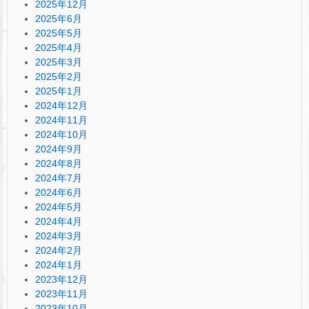
2025年12月
2025年6月
2025年5月
2025年4月
2025年3月
2025年2月
2025年1月
2024年12月
2024年11月
2024年10月
2024年9月
2024年8月
2024年7月
2024年6月
2024年5月
2024年4月
2024年3月
2024年2月
2024年1月
2023年12月
2023年11月
2023年10月