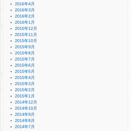
2016年4月
2016年3月
2016年2月
2016年1月
2015年12月
2015年11月
2015年10月
2015年9月
2015年8月
2015年7月
2015年6月
2015年5月
2015年4月
2015年3月
2015年2月
2015年1月
2014年12月
2014年10月
2014年9月
2014年8月
2014年7月