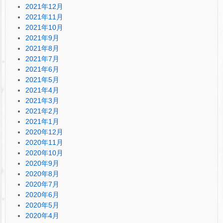
2021年12月
2021年11月
2021年10月
2021年9月
2021年8月
2021年7月
2021年6月
2021年5月
2021年4月
2021年3月
2021年2月
2021年1月
2020年12月
2020年11月
2020年10月
2020年9月
2020年8月
2020年7月
2020年6月
2020年5月
2020年4月