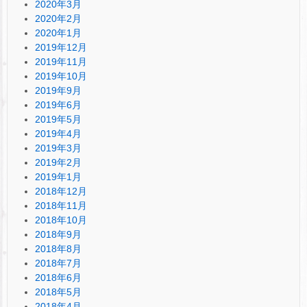
2020年3月
2020年2月
2020年1月
2019年12月
2019年11月
2019年10月
2019年9月
2019年6月
2019年5月
2019年4月
2019年3月
2019年2月
2019年1月
2018年12月
2018年11月
2018年10月
2018年9月
2018年8月
2018年7月
2018年6月
2018年5月
2018年4月