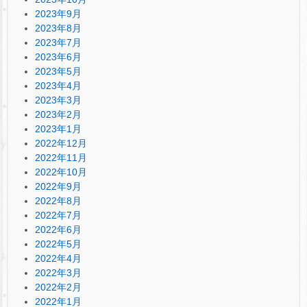
2023年9月
2023年8月
2023年7月
2023年6月
2023年5月
2023年4月
2023年3月
2023年2月
2023年1月
2022年12月
2022年11月
2022年10月
2022年9月
2022年8月
2022年7月
2022年6月
2022年5月
2022年4月
2022年3月
2022年2月
2022年1月