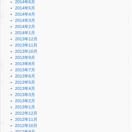
2014年6月
2014年5月
2014年4月
2014年3月
2014年2月
2014年1月
2013年12月
2013年11月
2013年10月
2013年9月
2013年8月
2013年7月
2013年6月
2013年5月
2013年4月
2013年3月
2013年2月
2013年1月
2012年12月
2012年11月
2012年10月
2012年9月