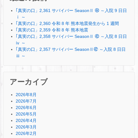
｢真実の口」2,361 サバイバー SeasonⅡ ㊹ ～入院 9 日日
ⅰ ～
｢真実の口」2,360 令和 8 年 熊本地震発生から 1 週間
｢真実の口」2,359 令和 8 年 熊本地震
｢真実の口」2,358 サバイバー SeasonⅡ ㊸ ～入院 8 日日
ⅳ ～
｢真実の口」2,357 サバイバー SeasonⅡ㊷ ～入院 8 日日
ⅲ ～
アーカイブ
2026年8月
2026年7月
2026年6月
2026年5月
2026年4月
2026年3月
2026年2月