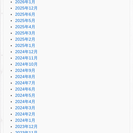
2026年1月
2025年12月
2025年6月
2025年5月
2025年4月
2025年3月
2025年2月
2025年1月
2024年12月
2024年11月
2024年10月
2024年9月
2024年8月
2024年7月
2024年6月
2024年5月
2024年4月
2024年3月
2024年2月
2024年1月
2023年12月
2023年11月