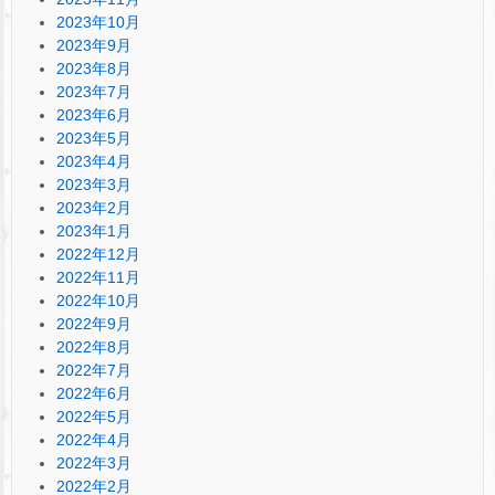
2023年10月
2023年9月
2023年8月
2023年7月
2023年6月
2023年5月
2023年4月
2023年3月
2023年2月
2023年1月
2022年12月
2022年11月
2022年10月
2022年9月
2022年8月
2022年7月
2022年6月
2022年5月
2022年4月
2022年3月
2022年2月