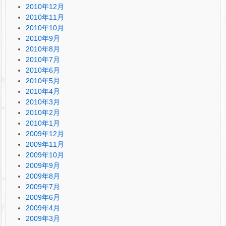
2010年12月
2010年11月
2010年10月
2010年9月
2010年8月
2010年7月
2010年6月
2010年5月
2010年4月
2010年3月
2010年2月
2010年1月
2009年12月
2009年11月
2009年10月
2009年9月
2009年8月
2009年7月
2009年6月
2009年4月
2009年3月