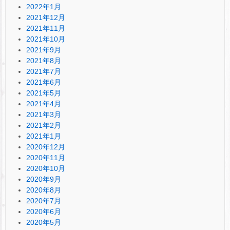
2022年1月
2021年12月
2021年11月
2021年10月
2021年9月
2021年8月
2021年7月
2021年6月
2021年5月
2021年4月
2021年3月
2021年2月
2021年1月
2020年12月
2020年11月
2020年10月
2020年9月
2020年8月
2020年7月
2020年6月
2020年5月