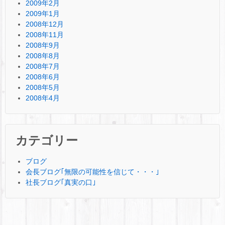
2009年2月
2009年1月
2008年12月
2008年11月
2008年9月
2008年8月
2008年7月
2008年6月
2008年5月
2008年4月
カテゴリー
ブログ
会長ブログ｢無限の可能性を信じて・・・｣
社長ブログ｢真実の口｣