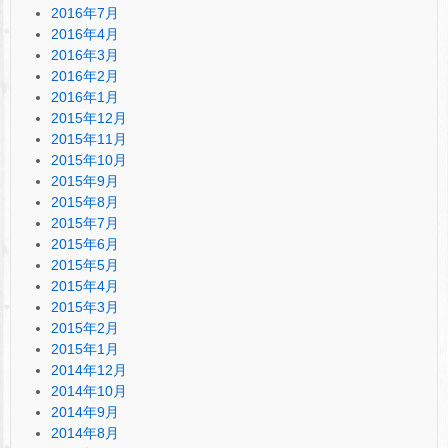
2016年7月
2016年4月
2016年3月
2016年2月
2016年1月
2015年12月
2015年11月
2015年10月
2015年9月
2015年8月
2015年7月
2015年6月
2015年5月
2015年4月
2015年3月
2015年2月
2015年1月
2014年12月
2014年10月
2014年9月
2014年8月