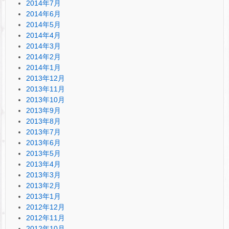
2014年7月
2014年6月
2014年5月
2014年4月
2014年3月
2014年2月
2014年1月
2013年12月
2013年11月
2013年10月
2013年9月
2013年8月
2013年7月
2013年6月
2013年5月
2013年4月
2013年3月
2013年2月
2013年1月
2012年12月
2012年11月
2012年10月