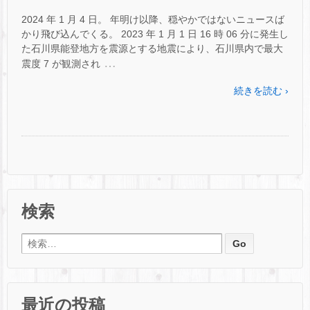
2024 年 1 月 4 日。 年明け以降、穏やかではないニュースば
かり飛び込んでくる。 2023 年 1 月 1 日 16 時 06 分に発生し
た石川県能登地方を震源とする地震により、石川県内で最大
…
震度 7 が観測され
続きを読む ›
検索
検索:
最近の投稿