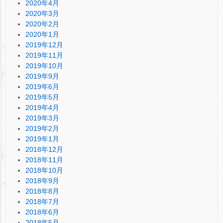
2020年4月
2020年3月
2020年2月
2020年1月
2019年12月
2019年11月
2019年10月
2019年9月
2019年6月
2019年5月
2019年4月
2019年3月
2019年2月
2019年1月
2018年12月
2018年11月
2018年10月
2018年9月
2018年8月
2018年7月
2018年6月
2018年5月