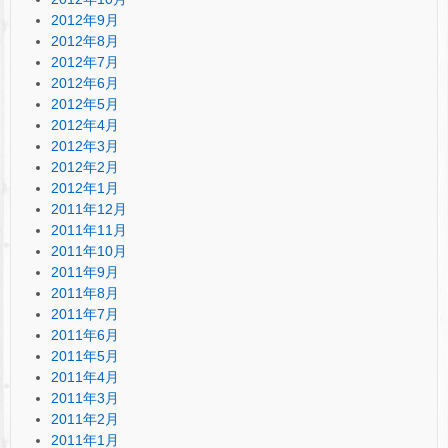
2012年9月
2012年8月
2012年7月
2012年6月
2012年5月
2012年4月
2012年3月
2012年2月
2012年1月
2011年12月
2011年11月
2011年10月
2011年9月
2011年8月
2011年7月
2011年6月
2011年5月
2011年4月
2011年3月
2011年2月
2011年1月