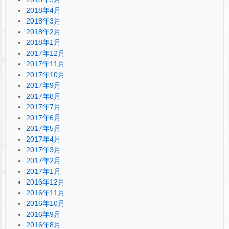
2018年4月
2018年3月
2018年2月
2018年1月
2017年12月
2017年11月
2017年10月
2017年9月
2017年8月
2017年7月
2017年6月
2017年5月
2017年4月
2017年3月
2017年2月
2017年1月
2016年12月
2016年11月
2016年10月
2016年9月
2016年8月