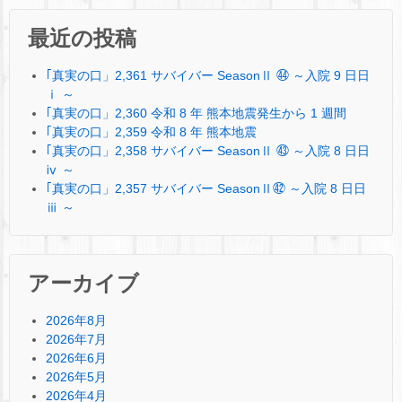
最近の投稿
｢真実の口」2,361 サバイバー SeasonⅡ ㊹ ～入院 9 日日
ⅰ ～
｢真実の口」2,360 令和 8 年 熊本地震発生から 1 週間
｢真実の口」2,359 令和 8 年 熊本地震
｢真実の口」2,358 サバイバー SeasonⅡ ㊸ ～入院 8 日日
ⅳ ～
｢真実の口」2,357 サバイバー SeasonⅡ㊷ ～入院 8 日日
ⅲ ～
アーカイブ
2026年8月
2026年7月
2026年6月
2026年5月
2026年4月