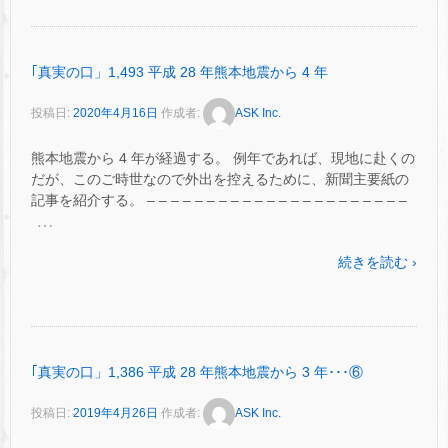
｢真実の口」1,493 平成 28 年熊本地震から 4 年
投稿日:
2020年4月16日
作成者:
ASK Inc.
熊本地震から 4 年が経過する。 例年であれば、現地に赴くの
だが、このご時世なので外出を控えるために、新聞主要紙の
記事を紹介する。 – – – – – – – – – – – – – – – – – – – – – –
…
続きを読む ›
｢真実の口」1,386 平成 28 年熊本地震から 3 年･･･⑥
投稿日:
2019年4月26日
作成者:
ASK Inc.