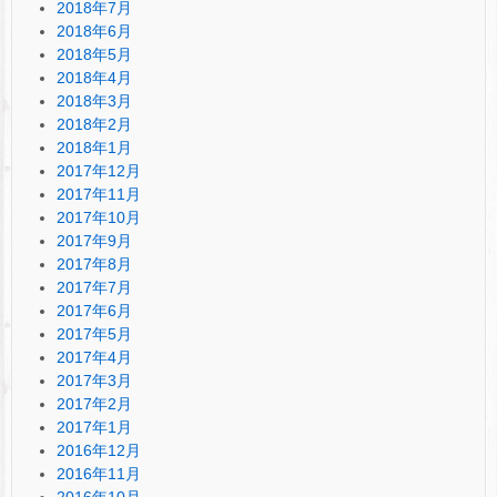
2018年7月
2018年6月
2018年5月
2018年4月
2018年3月
2018年2月
2018年1月
2017年12月
2017年11月
2017年10月
2017年9月
2017年8月
2017年7月
2017年6月
2017年5月
2017年4月
2017年3月
2017年2月
2017年1月
2016年12月
2016年11月
2016年10月