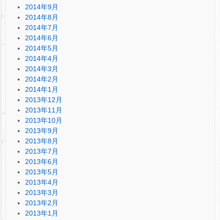
2014年9月
2014年8月
2014年7月
2014年6月
2014年5月
2014年4月
2014年3月
2014年2月
2014年1月
2013年12月
2013年11月
2013年10月
2013年9月
2013年8月
2013年7月
2013年6月
2013年5月
2013年4月
2013年3月
2013年2月
2013年1月