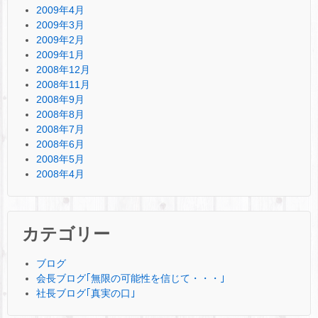
2009年4月
2009年3月
2009年2月
2009年1月
2008年12月
2008年11月
2008年9月
2008年8月
2008年7月
2008年6月
2008年5月
2008年4月
カテゴリー
ブログ
会長ブログ｢無限の可能性を信じて・・・｣
社長ブログ｢真実の口｣