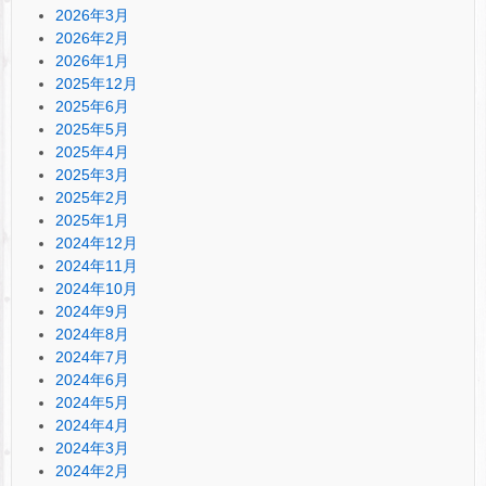
2026年3月
2026年2月
2026年1月
2025年12月
2025年6月
2025年5月
2025年4月
2025年3月
2025年2月
2025年1月
2024年12月
2024年11月
2024年10月
2024年9月
2024年8月
2024年7月
2024年6月
2024年5月
2024年4月
2024年3月
2024年2月