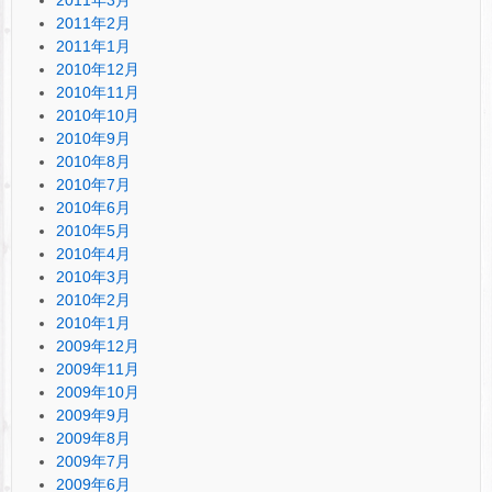
2011年2月
2011年1月
2010年12月
2010年11月
2010年10月
2010年9月
2010年8月
2010年7月
2010年6月
2010年5月
2010年4月
2010年3月
2010年2月
2010年1月
2009年12月
2009年11月
2009年10月
2009年9月
2009年8月
2009年7月
2009年6月