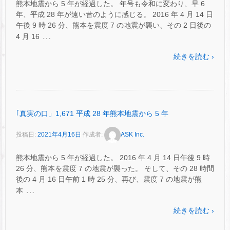
熊本地震から 5 年が経過した。 年号も令和に変わり、早 6
年、平成 28 年が遠い昔のように感じる。 2016 年 4 月 14 日
午後 9 時 26 分、熊本を震度 7 の地震が襲い、その 2 日後の
…
4 月 16
続きを読む ›
｢真実の口」1,671 平成 28 年熊本地震から 5 年
投稿日:
2021年4月16日
作成者:
ASK Inc.
熊本地震から 5 年が経過した。 2016 年 4 月 14 日午後 9 時
26 分、熊本を震度 7 の地震が襲った。 そして、その 28 時間
後の 4 月 16 日午前 1 時 25 分、再び、震度 7 の地震が熊
…
本
続きを読む ›