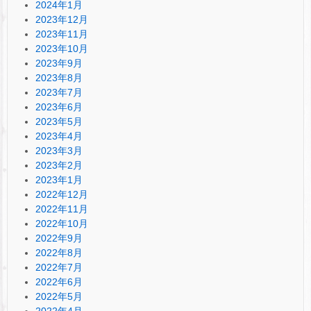
2024年1月
2023年12月
2023年11月
2023年10月
2023年9月
2023年8月
2023年7月
2023年6月
2023年5月
2023年4月
2023年3月
2023年2月
2023年1月
2022年12月
2022年11月
2022年10月
2022年9月
2022年8月
2022年7月
2022年6月
2022年5月
2022年4月