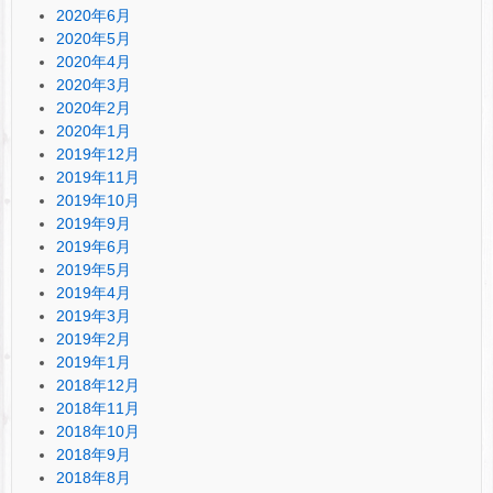
2020年6月
2020年5月
2020年4月
2020年3月
2020年2月
2020年1月
2019年12月
2019年11月
2019年10月
2019年9月
2019年6月
2019年5月
2019年4月
2019年3月
2019年2月
2019年1月
2018年12月
2018年11月
2018年10月
2018年9月
2018年8月