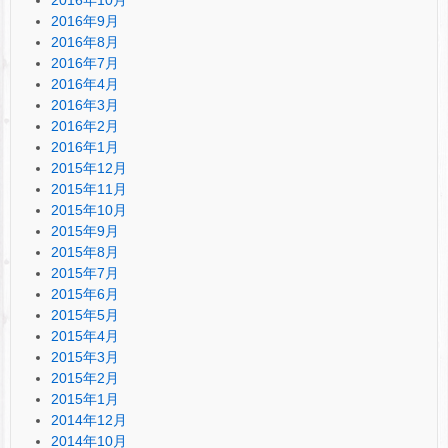
2016年9月
2016年8月
2016年7月
2016年4月
2016年3月
2016年2月
2016年1月
2015年12月
2015年11月
2015年10月
2015年9月
2015年8月
2015年7月
2015年6月
2015年5月
2015年4月
2015年3月
2015年2月
2015年1月
2014年12月
2014年10月