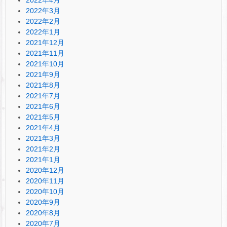
2022年3月
2022年2月
2022年1月
2021年12月
2021年11月
2021年10月
2021年9月
2021年8月
2021年7月
2021年6月
2021年5月
2021年4月
2021年3月
2021年2月
2021年1月
2020年12月
2020年11月
2020年10月
2020年9月
2020年8月
2020年7月