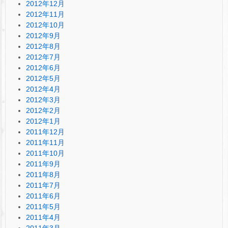
2012年12月
2012年11月
2012年10月
2012年9月
2012年8月
2012年7月
2012年6月
2012年5月
2012年4月
2012年3月
2012年2月
2012年1月
2011年12月
2011年11月
2011年10月
2011年9月
2011年8月
2011年7月
2011年6月
2011年5月
2011年4月
2011年3月