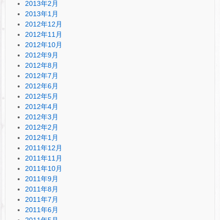
2013年2月
2013年1月
2012年12月
2012年11月
2012年10月
2012年9月
2012年8月
2012年7月
2012年6月
2012年5月
2012年4月
2012年3月
2012年2月
2012年1月
2011年12月
2011年11月
2011年10月
2011年9月
2011年8月
2011年7月
2011年6月
2011年5月