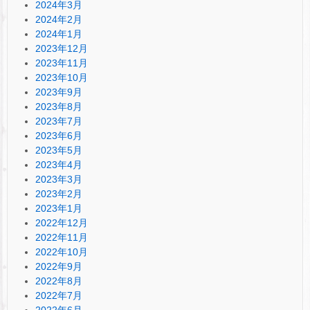
2024年3月
2024年2月
2024年1月
2023年12月
2023年11月
2023年10月
2023年9月
2023年8月
2023年7月
2023年6月
2023年5月
2023年4月
2023年3月
2023年2月
2023年1月
2022年12月
2022年11月
2022年10月
2022年9月
2022年8月
2022年7月
2022年6月