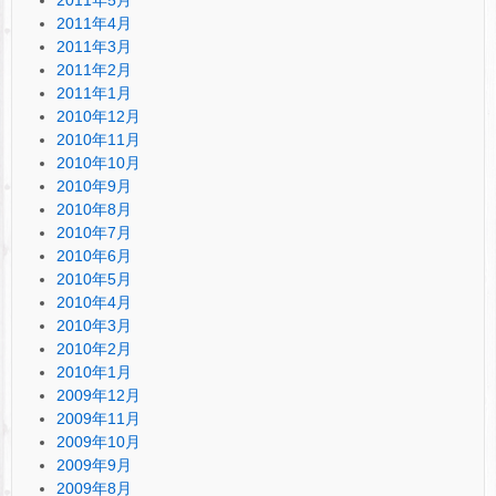
2011年4月
2011年3月
2011年2月
2011年1月
2010年12月
2010年11月
2010年10月
2010年9月
2010年8月
2010年7月
2010年6月
2010年5月
2010年4月
2010年3月
2010年2月
2010年1月
2009年12月
2009年11月
2009年10月
2009年9月
2009年8月