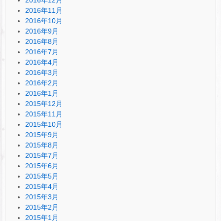
2016年11月
2016年10月
2016年9月
2016年8月
2016年7月
2016年4月
2016年3月
2016年2月
2016年1月
2015年12月
2015年11月
2015年10月
2015年9月
2015年8月
2015年7月
2015年6月
2015年5月
2015年4月
2015年3月
2015年2月
2015年1月