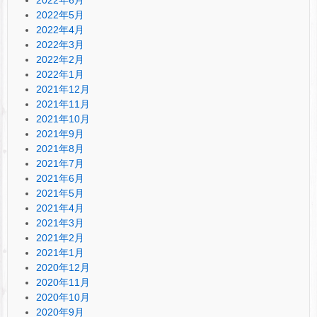
2022年5月
2022年4月
2022年3月
2022年2月
2022年1月
2021年12月
2021年11月
2021年10月
2021年9月
2021年8月
2021年7月
2021年6月
2021年5月
2021年4月
2021年3月
2021年2月
2021年1月
2020年12月
2020年11月
2020年10月
2020年9月