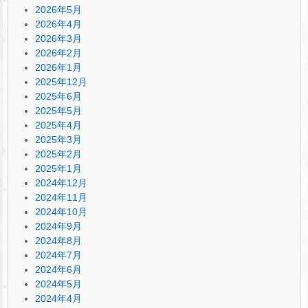
2026年5月
2026年4月
2026年3月
2026年2月
2026年1月
2025年12月
2025年6月
2025年5月
2025年4月
2025年3月
2025年2月
2025年1月
2024年12月
2024年11月
2024年10月
2024年9月
2024年8月
2024年7月
2024年6月
2024年5月
2024年4月