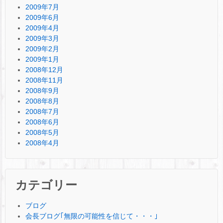
2009年7月
2009年6月
2009年4月
2009年3月
2009年2月
2009年1月
2008年12月
2008年11月
2008年9月
2008年8月
2008年7月
2008年6月
2008年5月
2008年4月
カテゴリー
ブログ
会長ブログ｢無限の可能性を信じて・・・｣