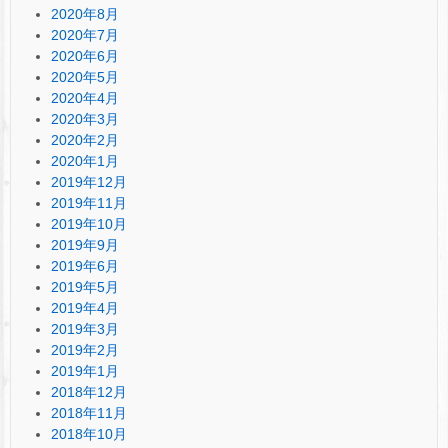
2020年8月
2020年7月
2020年6月
2020年5月
2020年4月
2020年3月
2020年2月
2020年1月
2019年12月
2019年11月
2019年10月
2019年9月
2019年6月
2019年5月
2019年4月
2019年3月
2019年2月
2019年1月
2018年12月
2018年11月
2018年10月