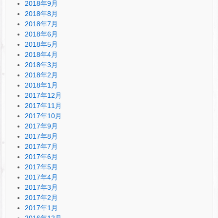
2018年9月
2018年8月
2018年7月
2018年6月
2018年5月
2018年4月
2018年3月
2018年2月
2018年1月
2017年12月
2017年11月
2017年10月
2017年9月
2017年8月
2017年7月
2017年6月
2017年5月
2017年4月
2017年3月
2017年2月
2017年1月
2016年12月