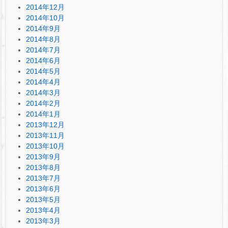
2014年12月
2014年10月
2014年9月
2014年8月
2014年7月
2014年6月
2014年5月
2014年4月
2014年3月
2014年2月
2014年1月
2013年12月
2013年11月
2013年10月
2013年9月
2013年8月
2013年7月
2013年6月
2013年5月
2013年4月
2013年3月