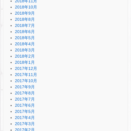
2018年11月
2018年10月
2018年9月
2018年8月
2018年7月
2018年6月
2018年5月
2018年4月
2018年3月
2018年2月
2018年1月
2017年12月
2017年11月
2017年10月
2017年9月
2017年8月
2017年7月
2017年6月
2017年5月
2017年4月
2017年3月
2017年2月