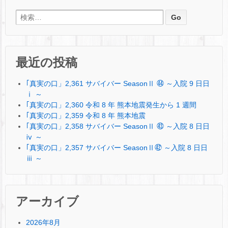
検索:
最近の投稿
｢真実の口」2,361 サバイバー SeasonⅡ ㊹ ～入院 9 日日
ⅰ ～
｢真実の口」2,360 令和 8 年 熊本地震発生から 1 週間
｢真実の口」2,359 令和 8 年 熊本地震
｢真実の口」2,358 サバイバー SeasonⅡ ㊸ ～入院 8 日日
ⅳ ～
｢真実の口」2,357 サバイバー SeasonⅡ㊷ ～入院 8 日日
ⅲ ～
アーカイブ
2026年8月