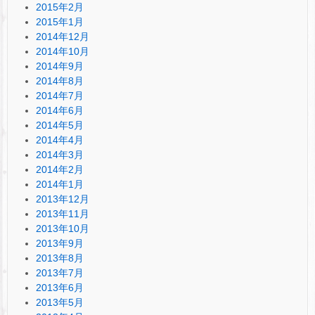
2015年2月
2015年1月
2014年12月
2014年10月
2014年9月
2014年8月
2014年7月
2014年6月
2014年5月
2014年4月
2014年3月
2014年2月
2014年1月
2013年12月
2013年11月
2013年10月
2013年9月
2013年8月
2013年7月
2013年6月
2013年5月