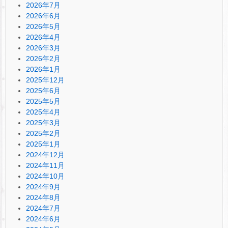
2026年7月
2026年6月
2026年5月
2026年4月
2026年3月
2026年2月
2026年1月
2025年12月
2025年6月
2025年5月
2025年4月
2025年3月
2025年2月
2025年1月
2024年12月
2024年11月
2024年10月
2024年9月
2024年8月
2024年7月
2024年6月