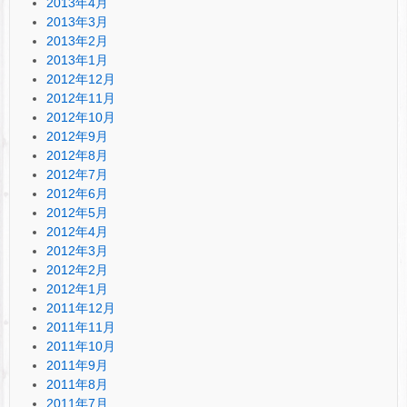
2013年4月
2013年3月
2013年2月
2013年1月
2012年12月
2012年11月
2012年10月
2012年9月
2012年8月
2012年7月
2012年6月
2012年5月
2012年4月
2012年3月
2012年2月
2012年1月
2011年12月
2011年11月
2011年10月
2011年9月
2011年8月
2011年7月