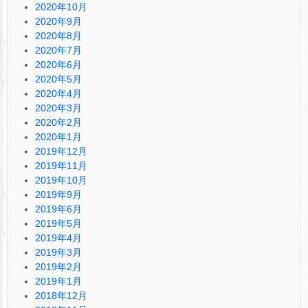
2020年10月
2020年9月
2020年8月
2020年7月
2020年6月
2020年5月
2020年4月
2020年3月
2020年2月
2020年1月
2019年12月
2019年11月
2019年10月
2019年9月
2019年6月
2019年5月
2019年4月
2019年3月
2019年2月
2019年1月
2018年12月