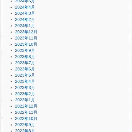
2024年5月
2024年4月
2024年3月
2024年2月
2024年1月
2023年12月
2023年11月
2023年10月
2023年9月
2023年8月
2023年7月
2023年6月
2023年5月
2023年4月
2023年3月
2023年2月
2023年1月
2022年12月
2022年11月
2022年10月
2022年9月
2022年8月