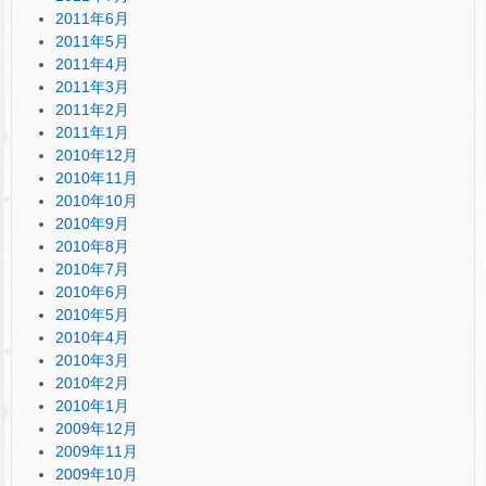
2011年6月
2011年5月
2011年4月
2011年3月
2011年2月
2011年1月
2010年12月
2010年11月
2010年10月
2010年9月
2010年8月
2010年7月
2010年6月
2010年5月
2010年4月
2010年3月
2010年2月
2010年1月
2009年12月
2009年11月
2009年10月