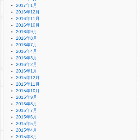
2017年1月
2016年12月
2016年11月
2016年10月
2016年9月
2016年8月
2016年7月
2016年4月
2016年3月
2016年2月
2016年1月
2015年12月
2015年11月
2015年10月
2015年9月
2015年8月
2015年7月
2015年6月
2015年5月
2015年4月
2015年3月