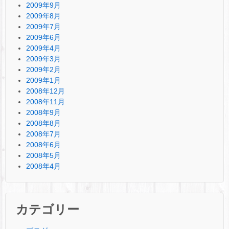
2009年9月
2009年8月
2009年7月
2009年6月
2009年4月
2009年3月
2009年2月
2009年1月
2008年12月
2008年11月
2008年9月
2008年8月
2008年7月
2008年6月
2008年5月
2008年4月
カテゴリー