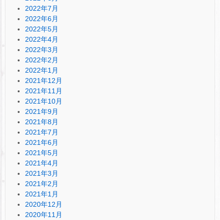
2022年7月
2022年6月
2022年5月
2022年4月
2022年3月
2022年2月
2022年1月
2021年12月
2021年11月
2021年10月
2021年9月
2021年8月
2021年7月
2021年6月
2021年5月
2021年4月
2021年3月
2021年2月
2021年1月
2020年12月
2020年11月