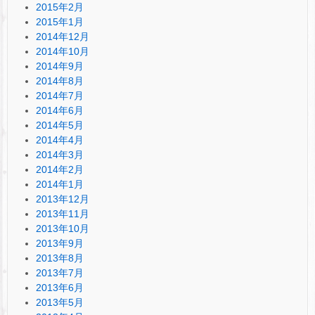
2015年2月
2015年1月
2014年12月
2014年10月
2014年9月
2014年8月
2014年7月
2014年6月
2014年5月
2014年4月
2014年3月
2014年2月
2014年1月
2013年12月
2013年11月
2013年10月
2013年9月
2013年8月
2013年7月
2013年6月
2013年5月