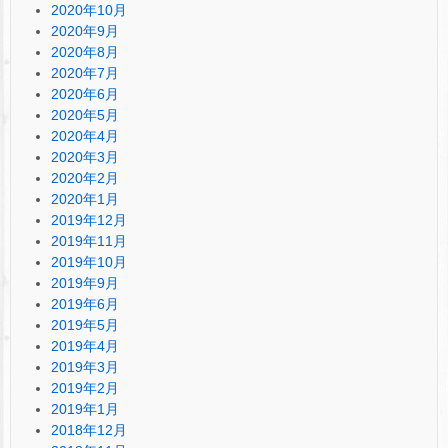
2020年10月
2020年9月
2020年8月
2020年7月
2020年6月
2020年5月
2020年4月
2020年3月
2020年2月
2020年1月
2019年12月
2019年11月
2019年10月
2019年9月
2019年6月
2019年5月
2019年4月
2019年3月
2019年2月
2019年1月
2018年12月