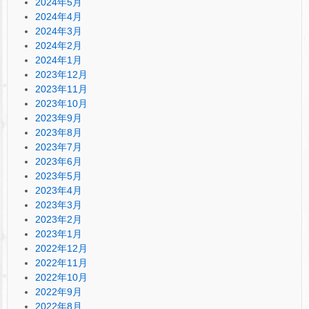
2024年5月
2024年4月
2024年3月
2024年2月
2024年1月
2023年12月
2023年11月
2023年10月
2023年9月
2023年8月
2023年7月
2023年6月
2023年5月
2023年4月
2023年3月
2023年2月
2023年1月
2022年12月
2022年11月
2022年10月
2022年9月
2022年8月