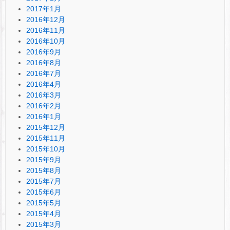
2017年1月
2016年12月
2016年11月
2016年10月
2016年9月
2016年8月
2016年7月
2016年4月
2016年3月
2016年2月
2016年1月
2015年12月
2015年11月
2015年10月
2015年9月
2015年8月
2015年7月
2015年6月
2015年5月
2015年4月
2015年3月