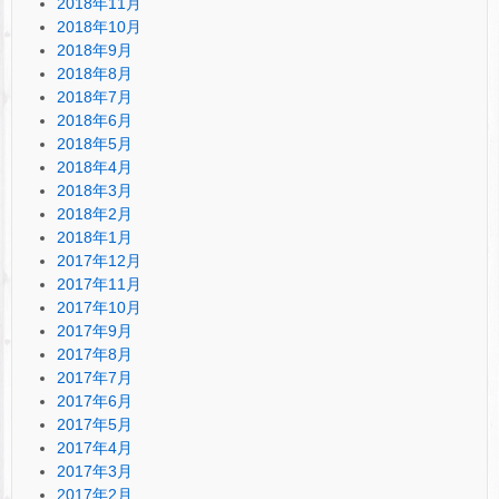
2018年11月
2018年10月
2018年9月
2018年8月
2018年7月
2018年6月
2018年5月
2018年4月
2018年3月
2018年2月
2018年1月
2017年12月
2017年11月
2017年10月
2017年9月
2017年8月
2017年7月
2017年6月
2017年5月
2017年4月
2017年3月
2017年2月