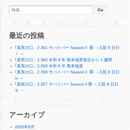
検索:
最近の投稿
｢真実の口」2,361 サバイバー SeasonⅡ ㊹ ～入院 9 日日
ⅰ ～
｢真実の口」2,360 令和 8 年 熊本地震発生から 1 週間
｢真実の口」2,359 令和 8 年 熊本地震
｢真実の口」2,358 サバイバー SeasonⅡ ㊸ ～入院 8 日日
ⅳ ～
｢真実の口」2,357 サバイバー SeasonⅡ㊷ ～入院 8 日日
ⅲ ～
アーカイブ
2026年8月