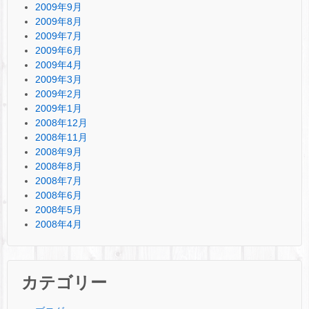
2009年9月
2009年8月
2009年7月
2009年6月
2009年4月
2009年3月
2009年2月
2009年1月
2008年12月
2008年11月
2008年9月
2008年8月
2008年7月
2008年6月
2008年5月
2008年4月
カテゴリー