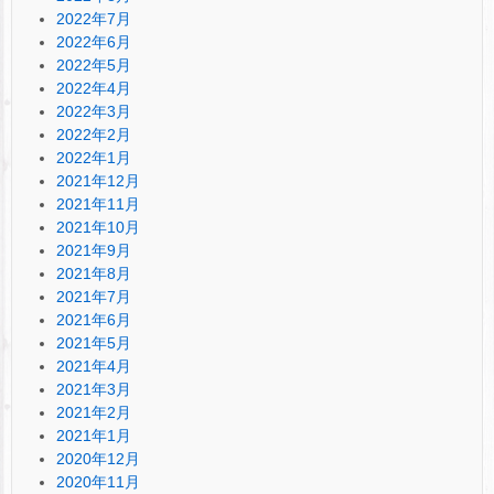
2022年7月
2022年6月
2022年5月
2022年4月
2022年3月
2022年2月
2022年1月
2021年12月
2021年11月
2021年10月
2021年9月
2021年8月
2021年7月
2021年6月
2021年5月
2021年4月
2021年3月
2021年2月
2021年1月
2020年12月
2020年11月