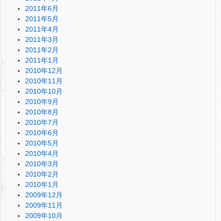
2011年6月
2011年5月
2011年4月
2011年3月
2011年2月
2011年1月
2010年12月
2010年11月
2010年10月
2010年9月
2010年8月
2010年7月
2010年6月
2010年5月
2010年4月
2010年3月
2010年2月
2010年1月
2009年12月
2009年11月
2009年10月