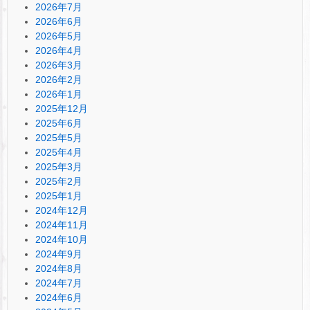
2026年7月
2026年6月
2026年5月
2026年4月
2026年3月
2026年2月
2026年1月
2025年12月
2025年6月
2025年5月
2025年4月
2025年3月
2025年2月
2025年1月
2024年12月
2024年11月
2024年10月
2024年9月
2024年8月
2024年7月
2024年6月