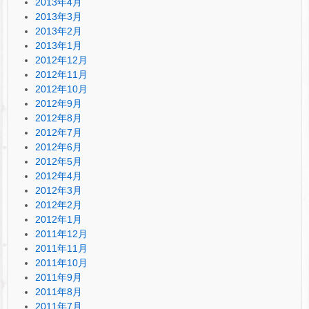
2013年4月
2013年3月
2013年2月
2013年1月
2012年12月
2012年11月
2012年10月
2012年9月
2012年8月
2012年7月
2012年6月
2012年5月
2012年4月
2012年3月
2012年2月
2012年1月
2011年12月
2011年11月
2011年10月
2011年9月
2011年8月
2011年7月