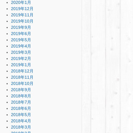
2020年1月
2019年12月
2019年11月
2019年10月
2019年9月
2019年6月
2019年5月
2019年4月
2019年3月
2019年2月
2019年1月
2018年12月
2018年11月
2018年10月
2018年9月
2018年8月
2018年7月
2018年6月
2018年5月
2018年4月
2018年3月