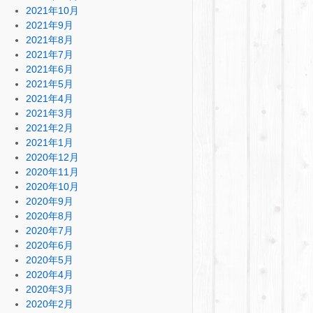
2021年10月
2021年9月
2021年8月
2021年7月
2021年6月
2021年5月
2021年4月
2021年3月
2021年2月
2021年1月
2020年12月
2020年11月
2020年10月
2020年9月
2020年8月
2020年7月
2020年6月
2020年5月
2020年4月
2020年3月
2020年2月