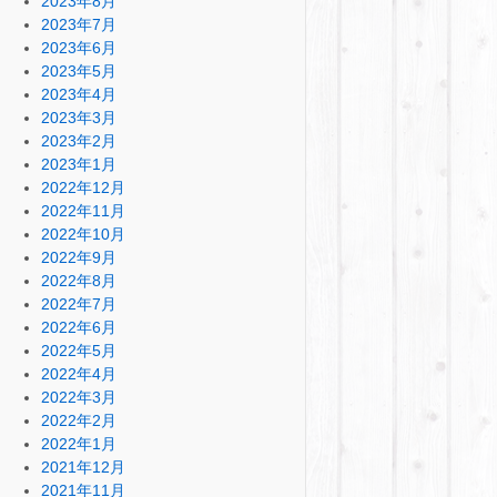
2023年8月
2023年7月
2023年6月
2023年5月
2023年4月
2023年3月
2023年2月
2023年1月
2022年12月
2022年11月
2022年10月
2022年9月
2022年8月
2022年7月
2022年6月
2022年5月
2022年4月
2022年3月
2022年2月
2022年1月
2021年12月
2021年11月