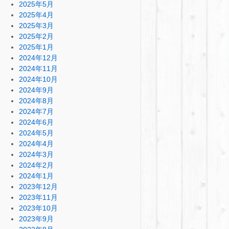
2025年5月
2025年4月
2025年3月
2025年2月
2025年1月
2024年12月
2024年11月
2024年10月
2024年9月
2024年8月
2024年7月
2024年6月
2024年5月
2024年4月
2024年3月
2024年2月
2024年1月
2023年12月
2023年11月
2023年10月
2023年9月