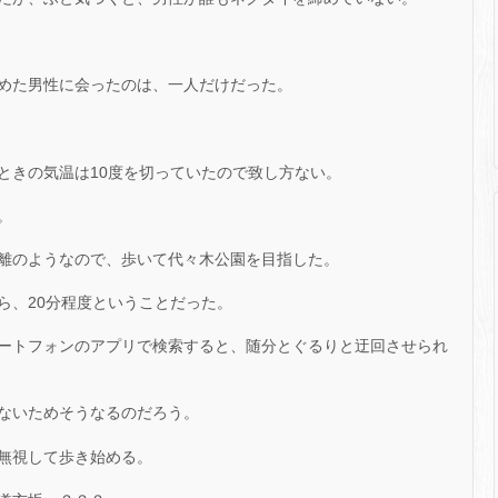
めた男性に会ったのは、一人だけだった。
ときの気温は10度を切っていたので致し方ない。
。
離のようなので、歩いて代々木公園を目指した。
ら、20分程度ということだった。
ートフォンのアプリで検索すると、随分とぐるりと迂回させられ
ないためそうなるのだろう。
を無視して歩き始める。