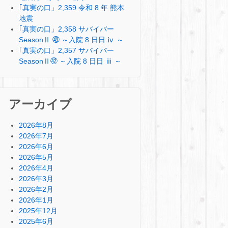
｢真実の口」2,359 令和 8 年 熊本
地震
｢真実の口」2,358 サバイバー
SeasonⅡ ㊸ ～入院 8 日日 ⅳ ～
｢真実の口」2,357 サバイバー
SeasonⅡ㊷ ～入院 8 日日 ⅲ ～
アーカイブ
2026年8月
2026年7月
2026年6月
2026年5月
2026年4月
2026年3月
2026年2月
2026年1月
2025年12月
2025年6月