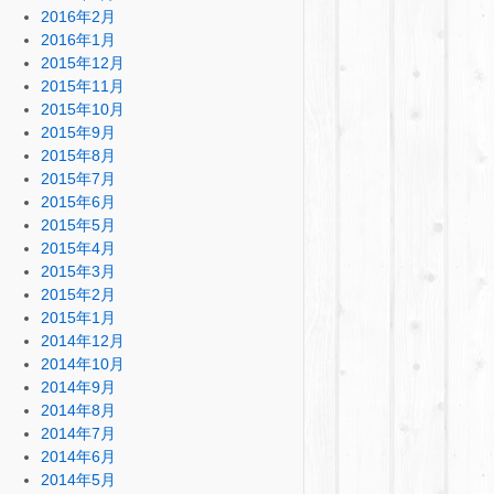
2016年2月
2016年1月
2015年12月
2015年11月
2015年10月
2015年9月
2015年8月
2015年7月
2015年6月
2015年5月
2015年4月
2015年3月
2015年2月
2015年1月
2014年12月
2014年10月
2014年9月
2014年8月
2014年7月
2014年6月
2014年5月