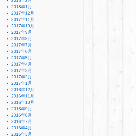
2018年2月
2018年1月
2017年12月
2017年11月
2017年10月
2017年9月
2017年8月
2017年7月
2017年6月
2017年5月
2017年4月
2017年3月
2017年2月
2017年1月
2016年12月
2016年11月
2016年10月
2016年9月
2016年8月
2016年7月
2016年4月
2016年3月