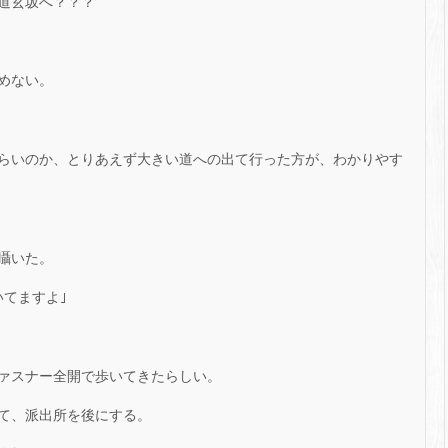
道玄坂へ？？？
めない。
らいのか、とりあえず大きい道への出て行った方が、わかりやす
囁いた。
てますよ｣
ァスナー全開で歩いてきたらしい。
て、派出所を後にする。