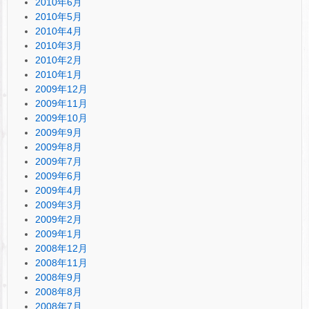
2010年6月
2010年5月
2010年4月
2010年3月
2010年2月
2010年1月
2009年12月
2009年11月
2009年10月
2009年9月
2009年8月
2009年7月
2009年6月
2009年4月
2009年3月
2009年2月
2009年1月
2008年12月
2008年11月
2008年9月
2008年8月
2008年7月