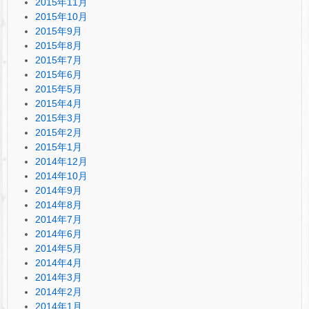
2015年11月
2015年10月
2015年9月
2015年8月
2015年7月
2015年6月
2015年5月
2015年4月
2015年3月
2015年2月
2015年1月
2014年12月
2014年10月
2014年9月
2014年8月
2014年7月
2014年6月
2014年5月
2014年4月
2014年3月
2014年2月
2014年1月