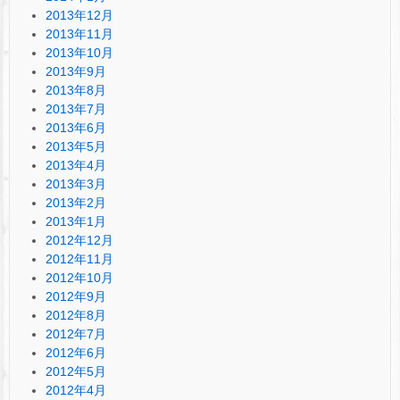
2013年12月
2013年11月
2013年10月
2013年9月
2013年8月
2013年7月
2013年6月
2013年5月
2013年4月
2013年3月
2013年2月
2013年1月
2012年12月
2012年11月
2012年10月
2012年9月
2012年8月
2012年7月
2012年6月
2012年5月
2012年4月