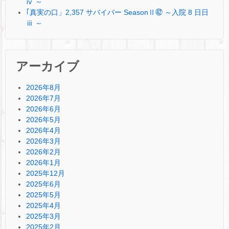
ⅳ ～
｢真実の口」2,357 サバイバー SeasonⅡ㊷ ～入院 8 日日
ⅲ ～
アーカイブ
2026年8月
2026年7月
2026年6月
2026年5月
2026年4月
2026年3月
2026年2月
2026年1月
2025年12月
2025年6月
2025年5月
2025年4月
2025年3月
2025年2月