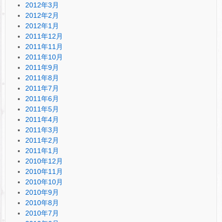
2012年3月
2012年2月
2012年1月
2011年12月
2011年11月
2011年10月
2011年9月
2011年8月
2011年7月
2011年6月
2011年5月
2011年4月
2011年3月
2011年2月
2011年1月
2010年12月
2010年11月
2010年10月
2010年9月
2010年8月
2010年7月