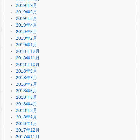
2019年9月
2019年6月
2019年5月
2019年4月
2019年3月
2019年2月
2019年1月
2018年12月
2018年11月
2018年10月
2018年9月
2018年8月
2018年7月
2018年6月
2018年5月
2018年4月
2018年3月
2018年2月
2018年1月
2017年12月
2017年11月