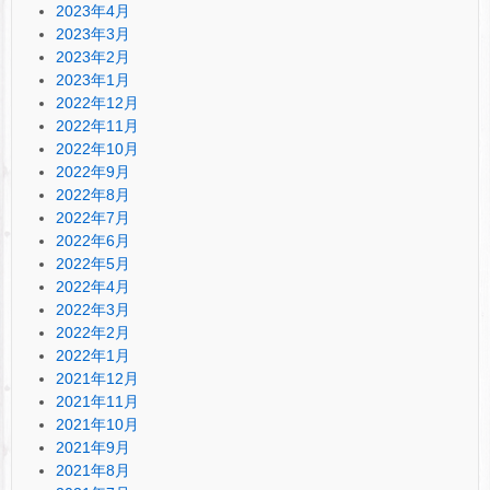
2023年4月
2023年3月
2023年2月
2023年1月
2022年12月
2022年11月
2022年10月
2022年9月
2022年8月
2022年7月
2022年6月
2022年5月
2022年4月
2022年3月
2022年2月
2022年1月
2021年12月
2021年11月
2021年10月
2021年9月
2021年8月