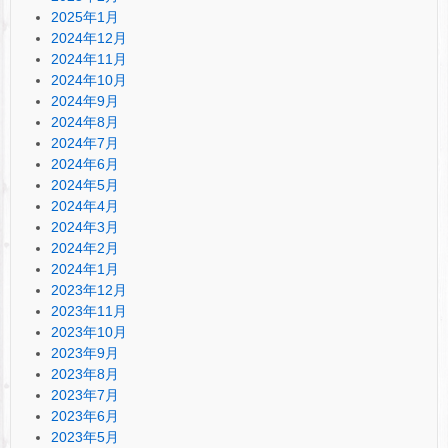
2025年1月
2024年12月
2024年11月
2024年10月
2024年9月
2024年8月
2024年7月
2024年6月
2024年5月
2024年4月
2024年3月
2024年2月
2024年1月
2023年12月
2023年11月
2023年10月
2023年9月
2023年8月
2023年7月
2023年6月
2023年5月