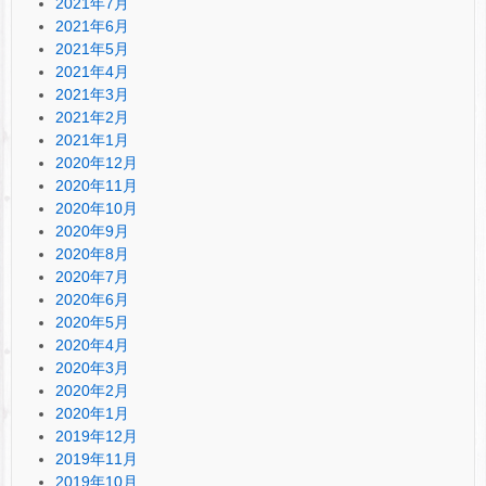
2021年7月
2021年6月
2021年5月
2021年4月
2021年3月
2021年2月
2021年1月
2020年12月
2020年11月
2020年10月
2020年9月
2020年8月
2020年7月
2020年6月
2020年5月
2020年4月
2020年3月
2020年2月
2020年1月
2019年12月
2019年11月
2019年10月