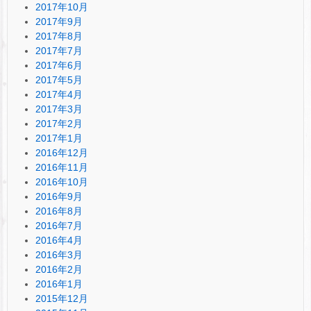
2017年10月
2017年9月
2017年8月
2017年7月
2017年6月
2017年5月
2017年4月
2017年3月
2017年2月
2017年1月
2016年12月
2016年11月
2016年10月
2016年9月
2016年8月
2016年7月
2016年4月
2016年3月
2016年2月
2016年1月
2015年12月