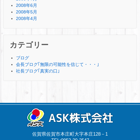
2008年6月
2008年5月
2008年4月
カテゴリー
ブログ
会長ブログ｢無限の可能性を信じて・・・｣
社長ブログ｢真実の口｣
佐賀県佐賀市本庄町大字本庄128－1