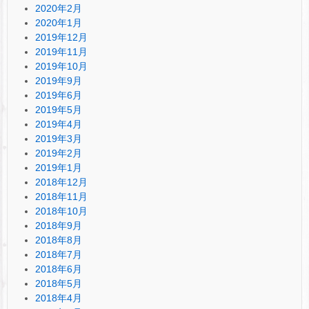
2020年2月
2020年1月
2019年12月
2019年11月
2019年10月
2019年9月
2019年6月
2019年5月
2019年4月
2019年3月
2019年2月
2019年1月
2018年12月
2018年11月
2018年10月
2018年9月
2018年8月
2018年7月
2018年6月
2018年5月
2018年4月