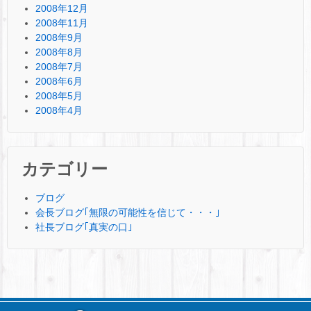
2008年12月
2008年11月
2008年9月
2008年8月
2008年7月
2008年6月
2008年5月
2008年4月
カテゴリー
ブログ
会長ブログ｢無限の可能性を信じて・・・｣
社長ブログ｢真実の口｣