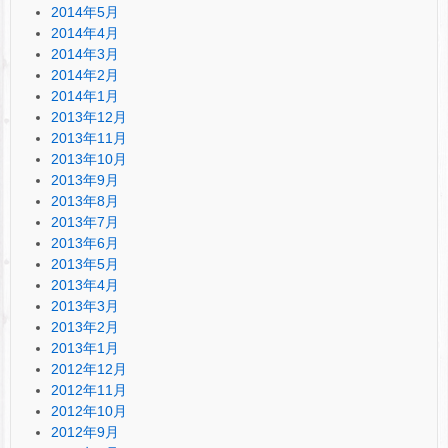
2014年5月
2014年4月
2014年3月
2014年2月
2014年1月
2013年12月
2013年11月
2013年10月
2013年9月
2013年8月
2013年7月
2013年6月
2013年5月
2013年4月
2013年3月
2013年2月
2013年1月
2012年12月
2012年11月
2012年10月
2012年9月