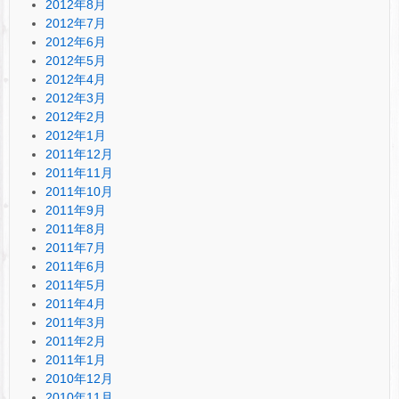
2012年8月
2012年7月
2012年6月
2012年5月
2012年4月
2012年3月
2012年2月
2012年1月
2011年12月
2011年11月
2011年10月
2011年9月
2011年8月
2011年7月
2011年6月
2011年5月
2011年4月
2011年3月
2011年2月
2011年1月
2010年12月
2010年11月