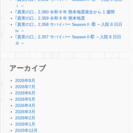
ⅰ ～
｢真実の口」2,360 令和 8 年 熊本地震発生から 1 週間
｢真実の口」2,359 令和 8 年 熊本地震
｢真実の口」2,358 サバイバー SeasonⅡ ㊸ ～入院 8 日日
ⅳ ～
｢真実の口」2,357 サバイバー SeasonⅡ㊷ ～入院 8 日日
ⅲ ～
アーカイブ
2026年8月
2026年7月
2026年6月
2026年5月
2026年4月
2026年3月
2026年2月
2026年1月
2025年12月