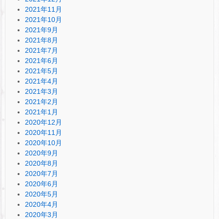
2021年11月
2021年10月
2021年9月
2021年8月
2021年7月
2021年6月
2021年5月
2021年4月
2021年3月
2021年2月
2021年1月
2020年12月
2020年11月
2020年10月
2020年9月
2020年8月
2020年7月
2020年6月
2020年5月
2020年4月
2020年3月