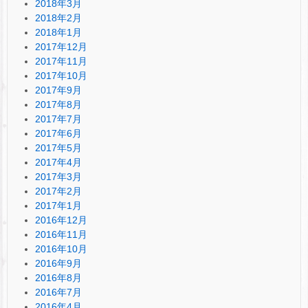
2018年3月
2018年2月
2018年1月
2017年12月
2017年11月
2017年10月
2017年9月
2017年8月
2017年7月
2017年6月
2017年5月
2017年4月
2017年3月
2017年2月
2017年1月
2016年12月
2016年11月
2016年10月
2016年9月
2016年8月
2016年7月
2016年4月