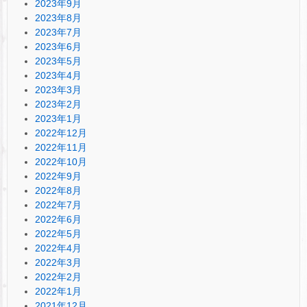
2023年9月
2023年8月
2023年7月
2023年6月
2023年5月
2023年4月
2023年3月
2023年2月
2023年1月
2022年12月
2022年11月
2022年10月
2022年9月
2022年8月
2022年7月
2022年6月
2022年5月
2022年4月
2022年3月
2022年2月
2022年1月
2021年12月