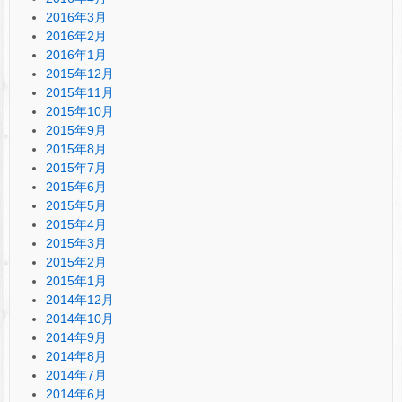
2016年3月
2016年2月
2016年1月
2015年12月
2015年11月
2015年10月
2015年9月
2015年8月
2015年7月
2015年6月
2015年5月
2015年4月
2015年3月
2015年2月
2015年1月
2014年12月
2014年10月
2014年9月
2014年8月
2014年7月
2014年6月