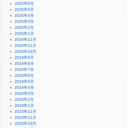
2025年6月
2025年5月
2025年4月
2025年3月
2025年2月
2025年1月
2024年12月
2024年11月
2024年10月
2024年9月
2024年8月
2024年7月
2024年6月
2024年5月
2024年4月
2024年3月
2024年2月
2024年1月
2023年12月
2023年11月
2023年10月