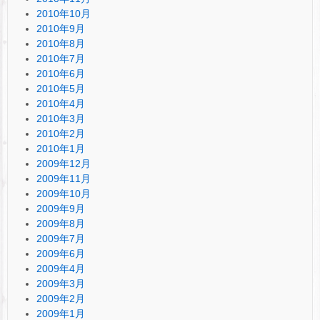
2010年10月
2010年9月
2010年8月
2010年7月
2010年6月
2010年5月
2010年4月
2010年3月
2010年2月
2010年1月
2009年12月
2009年11月
2009年10月
2009年9月
2009年8月
2009年7月
2009年6月
2009年4月
2009年3月
2009年2月
2009年1月