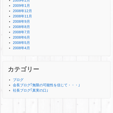
2009年2月
2009年1月
2008年12月
2008年11月
2008年9月
2008年8月
2008年7月
2008年6月
2008年5月
2008年4月
カテゴリー
ブログ
会長ブログ｢無限の可能性を信じて・・・｣
社長ブログ｢真実の口｣