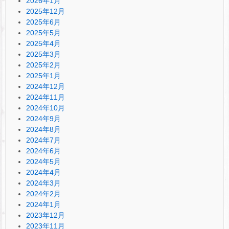
2026年1月
2025年12月
2025年6月
2025年5月
2025年4月
2025年3月
2025年2月
2025年1月
2024年12月
2024年11月
2024年10月
2024年9月
2024年8月
2024年7月
2024年6月
2024年5月
2024年4月
2024年3月
2024年2月
2024年1月
2023年12月
2023年11月