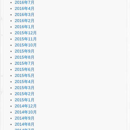
2016年7月
2016年4月
2016年3月
2016年2月
2016年1月
2015年12月
2015年11月
2015年10月
2015年9月
2015年8月
2015年7月
2015年6月
2015年5月
2015年4月
2015年3月
2015年2月
2015年1月
2014年12月
2014年10月
2014年9月
2014年8月