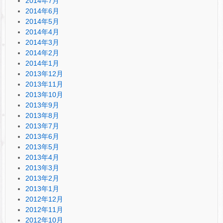
2014年7月
2014年6月
2014年5月
2014年4月
2014年3月
2014年2月
2014年1月
2013年12月
2013年11月
2013年10月
2013年9月
2013年8月
2013年7月
2013年6月
2013年5月
2013年4月
2013年3月
2013年2月
2013年1月
2012年12月
2012年11月
2012年10月