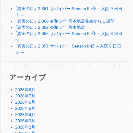
｢真実の口」2,361 サバイバー SeasonⅡ ㊹ ～入院 9 日日
ⅰ ～
｢真実の口」2,360 令和 8 年 熊本地震発生から 1 週間
｢真実の口」2,359 令和 8 年 熊本地震
｢真実の口」2,358 サバイバー SeasonⅡ ㊸ ～入院 8 日日
ⅳ ～
｢真実の口」2,357 サバイバー SeasonⅡ㊷ ～入院 8 日日
ⅲ ～
アーカイブ
2026年8月
2026年7月
2026年6月
2026年5月
2026年4月
2026年3月
2026年2月