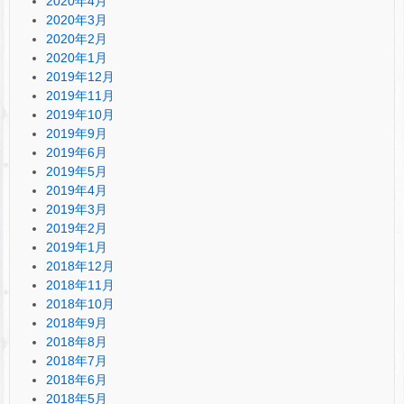
2020年4月
2020年3月
2020年2月
2020年1月
2019年12月
2019年11月
2019年10月
2019年9月
2019年6月
2019年5月
2019年4月
2019年3月
2019年2月
2019年1月
2018年12月
2018年11月
2018年10月
2018年9月
2018年8月
2018年7月
2018年6月
2018年5月