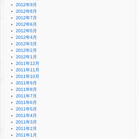
2012年9月
2012年8月
2012年7月
2012年6月
2012年5月
2012年4月
2012年3月
2012年2月
2012年1月
2011年12月
2011年11月
2011年10月
2011年9月
2011年8月
2011年7月
2011年6月
2011年5月
2011年4月
2011年3月
2011年2月
2011年1月