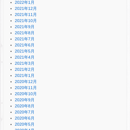
2022年1月
2021年12月
2021年11月
2021年10月
2021年9月
2021年8月
2021年7月
2021年6月
2021年5月
2021年4月
2021年3月
2021年2月
2021年1月
2020年12月
2020年11月
2020年10月
2020年9月
2020年8月
2020年7月
2020年6月
2020年5月