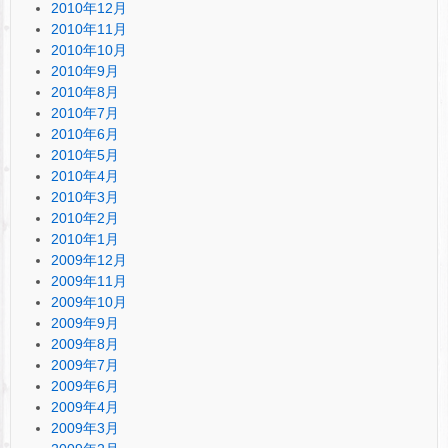
2010年12月
2010年11月
2010年10月
2010年9月
2010年8月
2010年7月
2010年6月
2010年5月
2010年4月
2010年3月
2010年2月
2010年1月
2009年12月
2009年11月
2009年10月
2009年9月
2009年8月
2009年7月
2009年6月
2009年4月
2009年3月