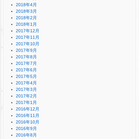
2018年4月
2018年3月
2018年2月
2018年1月
2017年12月
2017年11月
2017年10月
2017年9月
2017年8月
2017年7月
2017年6月
2017年5月
2017年4月
2017年3月
2017年2月
2017年1月
2016年12月
2016年11月
2016年10月
2016年9月
2016年8月