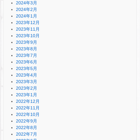
2024年3月
2024年2月
2024年1月
2023年12月
2023年11月
2023年10月
2023年9月
2023年8月
2023年7月
2023年6月
2023年5月
2023年4月
2023年3月
2023年2月
2023年1月
2022年12月
2022年11月
2022年10月
2022年9月
2022年8月
2022年7月