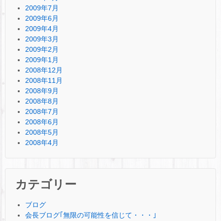
2009年7月
2009年6月
2009年4月
2009年3月
2009年2月
2009年1月
2008年12月
2008年11月
2008年9月
2008年8月
2008年7月
2008年6月
2008年5月
2008年4月
カテゴリー
ブログ
会長ブログ｢無限の可能性を信じて・・・｣