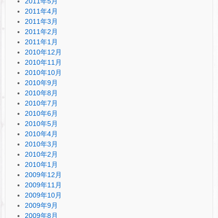
2011年5月
2011年4月
2011年3月
2011年2月
2011年1月
2010年12月
2010年11月
2010年10月
2010年9月
2010年8月
2010年7月
2010年6月
2010年5月
2010年4月
2010年3月
2010年2月
2010年1月
2009年12月
2009年11月
2009年10月
2009年9月
2009年8月