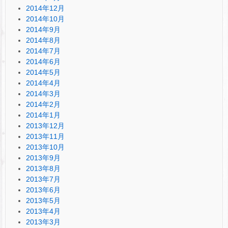
2014年12月
2014年10月
2014年9月
2014年8月
2014年7月
2014年6月
2014年5月
2014年4月
2014年3月
2014年2月
2014年1月
2013年12月
2013年11月
2013年10月
2013年9月
2013年8月
2013年7月
2013年6月
2013年5月
2013年4月
2013年3月