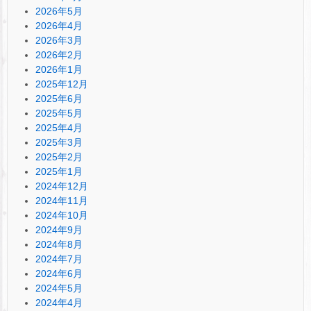
2026年5月
2026年4月
2026年3月
2026年2月
2026年1月
2025年12月
2025年6月
2025年5月
2025年4月
2025年3月
2025年2月
2025年1月
2024年12月
2024年11月
2024年10月
2024年9月
2024年8月
2024年7月
2024年6月
2024年5月
2024年4月