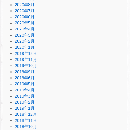
2020年8月
2020年7月
2020年6月
2020年5月
2020年4月
2020年3月
2020年2月
2020年1月
2019年12月
2019年11月
2019年10月
2019年9月
2019年6月
2019年5月
2019年4月
2019年3月
2019年2月
2019年1月
2018年12月
2018年11月
2018年10月