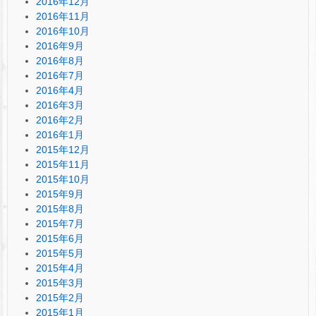
2016年12月
2016年11月
2016年10月
2016年9月
2016年8月
2016年7月
2016年4月
2016年3月
2016年2月
2016年1月
2015年12月
2015年11月
2015年10月
2015年9月
2015年8月
2015年7月
2015年6月
2015年5月
2015年4月
2015年3月
2015年2月
2015年1月