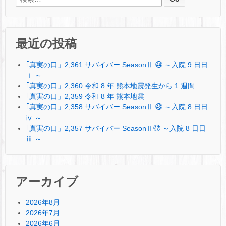
最近の投稿
｢真実の口」2,361 サバイバー SeasonⅡ ㊹ ～入院 9 日日
ⅰ ～
｢真実の口」2,360 令和 8 年 熊本地震発生から 1 週間
｢真実の口」2,359 令和 8 年 熊本地震
｢真実の口」2,358 サバイバー SeasonⅡ ㊸ ～入院 8 日日
ⅳ ～
｢真実の口」2,357 サバイバー SeasonⅡ㊷ ～入院 8 日日
ⅲ ～
アーカイブ
2026年8月
2026年7月
2026年6月