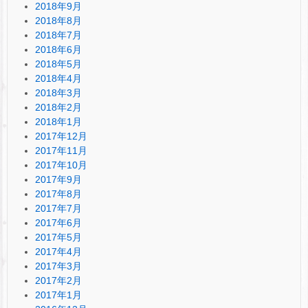
2018年9月
2018年8月
2018年7月
2018年6月
2018年5月
2018年4月
2018年3月
2018年2月
2018年1月
2017年12月
2017年11月
2017年10月
2017年9月
2017年8月
2017年7月
2017年6月
2017年5月
2017年4月
2017年3月
2017年2月
2017年1月