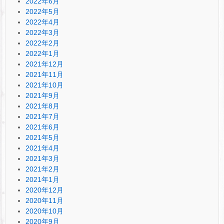
2022年6月
2022年5月
2022年4月
2022年3月
2022年2月
2022年1月
2021年12月
2021年11月
2021年10月
2021年9月
2021年8月
2021年7月
2021年6月
2021年5月
2021年4月
2021年3月
2021年2月
2021年1月
2020年12月
2020年11月
2020年10月
2020年9月