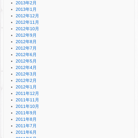
2013年2月
2013年1月
2012年12月
2012年11月
2012年10月
2012年9月
2012年8月
2012年7月
2012年6月
2012年5月
2012年4月
2012年3月
2012年2月
2012年1月
2011年12月
2011年11月
2011年10月
2011年9月
2011年8月
2011年7月
2011年6月