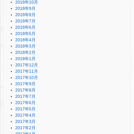
2018年10月
2018年9月
2018年8月
2018年7月
2018年6月
2018年5月
2018年4月
2018年3月
2018年2月
2018年1月
2017年12月
2017年11月
2017年10月
2017年9月
2017年8月
2017年7月
2017年6月
2017年5月
2017年4月
2017年3月
2017年2月
2017年1月