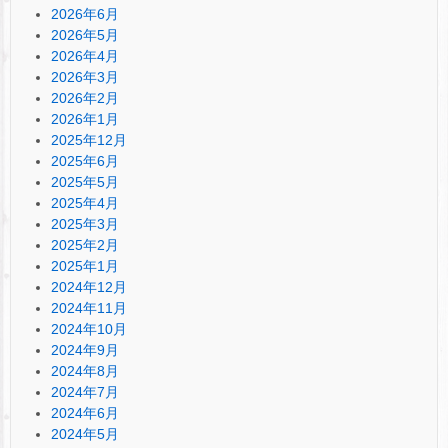
2026年6月
2026年5月
2026年4月
2026年3月
2026年2月
2026年1月
2025年12月
2025年6月
2025年5月
2025年4月
2025年3月
2025年2月
2025年1月
2024年12月
2024年11月
2024年10月
2024年9月
2024年8月
2024年7月
2024年6月
2024年5月