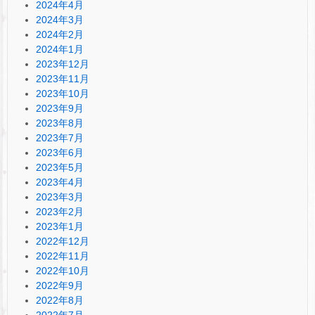
2024年4月
2024年3月
2024年2月
2024年1月
2023年12月
2023年11月
2023年10月
2023年9月
2023年8月
2023年7月
2023年6月
2023年5月
2023年4月
2023年3月
2023年2月
2023年1月
2022年12月
2022年11月
2022年10月
2022年9月
2022年8月
2022年7月