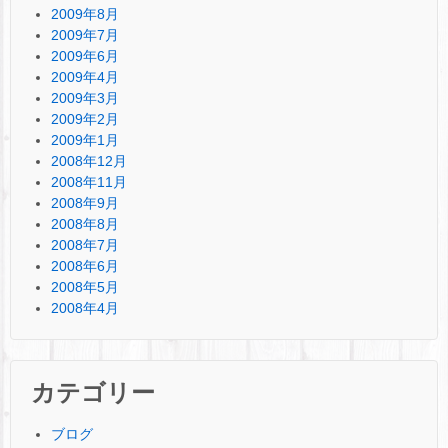
2009年8月
2009年7月
2009年6月
2009年4月
2009年3月
2009年2月
2009年1月
2008年12月
2008年11月
2008年9月
2008年8月
2008年7月
2008年6月
2008年5月
2008年4月
カテゴリー
ブログ