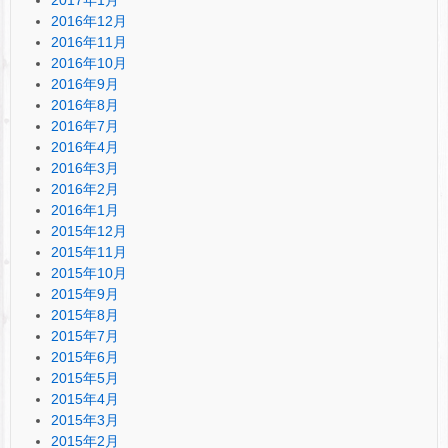
2016年12月
2016年11月
2016年10月
2016年9月
2016年8月
2016年7月
2016年4月
2016年3月
2016年2月
2016年1月
2015年12月
2015年11月
2015年10月
2015年9月
2015年8月
2015年7月
2015年6月
2015年5月
2015年4月
2015年3月
2015年2月