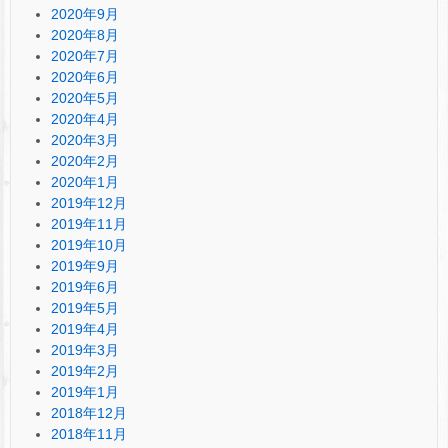
2020年9月
2020年8月
2020年7月
2020年6月
2020年5月
2020年4月
2020年3月
2020年2月
2020年1月
2019年12月
2019年11月
2019年10月
2019年9月
2019年6月
2019年5月
2019年4月
2019年3月
2019年2月
2019年1月
2018年12月
2018年11月