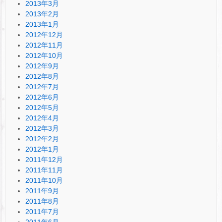
2013年3月
2013年2月
2013年1月
2012年12月
2012年11月
2012年10月
2012年9月
2012年8月
2012年7月
2012年6月
2012年5月
2012年4月
2012年3月
2012年2月
2012年1月
2011年12月
2011年11月
2011年10月
2011年9月
2011年8月
2011年7月
2011年6月