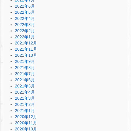
2022年6月
2022年5月
2022年4月
2022年3月
2022年2月
2022年1月
2021年12月
2021年11月
2021年10月
2021年9月
2021年8月
2021年7月
2021年6月
2021年5月
2021年4月
2021年3月
2021年2月
2021年1月
2020年12月
2020年11月
2020年10月