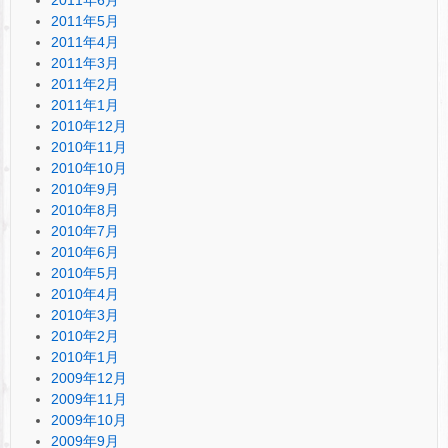
2011年5月
2011年4月
2011年3月
2011年2月
2011年1月
2010年12月
2010年11月
2010年10月
2010年9月
2010年8月
2010年7月
2010年6月
2010年5月
2010年4月
2010年3月
2010年2月
2010年1月
2009年12月
2009年11月
2009年10月
2009年9月