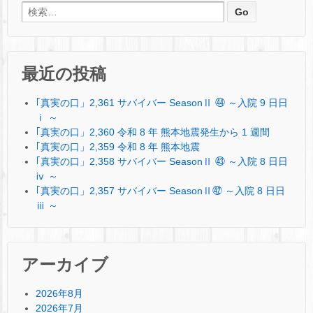
検索:
最近の投稿
｢真実の口」2,361 サバイバー SeasonⅡ ㊹ ～入院 9 日日
ⅰ ～
｢真実の口」2,360 令和 8 年 熊本地震発生から 1 週間
｢真実の口」2,359 令和 8 年 熊本地震
｢真実の口」2,358 サバイバー SeasonⅡ ㊸ ～入院 8 日日
ⅳ ～
｢真実の口」2,357 サバイバー SeasonⅡ㊷ ～入院 8 日日
ⅲ ～
アーカイブ
2026年8月
2026年7月