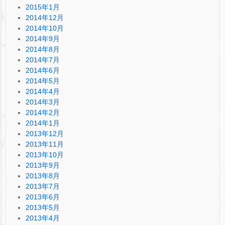
2015年1月
2014年12月
2014年10月
2014年9月
2014年8月
2014年7月
2014年6月
2014年5月
2014年4月
2014年3月
2014年2月
2014年1月
2013年12月
2013年11月
2013年10月
2013年9月
2013年8月
2013年7月
2013年6月
2013年5月
2013年4月