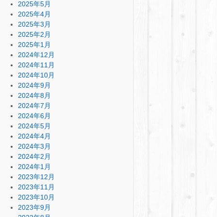
2025年5月
2025年4月
2025年3月
2025年2月
2025年1月
2024年12月
2024年11月
2024年10月
2024年9月
2024年8月
2024年7月
2024年6月
2024年5月
2024年4月
2024年3月
2024年2月
2024年1月
2023年12月
2023年11月
2023年10月
2023年9月