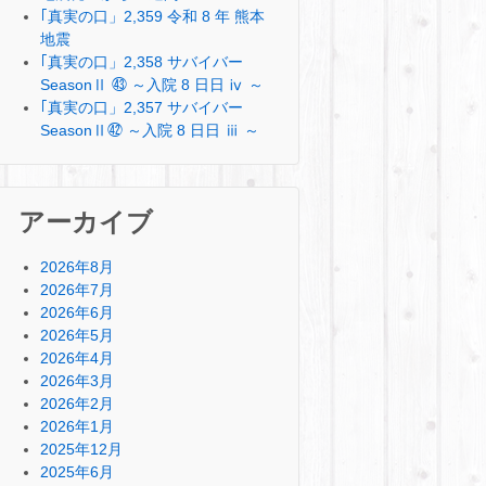
｢真実の口」2,359 令和 8 年 熊本
地震
｢真実の口」2,358 サバイバー
SeasonⅡ ㊸ ～入院 8 日日 ⅳ ～
｢真実の口」2,357 サバイバー
SeasonⅡ㊷ ～入院 8 日日 ⅲ ～
アーカイブ
2026年8月
2026年7月
2026年6月
2026年5月
2026年4月
2026年3月
2026年2月
2026年1月
2025年12月
2025年6月