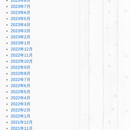
2023年8月
2023年7月
2023年6月
2023年5月
2023年4月
2023年3月
2023年2月
2023年1月
2022年12月
2022年11月
2022年10月
2022年9月
2022年8月
2022年7月
2022年6月
2022年5月
2022年4月
2022年3月
2022年2月
2022年1月
2021年12月
2021年11月