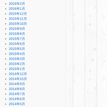
2016年2月
2016年1月
2015年12月
2015年11月
2015年10月
2015年9月
2015年8月
2015年7月
2015年6月
2015年5月
2015年4月
2015年3月
2015年2月
2015年1月
2014年12月
2014年10月
2014年9月
2014年8月
2014年7月
2014年6月
2014年5月