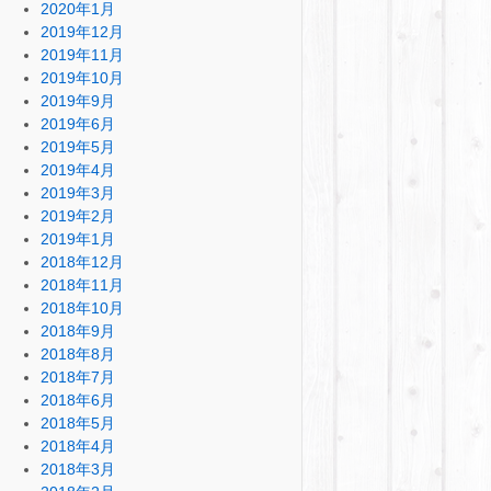
2020年1月
2019年12月
2019年11月
2019年10月
2019年9月
2019年6月
2019年5月
2019年4月
2019年3月
2019年2月
2019年1月
2018年12月
2018年11月
2018年10月
2018年9月
2018年8月
2018年7月
2018年6月
2018年5月
2018年4月
2018年3月