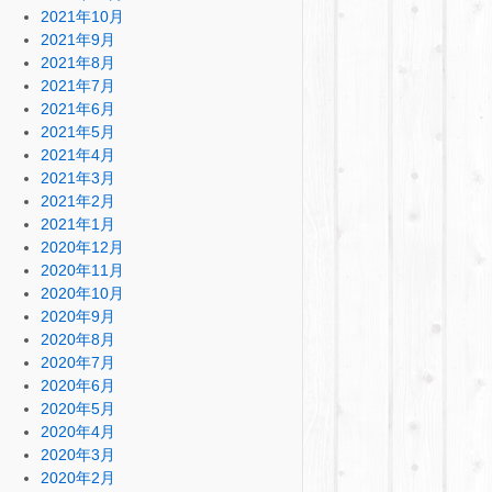
2021年10月
2021年9月
2021年8月
2021年7月
2021年6月
2021年5月
2021年4月
2021年3月
2021年2月
2021年1月
2020年12月
2020年11月
2020年10月
2020年9月
2020年8月
2020年7月
2020年6月
2020年5月
2020年4月
2020年3月
2020年2月