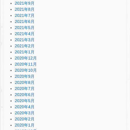
2021年9月
2021年8月
2021年7月
2021年6月
2021年5月
2021年4月
2021年3月
2021年2月
2021年1月
2020年12月
2020年11月
2020年10月
2020年9月
2020年8月
2020年7月
2020年6月
2020年5月
2020年4月
2020年3月
2020年2月
2020年1月