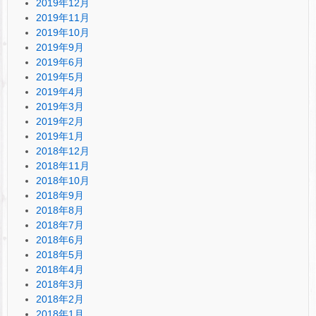
2019年12月
2019年11月
2019年10月
2019年9月
2019年6月
2019年5月
2019年4月
2019年3月
2019年2月
2019年1月
2018年12月
2018年11月
2018年10月
2018年9月
2018年8月
2018年7月
2018年6月
2018年5月
2018年4月
2018年3月
2018年2月
2018年1月