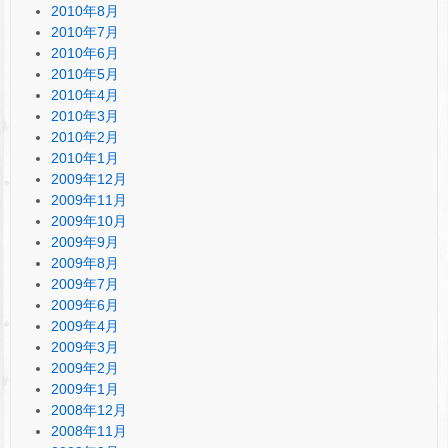
2010年8月
2010年7月
2010年6月
2010年5月
2010年4月
2010年3月
2010年2月
2010年1月
2009年12月
2009年11月
2009年10月
2009年9月
2009年8月
2009年7月
2009年6月
2009年4月
2009年3月
2009年2月
2009年1月
2008年12月
2008年11月