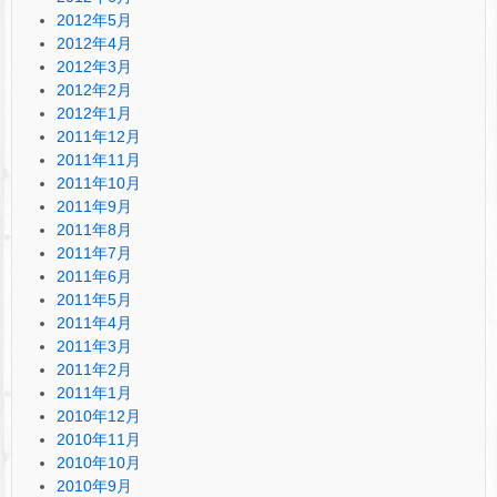
2012年5月
2012年4月
2012年3月
2012年2月
2012年1月
2011年12月
2011年11月
2011年10月
2011年9月
2011年8月
2011年7月
2011年6月
2011年5月
2011年4月
2011年3月
2011年2月
2011年1月
2010年12月
2010年11月
2010年10月
2010年9月