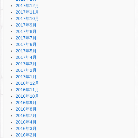
2017年12月
2017年11月
2017年10月
2017年9月
2017年8月
2017年7月
2017年6月
2017年5月
2017年4月
2017年3月
2017年2月
2017年1月
2016年12月
2016年11月
2016年10月
2016年9月
2016年8月
2016年7月
2016年4月
2016年3月
2016年2月