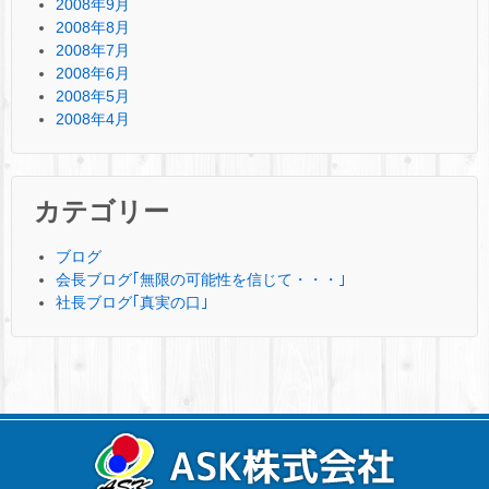
2008年9月
2008年8月
2008年7月
2008年6月
2008年5月
2008年4月
カテゴリー
ブログ
会長ブログ｢無限の可能性を信じて・・・｣
社長ブログ｢真実の口｣