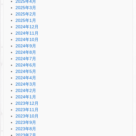
2025年4月
2025年3月
2025年2月
2025年1月
2024年12月
2024年11月
2024年10月
2024年9月
2024年8月
2024年7月
2024年6月
2024年5月
2024年4月
2024年3月
2024年2月
2024年1月
2023年12月
2023年11月
2023年10月
2023年9月
2023年8月
2023年7月