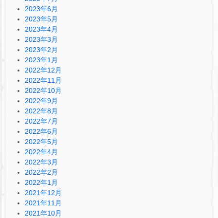
2023年6月
2023年5月
2023年4月
2023年3月
2023年2月
2023年1月
2022年12月
2022年11月
2022年10月
2022年9月
2022年8月
2022年7月
2022年6月
2022年5月
2022年4月
2022年3月
2022年2月
2022年1月
2021年12月
2021年11月
2021年10月