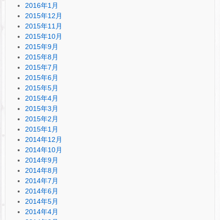
2016年1月
2015年12月
2015年11月
2015年10月
2015年9月
2015年8月
2015年7月
2015年6月
2015年5月
2015年4月
2015年3月
2015年2月
2015年1月
2014年12月
2014年10月
2014年9月
2014年8月
2014年7月
2014年6月
2014年5月
2014年4月