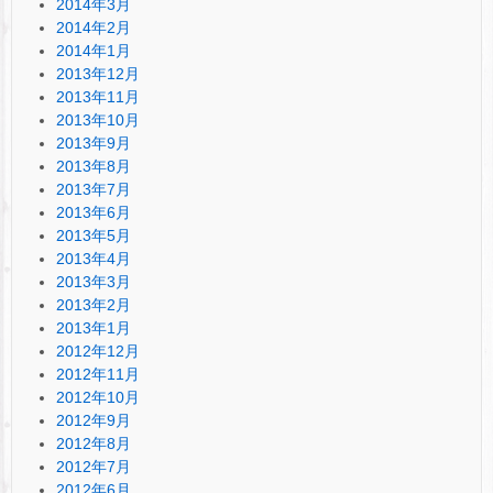
2014年3月
2014年2月
2014年1月
2013年12月
2013年11月
2013年10月
2013年9月
2013年8月
2013年7月
2013年6月
2013年5月
2013年4月
2013年3月
2013年2月
2013年1月
2012年12月
2012年11月
2012年10月
2012年9月
2012年8月
2012年7月
2012年6月