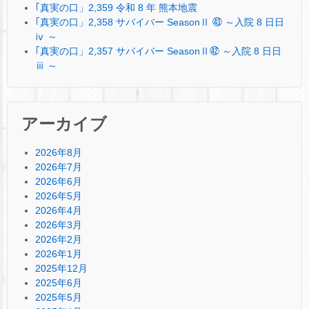
｢真実の口」2,359 令和 8 年 熊本地震
｢真実の口」2,358 サバイバー SeasonⅡ ㊸ ～入院 8 日日
ⅳ ～
｢真実の口」2,357 サバイバー SeasonⅡ㊷ ～入院 8 日日
ⅲ ～
アーカイブ
2026年8月
2026年7月
2026年6月
2026年5月
2026年4月
2026年3月
2026年2月
2026年1月
2025年12月
2025年6月
2025年5月