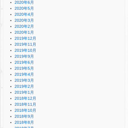
2020年6月
2020年5月
2020年4月
2020年3月
2020年2月
2020年1月
2019年12月
2019年11月
2019年10月
2019年9月
2019年6月
2019年5月
2019年4月
2019年3月
2019年2月
2019年1月
2018年12月
2018年11月
2018年10月
2018年9月
2018年8月