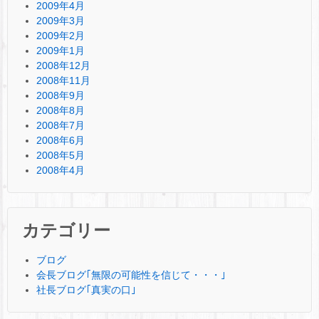
2009年4月
2009年3月
2009年2月
2009年1月
2008年12月
2008年11月
2008年9月
2008年8月
2008年7月
2008年6月
2008年5月
2008年4月
カテゴリー
ブログ
会長ブログ｢無限の可能性を信じて・・・｣
社長ブログ｢真実の口｣