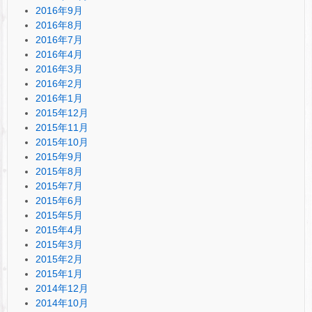
2016年9月
2016年8月
2016年7月
2016年4月
2016年3月
2016年2月
2016年1月
2015年12月
2015年11月
2015年10月
2015年9月
2015年8月
2015年7月
2015年6月
2015年5月
2015年4月
2015年3月
2015年2月
2015年1月
2014年12月
2014年10月