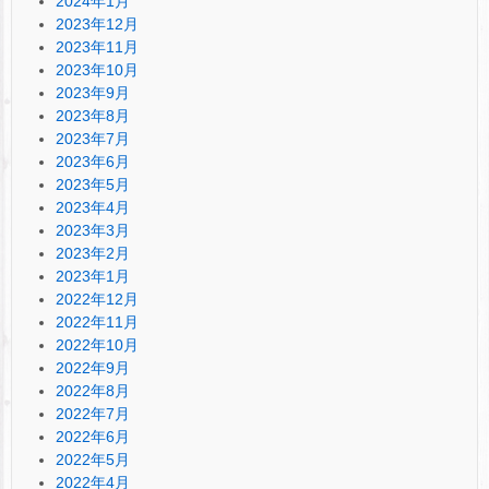
2024年1月
2023年12月
2023年11月
2023年10月
2023年9月
2023年8月
2023年7月
2023年6月
2023年5月
2023年4月
2023年3月
2023年2月
2023年1月
2022年12月
2022年11月
2022年10月
2022年9月
2022年8月
2022年7月
2022年6月
2022年5月
2022年4月