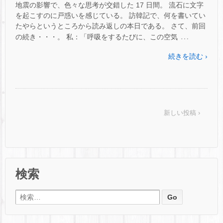
地震の影響で、色々な思考が交錯した 17 日間。 流石に文字
を起こすのに戸惑いを感じている。 訪韓記で、何を書いてい
たやらというところから読み返しの本日である。 さて、前回
…
の続き・・・。 私：「呼吸をするたびに、この空気
続きを読む ›
新しい投稿 ›
検索
検索: