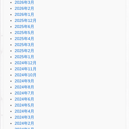
2026年3月
2026年2月
2026年1月
2025年12月
2025年6月
2025年5月
2025年4月
2025年3月
2025年2月
2025年1月
2024年12月
2024年11月
2024年10月
2024年9月
2024年8月
2024年7月
2024年6月
2024年5月
2024年4月
2024年3月
2024年2月