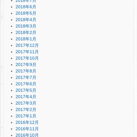
2018年7月
2018年6月
2018年5月
2018年4月
2018年3月
2018年2月
2018年1月
2017年12月
2017年11月
2017年10月
2017年9月
2017年8月
2017年7月
2017年6月
2017年5月
2017年4月
2017年3月
2017年2月
2017年1月
2016年12月
2016年11月
2016年10月