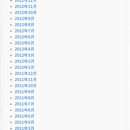
2012年12月
2012年11月
2012年10月
2012年9月
2012年8月
2012年7月
2012年6月
2012年5月
2012年4月
2012年3月
2012年2月
2012年1月
2011年12月
2011年11月
2011年10月
2011年9月
2011年8月
2011年7月
2011年6月
2011年5月
2011年4月
2011年3月