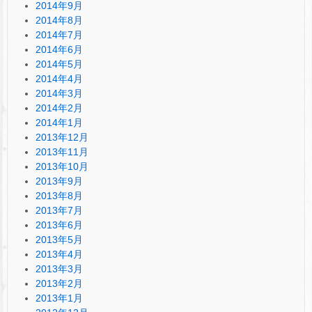
2014年9月
2014年8月
2014年7月
2014年6月
2014年5月
2014年4月
2014年3月
2014年2月
2014年1月
2013年12月
2013年11月
2013年10月
2013年9月
2013年8月
2013年7月
2013年6月
2013年5月
2013年4月
2013年3月
2013年2月
2013年1月