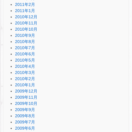
2011年2月
2011年1月
2010年12月
2010年11月
2010年10月
2010年9月
2010年8月
2010年7月
2010年6月
2010年5月
2010年4月
2010年3月
2010年2月
2010年1月
2009年12月
2009年11月
2009年10月
2009年9月
2009年8月
2009年7月
2009年6月