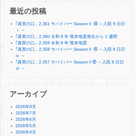
最近の投稿
｢真実の口」2,361 サバイバー SeasonⅡ ㊹ ～入院 9 日日
ⅰ ～
｢真実の口」2,360 令和 8 年 熊本地震発生から 1 週間
｢真実の口」2,359 令和 8 年 熊本地震
｢真実の口」2,358 サバイバー SeasonⅡ ㊸ ～入院 8 日日
ⅳ ～
｢真実の口」2,357 サバイバー SeasonⅡ㊷ ～入院 8 日日
ⅲ ～
アーカイブ
2026年8月
2026年7月
2026年6月
2026年5月
2026年4月