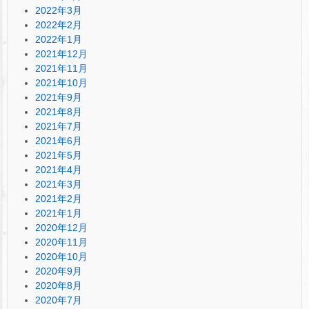
2022年3月
2022年2月
2022年1月
2021年12月
2021年11月
2021年10月
2021年9月
2021年8月
2021年7月
2021年6月
2021年5月
2021年4月
2021年3月
2021年2月
2021年1月
2020年12月
2020年11月
2020年10月
2020年9月
2020年8月
2020年7月