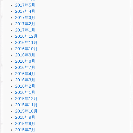
2017年5月
2017年4月
2017年3月
2017年2月
2017年1月
2016年12月
2016年11月
2016年10月
2016年9月
2016年8月
2016年7月
2016年4月
2016年3月
2016年2月
2016年1月
2015年12月
2015年11月
2015年10月
2015年9月
2015年8月
2015年7月