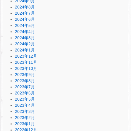
2024年9月
2024年8月
2024年7月
2024年6月
2024年5月
2024年4月
2024年3月
2024年2月
2024年1月
2023年12月
2023年11月
2023年10月
2023年9月
2023年8月
2023年7月
2023年6月
2023年5月
2023年4月
2023年3月
2023年2月
2023年1月
2022年12月