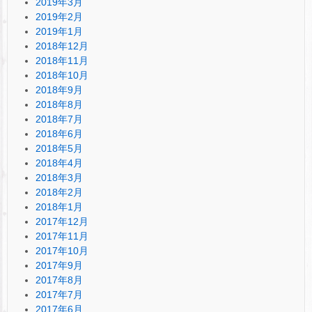
2019年3月
2019年2月
2019年1月
2018年12月
2018年11月
2018年10月
2018年9月
2018年8月
2018年7月
2018年6月
2018年5月
2018年4月
2018年3月
2018年2月
2018年1月
2017年12月
2017年11月
2017年10月
2017年9月
2017年8月
2017年7月
2017年6月