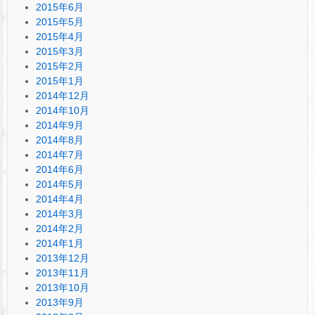
2015年6月
2015年5月
2015年4月
2015年3月
2015年2月
2015年1月
2014年12月
2014年10月
2014年9月
2014年8月
2014年7月
2014年6月
2014年5月
2014年4月
2014年3月
2014年2月
2014年1月
2013年12月
2013年11月
2013年10月
2013年9月