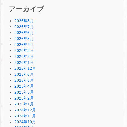
アーカイブ
2026年8月
2026年7月
2026年6月
2026年5月
2026年4月
2026年3月
2026年2月
2026年1月
2025年12月
2025年6月
2025年5月
2025年4月
2025年3月
2025年2月
2025年1月
2024年12月
2024年11月
2024年10月