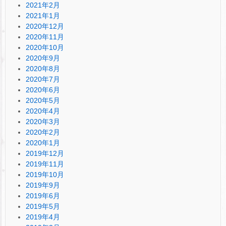
2021年2月
2021年1月
2020年12月
2020年11月
2020年10月
2020年9月
2020年8月
2020年7月
2020年6月
2020年5月
2020年4月
2020年3月
2020年2月
2020年1月
2019年12月
2019年11月
2019年10月
2019年9月
2019年6月
2019年5月
2019年4月