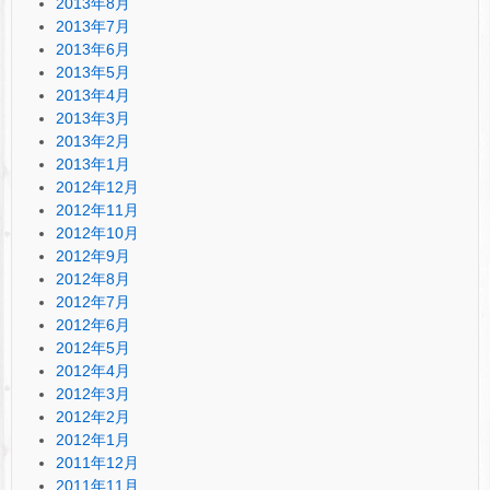
2013年8月
2013年7月
2013年6月
2013年5月
2013年4月
2013年3月
2013年2月
2013年1月
2012年12月
2012年11月
2012年10月
2012年9月
2012年8月
2012年7月
2012年6月
2012年5月
2012年4月
2012年3月
2012年2月
2012年1月
2011年12月
2011年11月