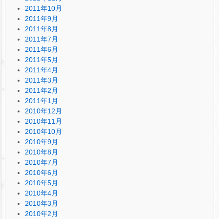
2011年10月
2011年9月
2011年8月
2011年7月
2011年6月
2011年5月
2011年4月
2011年3月
2011年2月
2011年1月
2010年12月
2010年11月
2010年10月
2010年9月
2010年8月
2010年7月
2010年6月
2010年5月
2010年4月
2010年3月
2010年2月