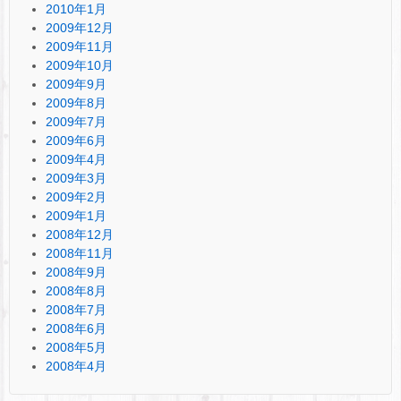
2010年1月
2009年12月
2009年11月
2009年10月
2009年9月
2009年8月
2009年7月
2009年6月
2009年4月
2009年3月
2009年2月
2009年1月
2008年12月
2008年11月
2008年9月
2008年8月
2008年7月
2008年6月
2008年5月
2008年4月