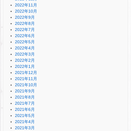
2022年11月
2022年10月
2022年9月
2022年8月
2022年7月
2022年6月
2022年5月
2022年4月
2022年3月
2022年2月
2022年1月
2021年12月
2021年11月
2021年10月
2021年9月
2021年8月
2021年7月
2021年6月
2021年5月
2021年4月
2021年3月