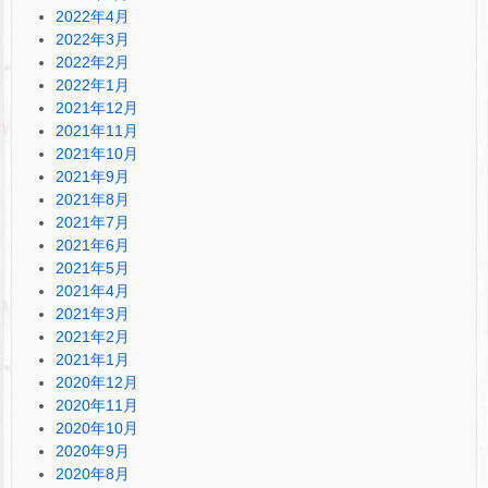
2022年4月
2022年3月
2022年2月
2022年1月
2021年12月
2021年11月
2021年10月
2021年9月
2021年8月
2021年7月
2021年6月
2021年5月
2021年4月
2021年3月
2021年2月
2021年1月
2020年12月
2020年11月
2020年10月
2020年9月
2020年8月