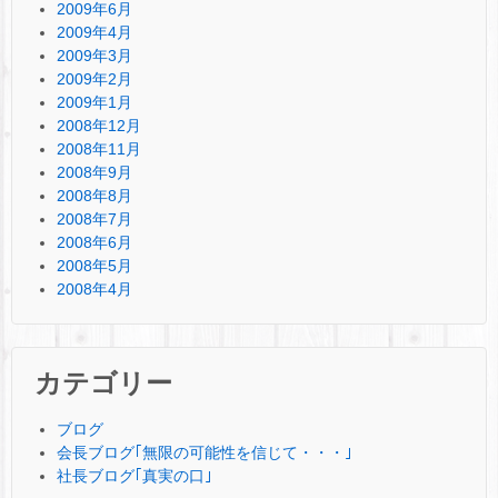
2009年6月
2009年4月
2009年3月
2009年2月
2009年1月
2008年12月
2008年11月
2008年9月
2008年8月
2008年7月
2008年6月
2008年5月
2008年4月
カテゴリー
ブログ
会長ブログ｢無限の可能性を信じて・・・｣
社長ブログ｢真実の口｣