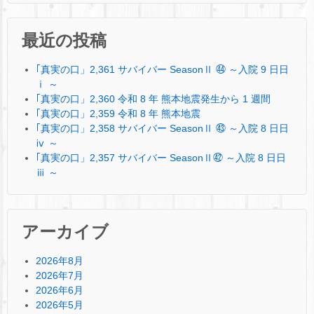
最近の投稿
｢真実の口」2,361 サバイバー SeasonⅡ ㊹ ～入院 9 日日
ⅰ ～
｢真実の口」2,360 令和 8 年 熊本地震発生から 1 週間
｢真実の口」2,359 令和 8 年 熊本地震
｢真実の口」2,358 サバイバー SeasonⅡ ㊸ ～入院 8 日日
ⅳ ～
｢真実の口」2,357 サバイバー SeasonⅡ㊷ ～入院 8 日日
ⅲ ～
アーカイブ
2026年8月
2026年7月
2026年6月
2026年5月