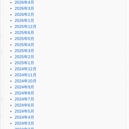
2026年4月
2026年3月
2026年2月
2026年1月
2025年12月
2025年6月
2025年5月
2025年4月
2025年3月
2025年2月
2025年1月
2024年12月
2024年11月
2024年10月
2024年9月
2024年8月
2024年7月
2024年6月
2024年5月
2024年4月
2024年3月