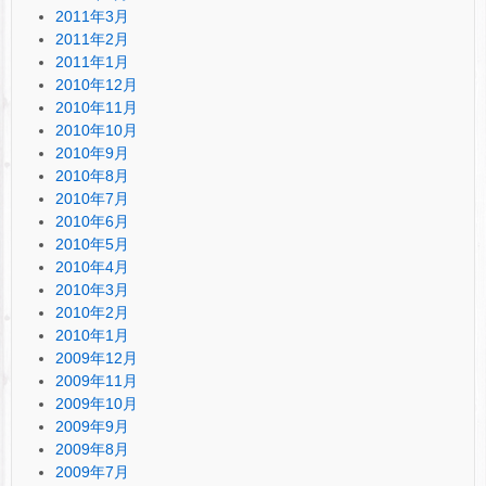
2011年3月
2011年2月
2011年1月
2010年12月
2010年11月
2010年10月
2010年9月
2010年8月
2010年7月
2010年6月
2010年5月
2010年4月
2010年3月
2010年2月
2010年1月
2009年12月
2009年11月
2009年10月
2009年9月
2009年8月
2009年7月