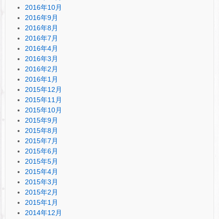
2016年10月
2016年9月
2016年8月
2016年7月
2016年4月
2016年3月
2016年2月
2016年1月
2015年12月
2015年11月
2015年10月
2015年9月
2015年8月
2015年7月
2015年6月
2015年5月
2015年4月
2015年3月
2015年2月
2015年1月
2014年12月