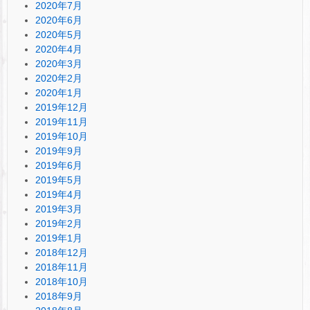
2020年7月
2020年6月
2020年5月
2020年4月
2020年3月
2020年2月
2020年1月
2019年12月
2019年11月
2019年10月
2019年9月
2019年6月
2019年5月
2019年4月
2019年3月
2019年2月
2019年1月
2018年12月
2018年11月
2018年10月
2018年9月