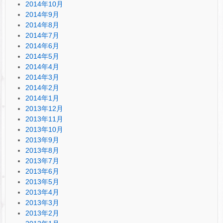
2014年10月
2014年9月
2014年8月
2014年7月
2014年6月
2014年5月
2014年4月
2014年3月
2014年2月
2014年1月
2013年12月
2013年11月
2013年10月
2013年9月
2013年8月
2013年7月
2013年6月
2013年5月
2013年4月
2013年3月
2013年2月