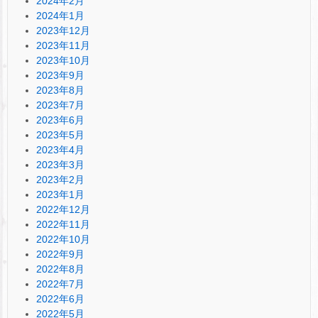
2024年2月
2024年1月
2023年12月
2023年11月
2023年10月
2023年9月
2023年8月
2023年7月
2023年6月
2023年5月
2023年4月
2023年3月
2023年2月
2023年1月
2022年12月
2022年11月
2022年10月
2022年9月
2022年8月
2022年7月
2022年6月
2022年5月