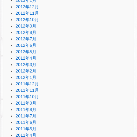
2013年1月
2012年12月
2012年11月
2012年10月
2012年9月
2012年8月
2012年7月
2012年6月
2012年5月
2012年4月
2012年3月
2012年2月
2012年1月
2011年12月
2011年11月
2011年10月
2011年9月
2011年8月
2011年7月
2011年6月
2011年5月
2011年4月