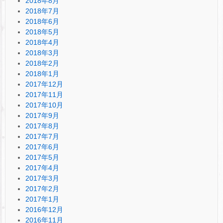
2018年8月
2018年7月
2018年6月
2018年5月
2018年4月
2018年3月
2018年2月
2018年1月
2017年12月
2017年11月
2017年10月
2017年9月
2017年8月
2017年7月
2017年6月
2017年5月
2017年4月
2017年3月
2017年2月
2017年1月
2016年12月
2016年11月