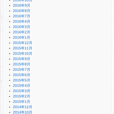
2016年9月
2016年8月
2016年7月
2016年4月
2016年3月
2016年2月
2016年1月
2015年12月
2015年11月
2015年10月
2015年9月
2015年8月
2015年7月
2015年6月
2015年5月
2015年4月
2015年3月
2015年2月
2015年1月
2014年12月
2014年10月