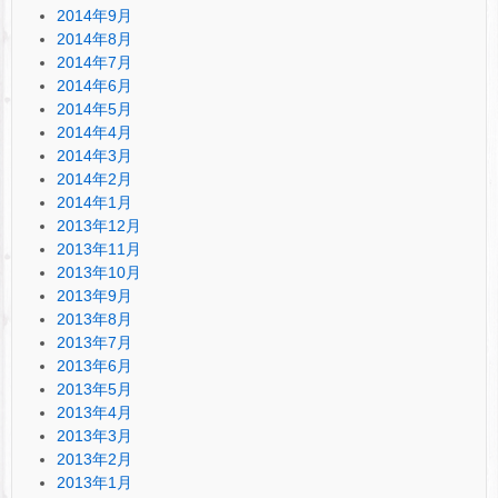
2014年9月
2014年8月
2014年7月
2014年6月
2014年5月
2014年4月
2014年3月
2014年2月
2014年1月
2013年12月
2013年11月
2013年10月
2013年9月
2013年8月
2013年7月
2013年6月
2013年5月
2013年4月
2013年3月
2013年2月
2013年1月