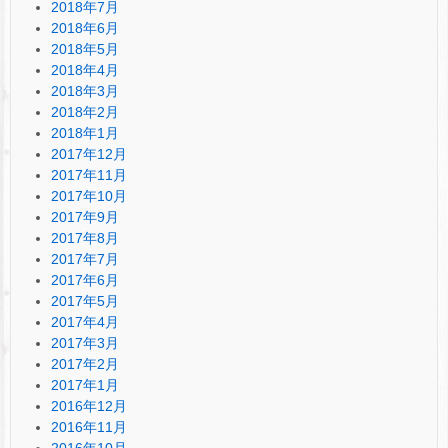
2018年7月
2018年6月
2018年5月
2018年4月
2018年3月
2018年2月
2018年1月
2017年12月
2017年11月
2017年10月
2017年9月
2017年8月
2017年7月
2017年6月
2017年5月
2017年4月
2017年3月
2017年2月
2017年1月
2016年12月
2016年11月
2016年10月