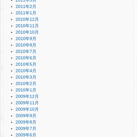
2011年2月
2011年1月
2010年12月
2010年11月
2010年10月
2010年9月
2010年8月
2010年7月
2010年6月
2010年5月
2010年4月
2010年3月
2010年2月
2010年1月
2009年12月
2009年11月
2009年10月
2009年9月
2009年8月
2009年7月
2009年6月