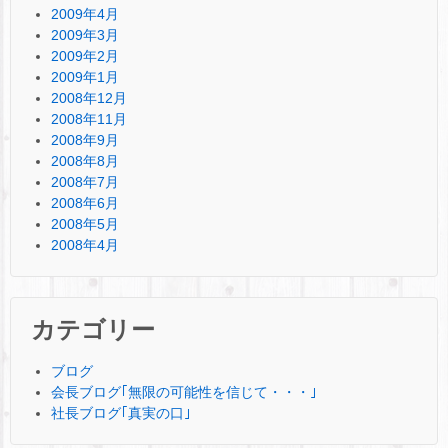
2009年4月
2009年3月
2009年2月
2009年1月
2008年12月
2008年11月
2008年9月
2008年8月
2008年7月
2008年6月
2008年5月
2008年4月
カテゴリー
ブログ
会長ブログ｢無限の可能性を信じて・・・｣
社長ブログ｢真実の口｣