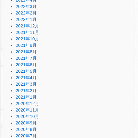
2022年3月
2022年2月
2022年1月
2021年12月
2021年11月
2021年10月
2021年9月
2021年8月
2021年7月
2021年6月
2021年5月
2021年4月
2021年3月
2021年2月
2021年1月
2020年12月
2020年11月
2020年10月
2020年9月
2020年8月
2020年7月