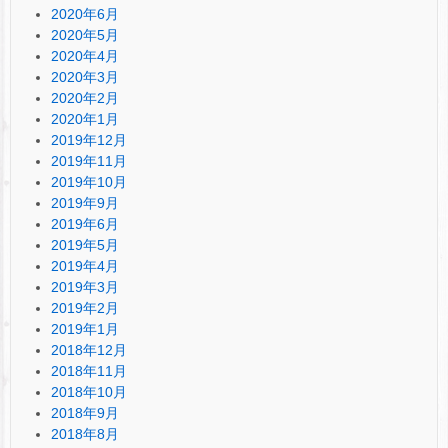
2020年6月
2020年5月
2020年4月
2020年3月
2020年2月
2020年1月
2019年12月
2019年11月
2019年10月
2019年9月
2019年6月
2019年5月
2019年4月
2019年3月
2019年2月
2019年1月
2018年12月
2018年11月
2018年10月
2018年9月
2018年8月