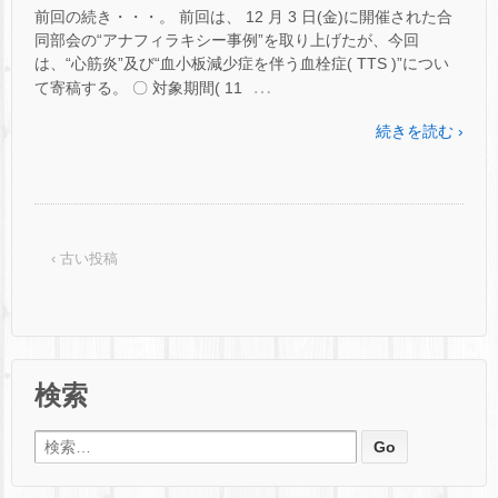
前回の続き・・・。 前回は、 12 月 3 日(金)に開催された合
同部会の“アナフィラキシー事例”を取り上げたが、今回
は、“心筋炎”及び“血小板減少症を伴う血栓症( TTS )”につい
…
て寄稿する。 〇 対象期間( 11
続きを読む ›
‹ 古い投稿
検索
検索: