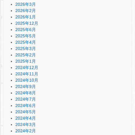
2026年3月
2026年2月
2026年1月
2025年12月
2025年6月
2025年5月
2025年4月
2025年3月
2025年2月
2025年1月
2024年12月
2024年11月
2024年10月
2024年9月
2024年8月
2024年7月
2024年6月
2024年5月
2024年4月
2024年3月
2024年2月