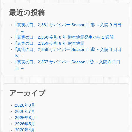
最近の投稿
｢真実の口」2,361 サバイバー SeasonⅡ ㊹ ～入院 9 日日
ⅰ ～
｢真実の口」2,360 令和 8 年 熊本地震発生から 1 週間
｢真実の口」2,359 令和 8 年 熊本地震
｢真実の口」2,358 サバイバー SeasonⅡ ㊸ ～入院 8 日日
ⅳ ～
｢真実の口」2,357 サバイバー SeasonⅡ㊷ ～入院 8 日日
ⅲ ～
アーカイブ
2026年8月
2026年7月
2026年6月
2026年5月
2026年4月