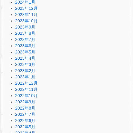
2024年1月
2023年12月
2023年11月
2023年10月
2023年9月
2023年8月
2023年7月
2023年6月
2023年5月
2023年4月
2023年3月
2023年2月
2023年1月
2022年12月
2022年11月
2022年10月
2022年9月
2022年8月
2022年7月
2022年6月
2022年5月
2022年4月