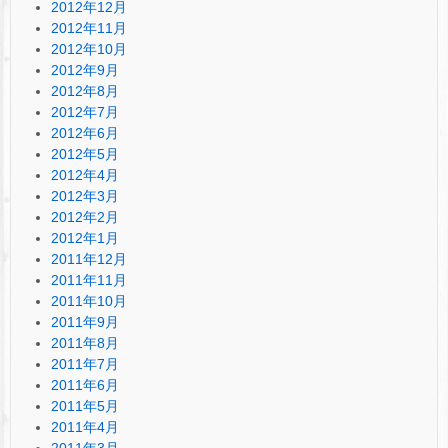
2012年12月
2012年11月
2012年10月
2012年9月
2012年8月
2012年7月
2012年6月
2012年5月
2012年4月
2012年3月
2012年2月
2012年1月
2011年12月
2011年11月
2011年10月
2011年9月
2011年8月
2011年7月
2011年6月
2011年5月
2011年4月
2011年3月