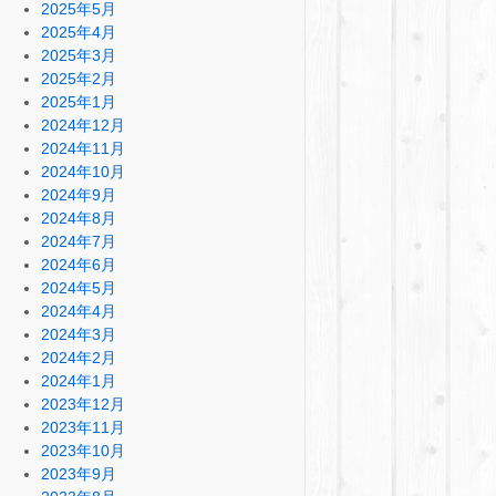
2025年5月
2025年4月
2025年3月
2025年2月
2025年1月
2024年12月
2024年11月
2024年10月
2024年9月
2024年8月
2024年7月
2024年6月
2024年5月
2024年4月
2024年3月
2024年2月
2024年1月
2023年12月
2023年11月
2023年10月
2023年9月