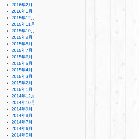
2016年2月
2016年1月
2015年12月
2015年11月
2015年10月
2015年9月
2015年8月
2015年7月
2015年6月
2015年5月
2015年4月
2015年3月
2015年2月
2015年1月
2014年12月
2014年10月
2014年9月
2014年8月
2014年7月
2014年6月
2014年5月