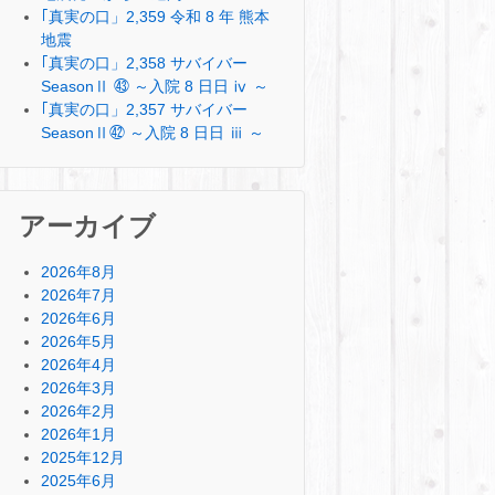
｢真実の口」2,359 令和 8 年 熊本
地震
｢真実の口」2,358 サバイバー
SeasonⅡ ㊸ ～入院 8 日日 ⅳ ～
｢真実の口」2,357 サバイバー
SeasonⅡ㊷ ～入院 8 日日 ⅲ ～
アーカイブ
2026年8月
2026年7月
2026年6月
2026年5月
2026年4月
2026年3月
2026年2月
2026年1月
2025年12月
2025年6月