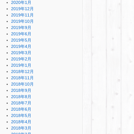
2020年1月
2019年12月
2019年11月
2019年10月
2019年9月
2019年6月
2019年5月
2019年4月
2019年3月
2019年2月
2019年1月
2018年12月
2018年11月
2018年10月
2018年9月
2018年8月
2018年7月
2018年6月
2018年5月
2018年4月
2018年3月