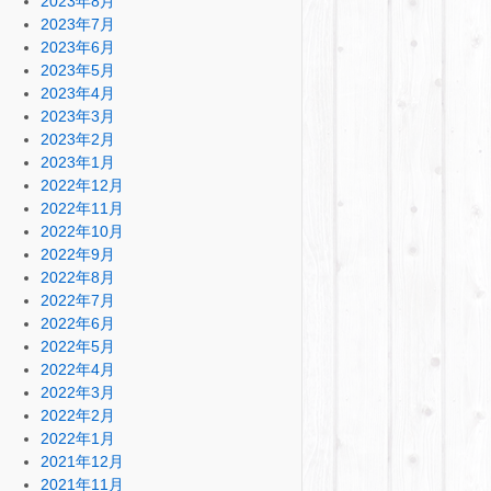
2023年8月
2023年7月
2023年6月
2023年5月
2023年4月
2023年3月
2023年2月
2023年1月
2022年12月
2022年11月
2022年10月
2022年9月
2022年8月
2022年7月
2022年6月
2022年5月
2022年4月
2022年3月
2022年2月
2022年1月
2021年12月
2021年11月