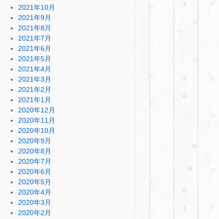
2021年10月
2021年9月
2021年8月
2021年7月
2021年6月
2021年5月
2021年4月
2021年3月
2021年2月
2021年1月
2020年12月
2020年11月
2020年10月
2020年9月
2020年8月
2020年7月
2020年6月
2020年5月
2020年4月
2020年3月
2020年2月