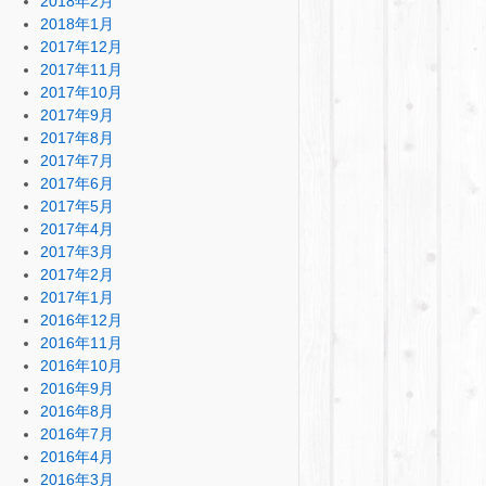
2018年2月
2018年1月
2017年12月
2017年11月
2017年10月
2017年9月
2017年8月
2017年7月
2017年6月
2017年5月
2017年4月
2017年3月
2017年2月
2017年1月
2016年12月
2016年11月
2016年10月
2016年9月
2016年8月
2016年7月
2016年4月
2016年3月