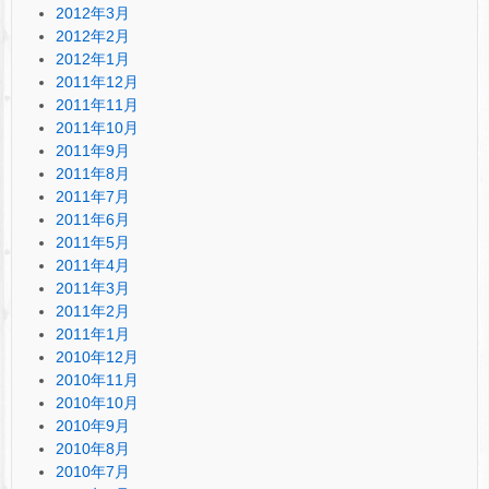
2012年3月
2012年2月
2012年1月
2011年12月
2011年11月
2011年10月
2011年9月
2011年8月
2011年7月
2011年6月
2011年5月
2011年4月
2011年3月
2011年2月
2011年1月
2010年12月
2010年11月
2010年10月
2010年9月
2010年8月
2010年7月