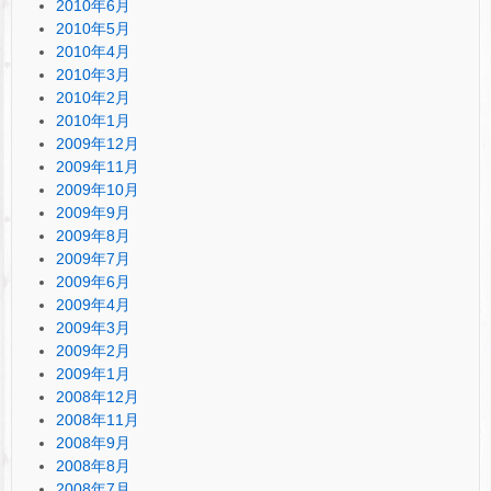
2010年6月
2010年5月
2010年4月
2010年3月
2010年2月
2010年1月
2009年12月
2009年11月
2009年10月
2009年9月
2009年8月
2009年7月
2009年6月
2009年4月
2009年3月
2009年2月
2009年1月
2008年12月
2008年11月
2008年9月
2008年8月
2008年7月