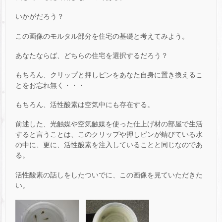
いかがだろう？
この画像のモルタル部分を住宅の基礎と考えてみよう。
あなたならば、どちらの住宅を選択するだろう？
もちろん、クリップと押しピンをあなた自身に置き換えるこ
とをお忘れ無く・・・
もちろん、活性酸素は空気中にも存在する。
前述した、光触媒や空気触媒を使った仕上げ材の部屋で生活
すると言うことは、このクリップや押しピンが錆びている水
の中に、更に、活性酸素を注入していることと同じなのであ
る。
活性酸素の話しをしたついでに、この画像を見ていただきた
い。