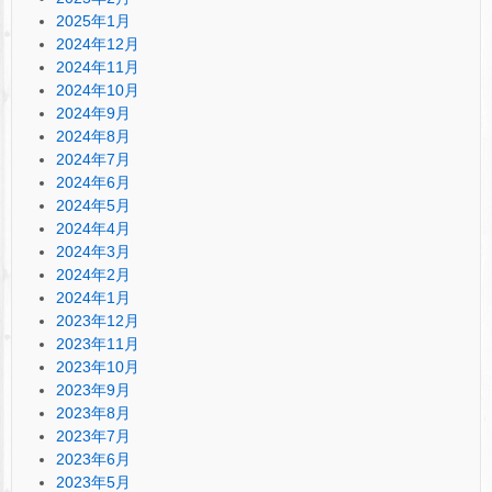
2025年1月
2024年12月
2024年11月
2024年10月
2024年9月
2024年8月
2024年7月
2024年6月
2024年5月
2024年4月
2024年3月
2024年2月
2024年1月
2023年12月
2023年11月
2023年10月
2023年9月
2023年8月
2023年7月
2023年6月
2023年5月