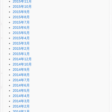
2015年11月
2015年10月
2015年9月
2015年8月
2015年7月
2015年6月
2015年5月
2015年4月
2015年3月
2015年2月
2015年1月
2014年12月
2014年10月
2014年9月
2014年8月
2014年7月
2014年6月
2014年5月
2014年4月
2014年3月
2014年2月
2014年1月