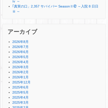
ⅳ ～
｢真実の口」2,357 サバイバー SeasonⅡ㊷ ～入院 8 日日
ⅲ ～
アーカイブ
2026年8月
2026年7月
2026年6月
2026年5月
2026年4月
2026年3月
2026年2月
2026年1月
2025年12月
2025年6月
2025年5月
2025年4月
2025年3月
2025年2月