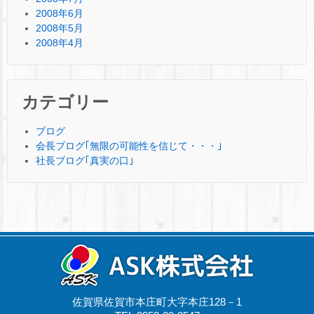
2008年6月
2008年5月
2008年4月
カテゴリー
ブログ
会長ブログ｢無限の可能性を信じて・・・｣
社長ブログ｢真実の口｣
佐賀県佐賀市本庄町大字本庄128－1