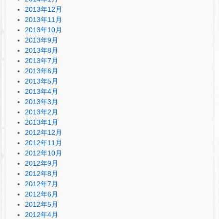
2013年12月
2013年11月
2013年10月
2013年9月
2013年8月
2013年7月
2013年6月
2013年5月
2013年4月
2013年3月
2013年2月
2013年1月
2012年12月
2012年11月
2012年10月
2012年9月
2012年8月
2012年7月
2012年6月
2012年5月
2012年4月