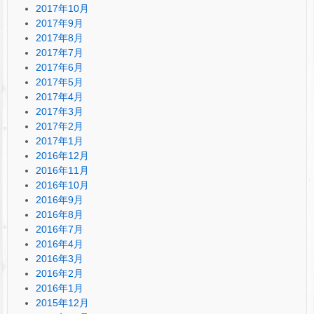
2017年10月
2017年9月
2017年8月
2017年7月
2017年6月
2017年5月
2017年4月
2017年3月
2017年2月
2017年1月
2016年12月
2016年11月
2016年10月
2016年9月
2016年8月
2016年7月
2016年4月
2016年3月
2016年2月
2016年1月
2015年12月