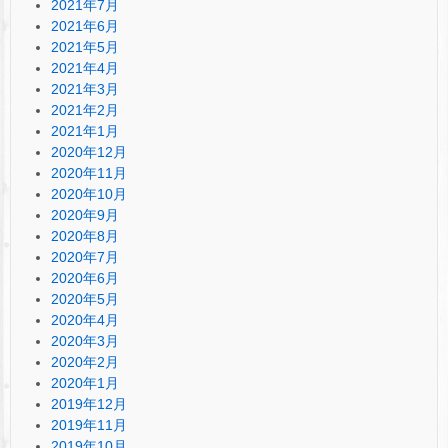
2021年7月
2021年6月
2021年5月
2021年4月
2021年3月
2021年2月
2021年1月
2020年12月
2020年11月
2020年10月
2020年9月
2020年8月
2020年7月
2020年6月
2020年5月
2020年4月
2020年3月
2020年2月
2020年1月
2019年12月
2019年11月
2019年10月