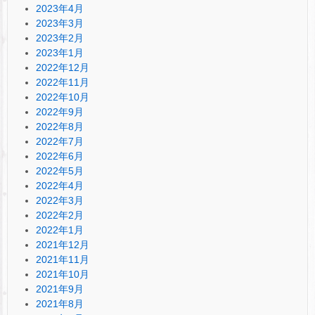
2023年4月
2023年3月
2023年2月
2023年1月
2022年12月
2022年11月
2022年10月
2022年9月
2022年8月
2022年7月
2022年6月
2022年5月
2022年4月
2022年3月
2022年2月
2022年1月
2021年12月
2021年11月
2021年10月
2021年9月
2021年8月