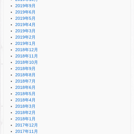
2019年9月
2019年6月
2019年5月
2019年4月
2019年3月
2019年2月
2019年1月
2018年12月
2018年11月
2018年10月
2018年9月
2018年8月
2018年7月
2018年6月
2018年5月
2018年4月
2018年3月
2018年2月
2018年1月
2017年12月
2017年11月