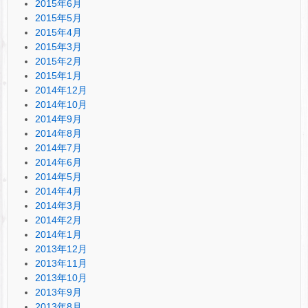
2015年6月
2015年5月
2015年4月
2015年3月
2015年2月
2015年1月
2014年12月
2014年10月
2014年9月
2014年8月
2014年7月
2014年6月
2014年5月
2014年4月
2014年3月
2014年2月
2014年1月
2013年12月
2013年11月
2013年10月
2013年9月
2013年8月