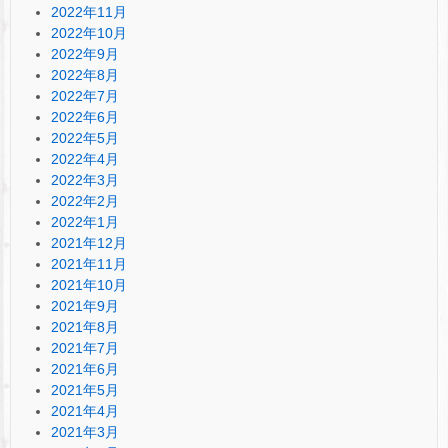
2022年11月
2022年10月
2022年9月
2022年8月
2022年7月
2022年6月
2022年5月
2022年4月
2022年3月
2022年2月
2022年1月
2021年12月
2021年11月
2021年10月
2021年9月
2021年8月
2021年7月
2021年6月
2021年5月
2021年4月
2021年3月