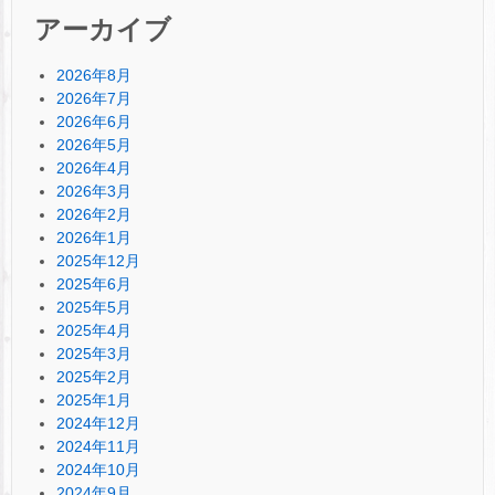
アーカイブ
2026年8月
2026年7月
2026年6月
2026年5月
2026年4月
2026年3月
2026年2月
2026年1月
2025年12月
2025年6月
2025年5月
2025年4月
2025年3月
2025年2月
2025年1月
2024年12月
2024年11月
2024年10月
2024年9月