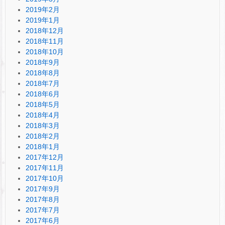
2019年2月
2019年1月
2018年12月
2018年11月
2018年10月
2018年9月
2018年8月
2018年7月
2018年6月
2018年5月
2018年4月
2018年3月
2018年2月
2018年1月
2017年12月
2017年11月
2017年10月
2017年9月
2017年8月
2017年7月
2017年6月