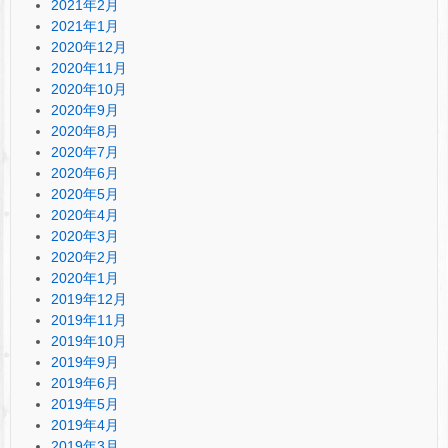
2021年2月
2021年1月
2020年12月
2020年11月
2020年10月
2020年9月
2020年8月
2020年7月
2020年6月
2020年5月
2020年4月
2020年3月
2020年2月
2020年1月
2019年12月
2019年11月
2019年10月
2019年9月
2019年6月
2019年5月
2019年4月
2019年3月