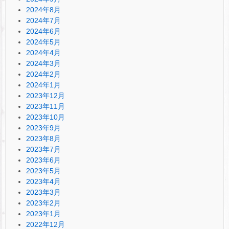
2024年8月
2024年7月
2024年6月
2024年5月
2024年4月
2024年3月
2024年2月
2024年1月
2023年12月
2023年11月
2023年10月
2023年9月
2023年8月
2023年7月
2023年6月
2023年5月
2023年4月
2023年3月
2023年2月
2023年1月
2022年12月