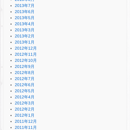
2013年7月
2013年6月
2013年5月
2013年4月
2013年3月
2013年2月
2013年1月
2012年12月
2012年11月
2012年10月
2012年9月
2012年8月
2012年7月
2012年6月
2012年5月
2012年4月
2012年3月
2012年2月
2012年1月
2011年12月
2011年11月