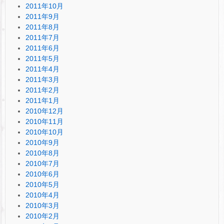
2011年10月
2011年9月
2011年8月
2011年7月
2011年6月
2011年5月
2011年4月
2011年3月
2011年2月
2011年1月
2010年12月
2010年11月
2010年10月
2010年9月
2010年8月
2010年7月
2010年6月
2010年5月
2010年4月
2010年3月
2010年2月