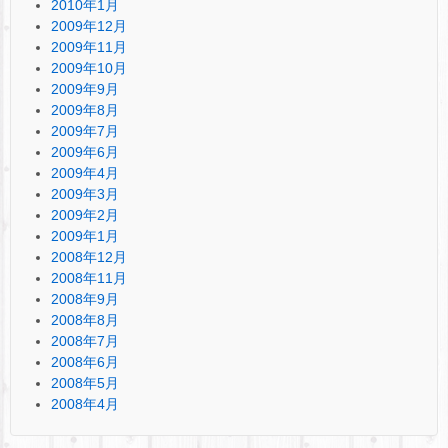
2010年1月
2009年12月
2009年11月
2009年10月
2009年9月
2009年8月
2009年7月
2009年6月
2009年4月
2009年3月
2009年2月
2009年1月
2008年12月
2008年11月
2008年9月
2008年8月
2008年7月
2008年6月
2008年5月
2008年4月