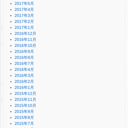
2017年5月
2017年4月
2017年3月
2017年2月
2017年1月
2016年12月
2016年11月
2016年10月
2016年9月
2016年8月
2016年7月
2016年4月
2016年3月
2016年2月
2016年1月
2015年12月
2015年11月
2015年10月
2015年9月
2015年8月
2015年7月