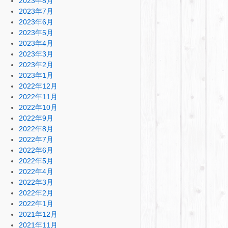
2023年8月
2023年7月
2023年6月
2023年5月
2023年4月
2023年3月
2023年2月
2023年1月
2022年12月
2022年11月
2022年10月
2022年9月
2022年8月
2022年7月
2022年6月
2022年5月
2022年4月
2022年3月
2022年2月
2022年1月
2021年12月
2021年11月