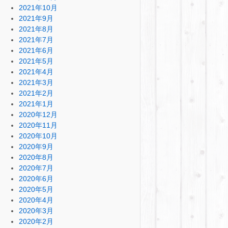
2021年10月
2021年9月
2021年8月
2021年7月
2021年6月
2021年5月
2021年4月
2021年3月
2021年2月
2021年1月
2020年12月
2020年11月
2020年10月
2020年9月
2020年8月
2020年7月
2020年6月
2020年5月
2020年4月
2020年3月
2020年2月