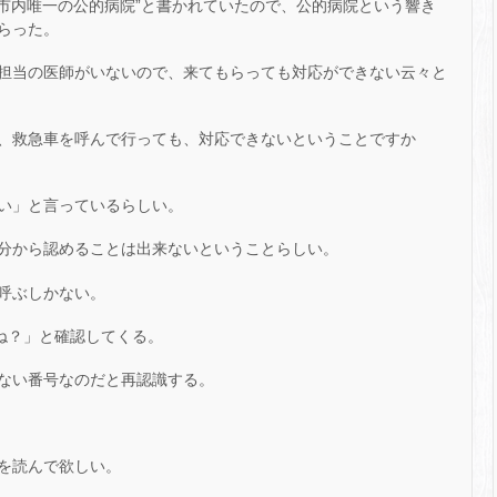
“市内唯一の公的病院”と書かれていたので、公的病院という響き
らった。
担当の医師がいないので、来てもらっても対応ができない云々と
、救急車を呼んで行っても、対応できないということですか
い」と言っているらしい。
分から認めることは出来ないということらしい。
呼ぶしかない。
ね？」と確認してくる。
ない番号なのだと再認識する。
を読んで欲しい。