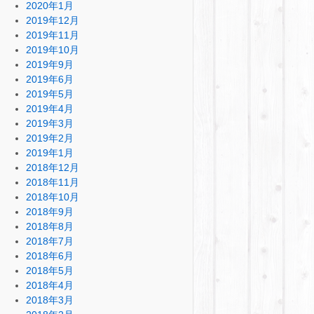
2020年1月
2019年12月
2019年11月
2019年10月
2019年9月
2019年6月
2019年5月
2019年4月
2019年3月
2019年2月
2019年1月
2018年12月
2018年11月
2018年10月
2018年9月
2018年8月
2018年7月
2018年6月
2018年5月
2018年4月
2018年3月