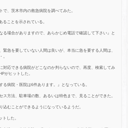
トで、茨木市内の救急病院を調べてみた。
あることを示されている。
なる場合がありますので、あらかじめ電話で確認して下さい』と
、緊急を要していない人間は良いが、本当に急を要する人間は、
・。
に対応できる病院がどこなのか判らないので、再度、検索してみ
HPがヒットした。
する病院・医院は6件あります。』となっている。
セス方法、駐車場の数、あるいは特色まで、見ることができた。
り込むことができるようになっているようだ。
ヒットした。