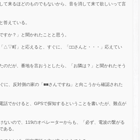
して来るほどのものでもないから、音を消して来て欲しいって言
と答えている。
ですか？」と聞かれたことと思う。
「△▽町」と応えると、すぐに、「□□さんと・・・」応えてい
たのだが、番地を言おうとしたら、「お隣は？」と聞かれたそう
すぐに、反対側の家の「■■さんですね」と向こうから確認された
電話でかけると、GPSで探知するということを書いたが、難点が
けないので、119のオペレーターからも、「必ず、電波の繋がる
である。