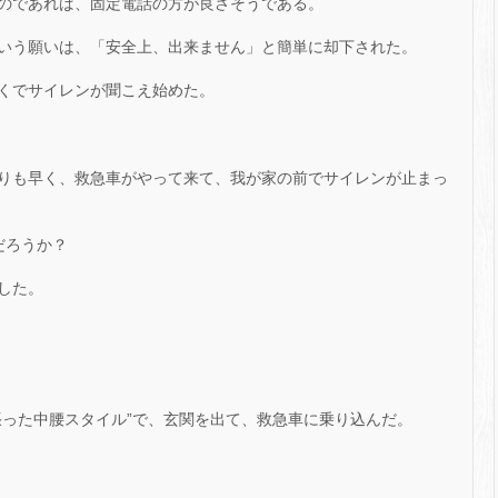
のであれば、固定電話の方が良さそうである。
いう願いは、「安全上、出来ません」と簡単に却下された。
くでサイレンが聞こえ始めた。
りも早く、救急車がやって来て、我が家の前でサイレンが止まっ
だろうか？
した。
張った中腰スタイル”で、玄関を出て、救急車に乗り込んだ。