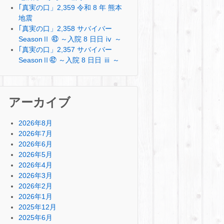
｢真実の口」2,359 令和 8 年 熊本
地震
｢真実の口」2,358 サバイバー
SeasonⅡ ㊸ ～入院 8 日日 ⅳ ～
｢真実の口」2,357 サバイバー
SeasonⅡ㊷ ～入院 8 日日 ⅲ ～
アーカイブ
2026年8月
2026年7月
2026年6月
2026年5月
2026年4月
2026年3月
2026年2月
2026年1月
2025年12月
2025年6月