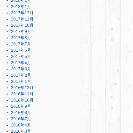
2018年2月
2018年1月
2017年12月
2017年11月
2017年10月
2017年9月
2017年8月
2017年7月
2017年6月
2017年5月
2017年4月
2017年3月
2017年2月
2017年1月
2016年12月
2016年11月
2016年10月
2016年9月
2016年8月
2016年7月
2016年4月
2016年3月