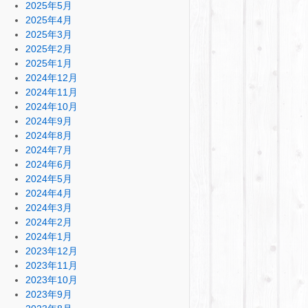
2025年5月
2025年4月
2025年3月
2025年2月
2025年1月
2024年12月
2024年11月
2024年10月
2024年9月
2024年8月
2024年7月
2024年6月
2024年5月
2024年4月
2024年3月
2024年2月
2024年1月
2023年12月
2023年11月
2023年10月
2023年9月