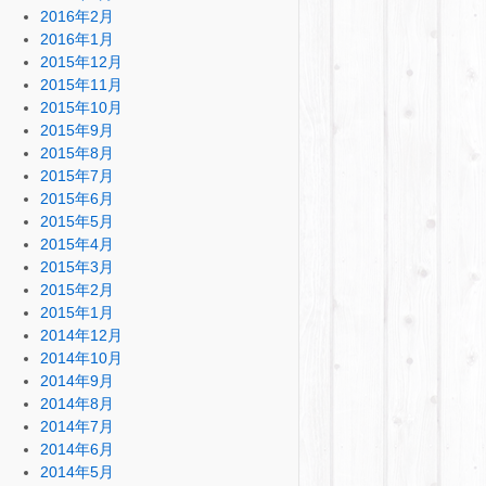
2016年2月
2016年1月
2015年12月
2015年11月
2015年10月
2015年9月
2015年8月
2015年7月
2015年6月
2015年5月
2015年4月
2015年3月
2015年2月
2015年1月
2014年12月
2014年10月
2014年9月
2014年8月
2014年7月
2014年6月
2014年5月