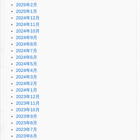
2025年2月
2025年1月
2024年12月
2024年11月
2024年10月
2024年9月
2024年8月
2024年7月
2024年6月
2024年5月
2024年4月
2024年3月
2024年2月
2024年1月
2023年12月
2023年11月
2023年10月
2023年9月
2023年8月
2023年7月
2023年6月