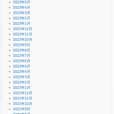
2023年5月
2023年4月
2023年3月
2023年2月
2023年1月
2022年12月
2022年11月
2022年10月
2022年9月
2022年8月
2022年7月
2022年6月
2022年5月
2022年4月
2022年3月
2022年2月
2022年1月
2021年12月
2021年11月
2021年10月
2021年9月