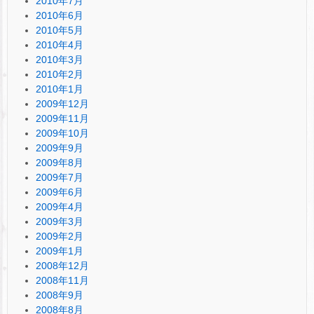
2010年7月
2010年6月
2010年5月
2010年4月
2010年3月
2010年2月
2010年1月
2009年12月
2009年11月
2009年10月
2009年9月
2009年8月
2009年7月
2009年6月
2009年4月
2009年3月
2009年2月
2009年1月
2008年12月
2008年11月
2008年9月
2008年8月