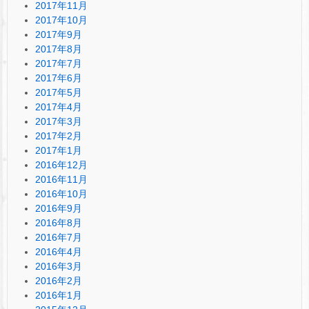
2017年11月
2017年10月
2017年9月
2017年8月
2017年7月
2017年6月
2017年5月
2017年4月
2017年3月
2017年2月
2017年1月
2016年12月
2016年11月
2016年10月
2016年9月
2016年8月
2016年7月
2016年4月
2016年3月
2016年2月
2016年1月