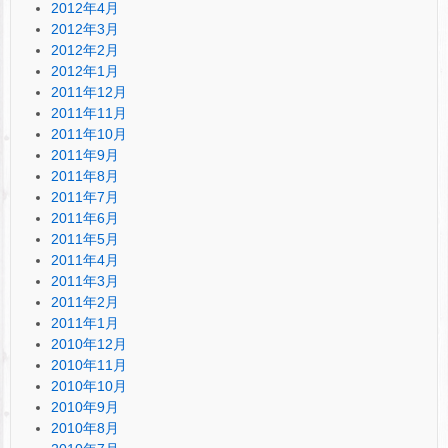
2012年4月
2012年3月
2012年2月
2012年1月
2011年12月
2011年11月
2011年10月
2011年9月
2011年8月
2011年7月
2011年6月
2011年5月
2011年4月
2011年3月
2011年2月
2011年1月
2010年12月
2010年11月
2010年10月
2010年9月
2010年8月