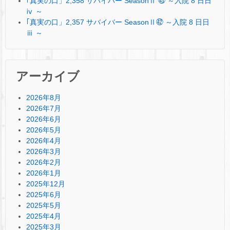
｢真実の口」2,358 サバイバー SeasonⅡ ㊸ ～入院 8 日日
ⅳ ～
｢真実の口」2,357 サバイバー SeasonⅡ㊷ ～入院 8 日日
ⅲ ～
アーカイブ
2026年8月
2026年7月
2026年6月
2026年5月
2026年4月
2026年3月
2026年2月
2026年1月
2025年12月
2025年6月
2025年5月
2025年4月
2025年3月