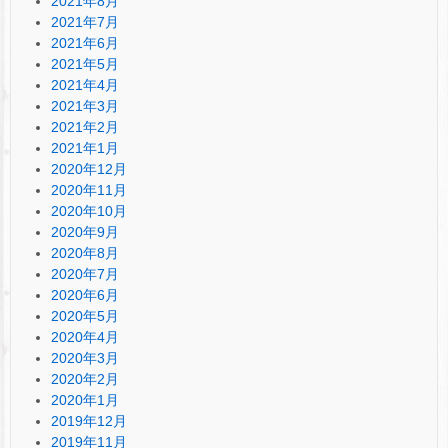
2021年8月
2021年7月
2021年6月
2021年5月
2021年4月
2021年3月
2021年2月
2021年1月
2020年12月
2020年11月
2020年10月
2020年9月
2020年8月
2020年7月
2020年6月
2020年5月
2020年4月
2020年3月
2020年2月
2020年1月
2019年12月
2019年11月