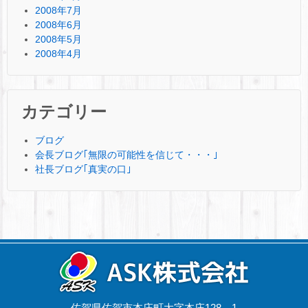
2008年7月
2008年6月
2008年5月
2008年4月
カテゴリー
ブログ
会長ブログ｢無限の可能性を信じて・・・｣
社長ブログ｢真実の口｣
佐賀県佐賀市本庄町大字本庄128－1