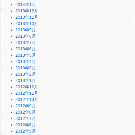
2014年1月
2013年12月
2013年11月
2013年10月
2013年9月
2013年8月
2013年7月
2013年6月
2013年5月
2013年4月
2013年3月
2013年2月
2013年1月
2012年12月
2012年11月
2012年10月
2012年9月
2012年8月
2012年7月
2012年6月
2012年5月