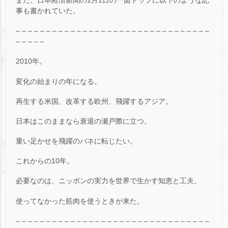
事も書かれていた。
– – – – – – – – – – – – – – – – – – – – – – – – – – – – – – – –
– – – – –
2010年。
変化の始まりの年になる。
再生する米国、改革する欧州、飛躍するアジア。
日本はこのままなら衰退の瀬戸際に立つ。
重い足かせを飛躍のバネに転じたい。
これからの10年。
必要なのは、ニッポンの実力を世界で生かす知恵と工夫。
使ってなかった筋肉を使うときが来た。
– – – – – – – – – – – – – – – – – – – – – – – – – – – – – – – –