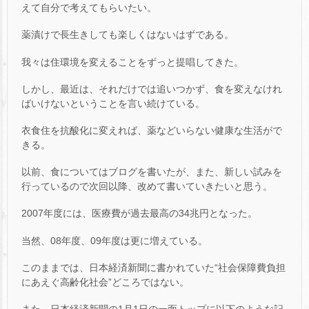
えて自分で考えてもらいたい。
薬漬けで長生きしても楽しくはないはずである。
我々は住環境を変えることをずっと提唱してきた。
しかし、最近は、それだけでは追いつかず、食を変えなけれ
ばいけないということを言い続けている。
衣食住を抗酸化に変えれば、薬などいらない健康な生活がで
きる。
以前、食についてはブログを書いたが、また、新しい試みを
行っているので次回以降、改めて書いていきたいと思う。
2007年度には、医療費が過去最高の34兆円となった。
当然、08年度、09年度は更に増えている。
このままでは、日本経済新聞に書かれていた“社会保障費負担
にあえぐ高齢化社会”どころではない。
また、日本経済新聞の1月1日の一面トップに以下のような記