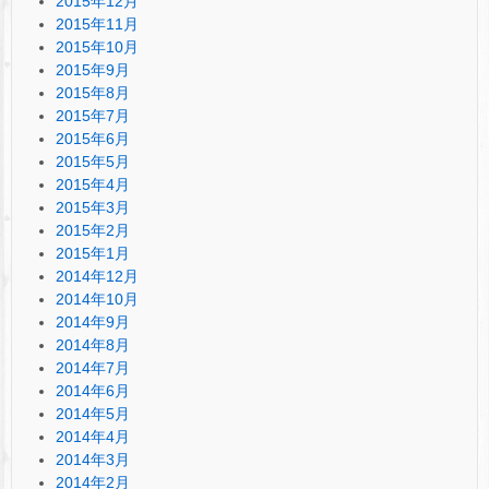
2015年12月
2015年11月
2015年10月
2015年9月
2015年8月
2015年7月
2015年6月
2015年5月
2015年4月
2015年3月
2015年2月
2015年1月
2014年12月
2014年10月
2014年9月
2014年8月
2014年7月
2014年6月
2014年5月
2014年4月
2014年3月
2014年2月