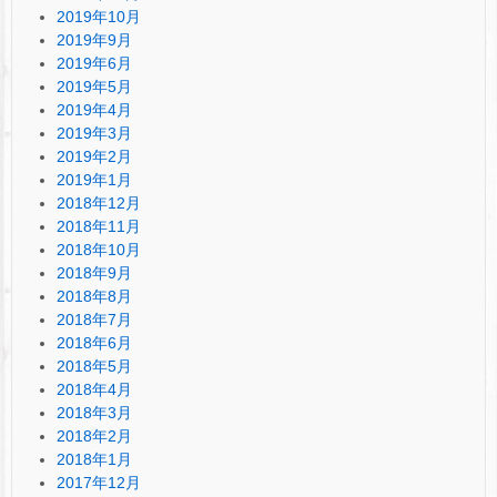
2019年10月
2019年9月
2019年6月
2019年5月
2019年4月
2019年3月
2019年2月
2019年1月
2018年12月
2018年11月
2018年10月
2018年9月
2018年8月
2018年7月
2018年6月
2018年5月
2018年4月
2018年3月
2018年2月
2018年1月
2017年12月