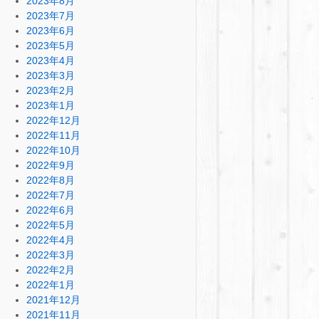
2023年8月
2023年7月
2023年6月
2023年5月
2023年4月
2023年3月
2023年2月
2023年1月
2022年12月
2022年11月
2022年10月
2022年9月
2022年8月
2022年7月
2022年6月
2022年5月
2022年4月
2022年3月
2022年2月
2022年1月
2021年12月
2021年11月