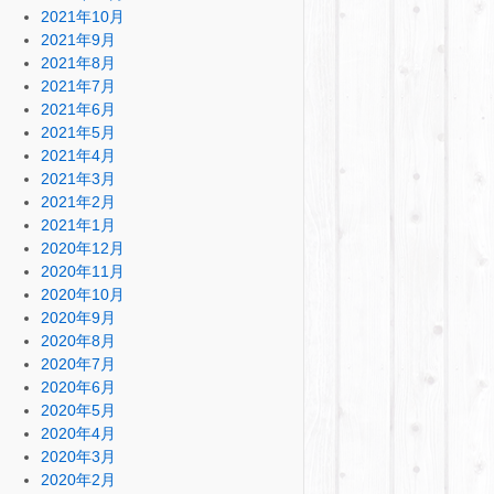
2021年10月
2021年9月
2021年8月
2021年7月
2021年6月
2021年5月
2021年4月
2021年3月
2021年2月
2021年1月
2020年12月
2020年11月
2020年10月
2020年9月
2020年8月
2020年7月
2020年6月
2020年5月
2020年4月
2020年3月
2020年2月