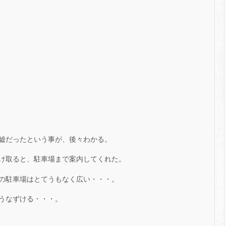
嘘だったという事が、後々わかる。
け取ると、駐車場まで案内してくれた。
の駐車場はとてうもなく広い・・・。
うなずける・・・。