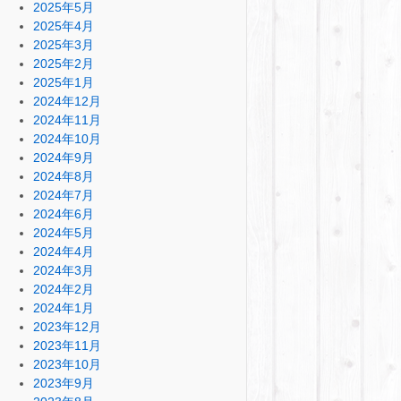
2025年5月
2025年4月
2025年3月
2025年2月
2025年1月
2024年12月
2024年11月
2024年10月
2024年9月
2024年8月
2024年7月
2024年6月
2024年5月
2024年4月
2024年3月
2024年2月
2024年1月
2023年12月
2023年11月
2023年10月
2023年9月