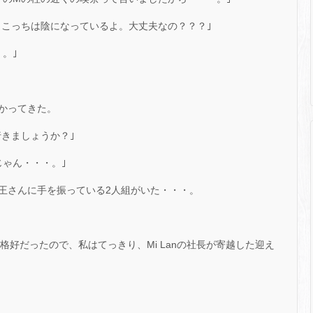
、こっちは陰になっているよ。大丈夫なの？？？｣
。｣
かってきた。
きましょうか？｣
じゃん・・・。｣
王さんに手を振っている2人組がいた・・・。
格好だったので、私はてっきり、Mi Lanの社長が寄越した迎え