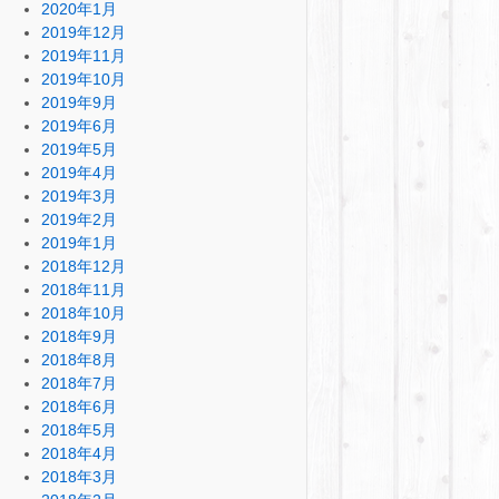
2020年1月
2019年12月
2019年11月
2019年10月
2019年9月
2019年6月
2019年5月
2019年4月
2019年3月
2019年2月
2019年1月
2018年12月
2018年11月
2018年10月
2018年9月
2018年8月
2018年7月
2018年6月
2018年5月
2018年4月
2018年3月