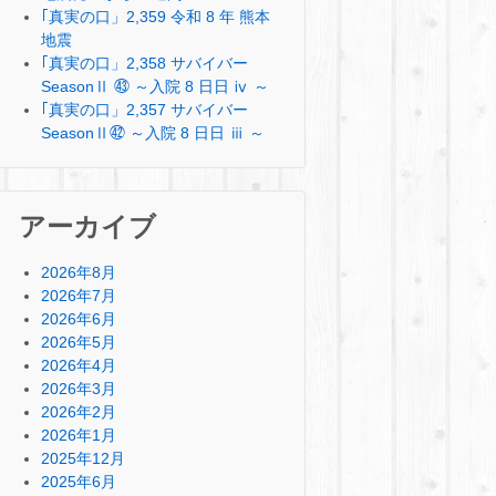
｢真実の口」2,359 令和 8 年 熊本
地震
｢真実の口」2,358 サバイバー
SeasonⅡ ㊸ ～入院 8 日日 ⅳ ～
｢真実の口」2,357 サバイバー
SeasonⅡ㊷ ～入院 8 日日 ⅲ ～
アーカイブ
2026年8月
2026年7月
2026年6月
2026年5月
2026年4月
2026年3月
2026年2月
2026年1月
2025年12月
2025年6月