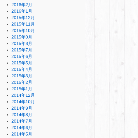
2016年2月
2016年1月
2015年12月
2015年11月
2015年10月
2015年9月
2015年8月
2015年7月
2015年6月
2015年5月
2015年4月
2015年3月
2015年2月
2015年1月
2014年12月
2014年10月
2014年9月
2014年8月
2014年7月
2014年6月
2014年5月