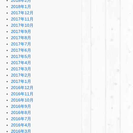
2018年2月
2018年1月
2017年12月
2017年11月
2017年10月
2017年9月
2017年8月
2017年7月
2017年6月
2017年5月
2017年4月
2017年3月
2017年2月
2017年1月
2016年12月
2016年11月
2016年10月
2016年9月
2016年8月
2016年7月
2016年4月
2016年3月