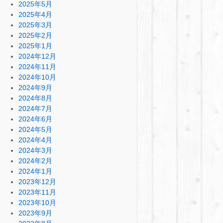
2025年5月
2025年4月
2025年3月
2025年2月
2025年1月
2024年12月
2024年11月
2024年10月
2024年9月
2024年8月
2024年7月
2024年6月
2024年5月
2024年4月
2024年3月
2024年2月
2024年1月
2023年12月
2023年11月
2023年10月
2023年9月