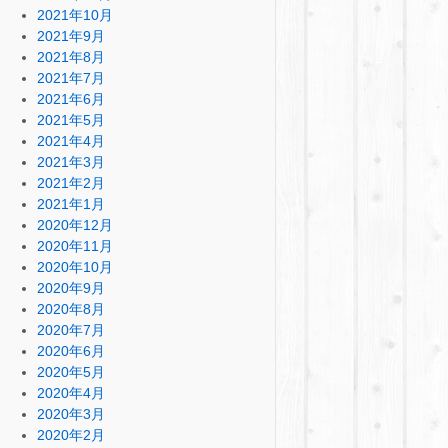
2021年10月
2021年9月
2021年8月
2021年7月
2021年6月
2021年5月
2021年4月
2021年3月
2021年2月
2021年1月
2020年12月
2020年11月
2020年10月
2020年9月
2020年8月
2020年7月
2020年6月
2020年5月
2020年4月
2020年3月
2020年2月