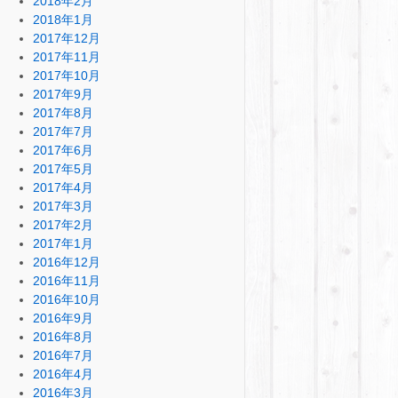
2018年2月
2018年1月
2017年12月
2017年11月
2017年10月
2017年9月
2017年8月
2017年7月
2017年6月
2017年5月
2017年4月
2017年3月
2017年2月
2017年1月
2016年12月
2016年11月
2016年10月
2016年9月
2016年8月
2016年7月
2016年4月
2016年3月