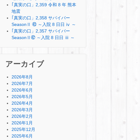
｢真実の口」2,359 令和 8 年 熊本
地震
｢真実の口」2,358 サバイバー
SeasonⅡ ㊸ ～入院 8 日日 ⅳ ～
｢真実の口」2,357 サバイバー
SeasonⅡ㊷ ～入院 8 日日 ⅲ ～
アーカイブ
2026年8月
2026年7月
2026年6月
2026年5月
2026年4月
2026年3月
2026年2月
2026年1月
2025年12月
2025年6月