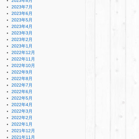
2023年8月
2023年7月
2023年6月
2023年5月
2023年4月
2023年3月
2023年2月
2023年1月
2022年12月
2022年11月
2022年10月
2022年9月
2022年8月
2022年7月
2022年6月
2022年5月
2022年4月
2022年3月
2022年2月
2022年1月
2021年12月
2021年11月