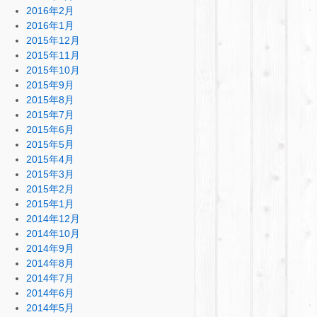
2016年2月
2016年1月
2015年12月
2015年11月
2015年10月
2015年9月
2015年8月
2015年7月
2015年6月
2015年5月
2015年4月
2015年3月
2015年2月
2015年1月
2014年12月
2014年10月
2014年9月
2014年8月
2014年7月
2014年6月
2014年5月