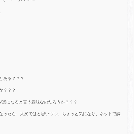
。
とある？？？
か？？？
婦が楽になると言う意味なのだろうか？？？
なったら、大変ではと思いつつ、ちょっと気になり、ネットで調