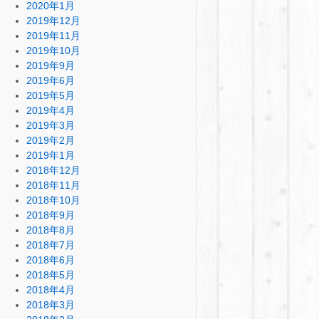
2020年1月
2019年12月
2019年11月
2019年10月
2019年9月
2019年6月
2019年5月
2019年4月
2019年3月
2019年2月
2019年1月
2018年12月
2018年11月
2018年10月
2018年9月
2018年8月
2018年7月
2018年6月
2018年5月
2018年4月
2018年3月