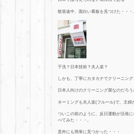
散策途中、面白い看板を見つけた・・・
千洗？日本技術？夫人楽？
しかも、丁寧にカタカナでクリーニング
日本人向けのクリーニング屋なのだろう
ネーミングも夫人楽(フルール)で、主
ついこの前のように、反日運動が活発に
べてみた・・・。
意外にも簡単に見つかった・・・