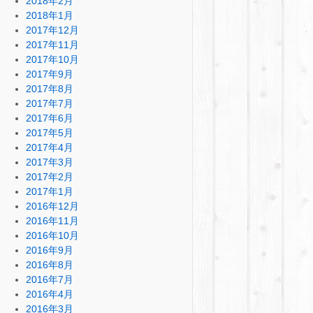
2018年2月
2018年1月
2017年12月
2017年11月
2017年10月
2017年9月
2017年8月
2017年7月
2017年6月
2017年5月
2017年4月
2017年3月
2017年2月
2017年1月
2016年12月
2016年11月
2016年10月
2016年9月
2016年8月
2016年7月
2016年4月
2016年3月