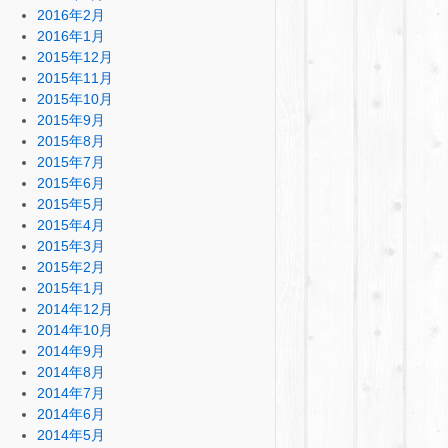
2016年2月
2016年1月
2015年12月
2015年11月
2015年10月
2015年9月
2015年8月
2015年7月
2015年6月
2015年5月
2015年4月
2015年3月
2015年2月
2015年1月
2014年12月
2014年10月
2014年9月
2014年8月
2014年7月
2014年6月
2014年5月