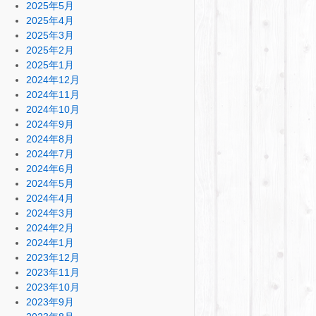
2025年5月
2025年4月
2025年3月
2025年2月
2025年1月
2024年12月
2024年11月
2024年10月
2024年9月
2024年8月
2024年7月
2024年6月
2024年5月
2024年4月
2024年3月
2024年2月
2024年1月
2023年12月
2023年11月
2023年10月
2023年9月