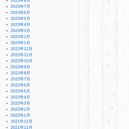
2023年8月
2023年7月
2023年6月
2023年5月
2023年4月
2023年3月
2023年2月
2023年1月
2022年12月
2022年11月
2022年10月
2022年9月
2022年8月
2022年7月
2022年6月
2022年5月
2022年4月
2022年3月
2022年2月
2022年1月
2021年12月
2021年11月