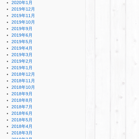
2020年1月
2019年12月
2019年11月
2019年10月
2019年9月
2019年6月
2019年5月
2019年4月
2019年3月
2019年2月
2019年1月
2018年12月
2018年11月
2018年10月
2018年9月
2018年8月
2018年7月
2018年6月
2018年5月
2018年4月
2018年3月