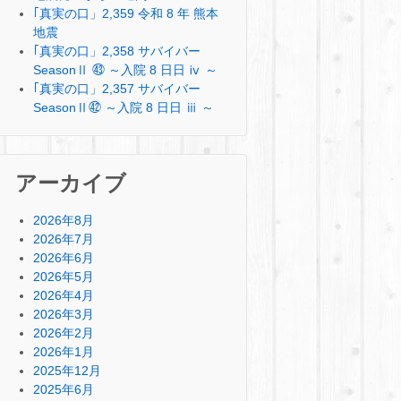
｢真実の口」2,359 令和 8 年 熊本
地震
｢真実の口」2,358 サバイバー
SeasonⅡ ㊸ ～入院 8 日日 ⅳ ～
｢真実の口」2,357 サバイバー
SeasonⅡ㊷ ～入院 8 日日 ⅲ ～
アーカイブ
2026年8月
2026年7月
2026年6月
2026年5月
2026年4月
2026年3月
2026年2月
2026年1月
2025年12月
2025年6月