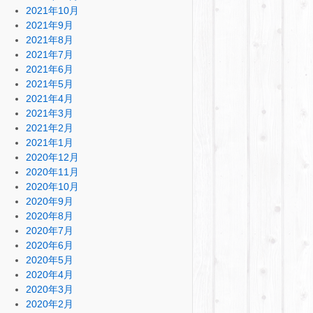
2021年10月
2021年9月
2021年8月
2021年7月
2021年6月
2021年5月
2021年4月
2021年3月
2021年2月
2021年1月
2020年12月
2020年11月
2020年10月
2020年9月
2020年8月
2020年7月
2020年6月
2020年5月
2020年4月
2020年3月
2020年2月