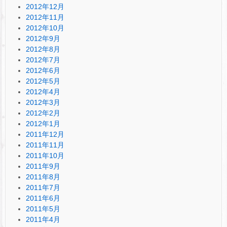
2012年12月
2012年11月
2012年10月
2012年9月
2012年8月
2012年7月
2012年6月
2012年5月
2012年4月
2012年3月
2012年2月
2012年1月
2011年12月
2011年11月
2011年10月
2011年9月
2011年8月
2011年7月
2011年6月
2011年5月
2011年4月