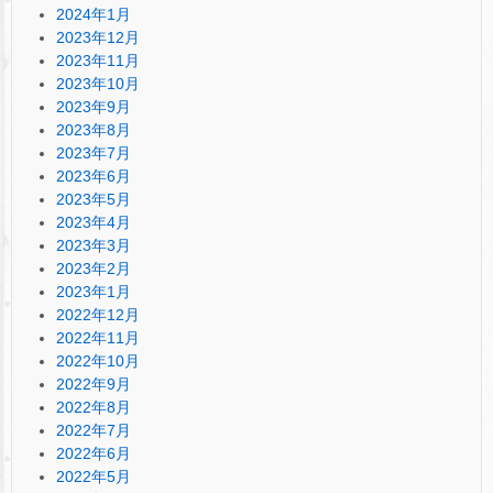
2024年1月
2023年12月
2023年11月
2023年10月
2023年9月
2023年8月
2023年7月
2023年6月
2023年5月
2023年4月
2023年3月
2023年2月
2023年1月
2022年12月
2022年11月
2022年10月
2022年9月
2022年8月
2022年7月
2022年6月
2022年5月