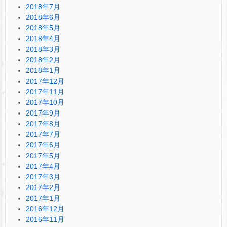
2018年7月
2018年6月
2018年5月
2018年4月
2018年3月
2018年2月
2018年1月
2017年12月
2017年11月
2017年10月
2017年9月
2017年8月
2017年7月
2017年6月
2017年5月
2017年4月
2017年3月
2017年2月
2017年1月
2016年12月
2016年11月