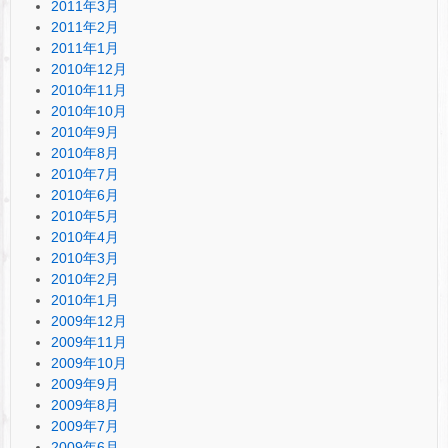
2011年3月
2011年2月
2011年1月
2010年12月
2010年11月
2010年10月
2010年9月
2010年8月
2010年7月
2010年6月
2010年5月
2010年4月
2010年3月
2010年2月
2010年1月
2009年12月
2009年11月
2009年10月
2009年9月
2009年8月
2009年7月
2009年6月