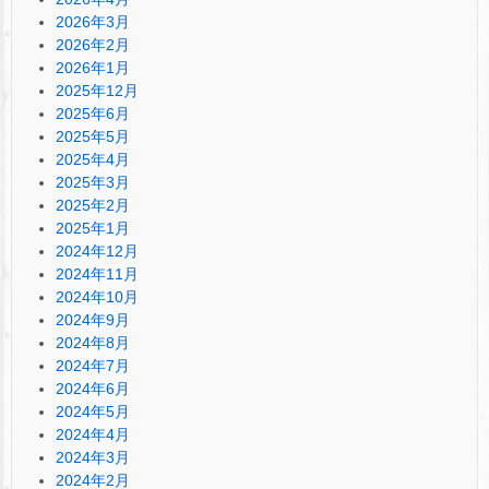
2026年3月
2026年2月
2026年1月
2025年12月
2025年6月
2025年5月
2025年4月
2025年3月
2025年2月
2025年1月
2024年12月
2024年11月
2024年10月
2024年9月
2024年8月
2024年7月
2024年6月
2024年5月
2024年4月
2024年3月
2024年2月