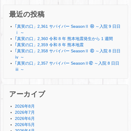
最近の投稿
｢真実の口」2,361 サバイバー SeasonⅡ ㊹ ～入院 9 日日
ⅰ ～
｢真実の口」2,360 令和 8 年 熊本地震発生から 1 週間
｢真実の口」2,359 令和 8 年 熊本地震
｢真実の口」2,358 サバイバー SeasonⅡ ㊸ ～入院 8 日日
ⅳ ～
｢真実の口」2,357 サバイバー SeasonⅡ㊷ ～入院 8 日日
ⅲ ～
アーカイブ
2026年8月
2026年7月
2026年6月
2026年5月
2026年4月