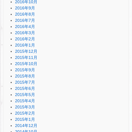
2016年10月
2016年9月
2016年8月
2016年7月
2016年4月
2016年3月
2016年2月
2016年1月
2015年12月
2015年11月
2015年10月
2015年9月
2015年8月
2015年7月
2015年6月
2015年5月
2015年4月
2015年3月
2015年2月
2015年1月
2014年12月
2014年10月