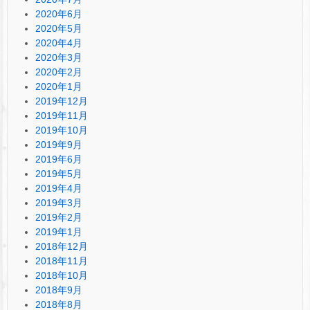
2020年6月
2020年5月
2020年4月
2020年3月
2020年2月
2020年1月
2019年12月
2019年11月
2019年10月
2019年9月
2019年6月
2019年5月
2019年4月
2019年3月
2019年2月
2019年1月
2018年12月
2018年11月
2018年10月
2018年9月
2018年8月