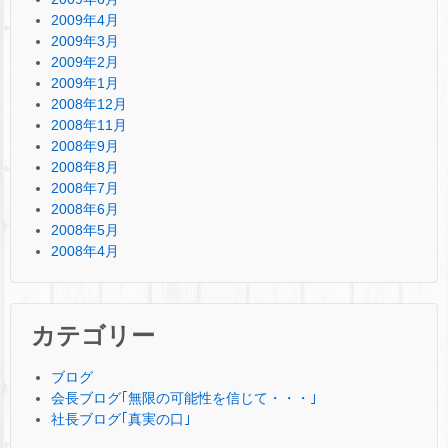
2009年4月
2009年3月
2009年2月
2009年1月
2008年12月
2008年11月
2008年9月
2008年8月
2008年7月
2008年6月
2008年5月
2008年4月
カテゴリー
ブログ
会長ブログ｢無限の可能性を信じて・・・｣
社長ブログ｢真実の口｣