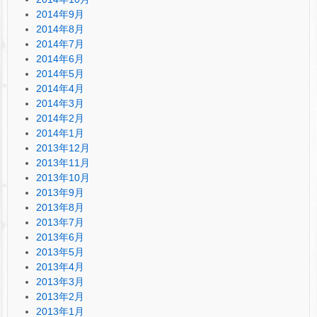
2014年9月
2014年8月
2014年7月
2014年6月
2014年5月
2014年4月
2014年3月
2014年2月
2014年1月
2013年12月
2013年11月
2013年10月
2013年9月
2013年8月
2013年7月
2013年6月
2013年5月
2013年4月
2013年3月
2013年2月
2013年1月