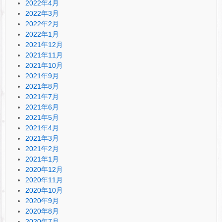
2022年4月
2022年3月
2022年2月
2022年1月
2021年12月
2021年11月
2021年10月
2021年9月
2021年8月
2021年7月
2021年6月
2021年5月
2021年4月
2021年3月
2021年2月
2021年1月
2020年12月
2020年11月
2020年10月
2020年9月
2020年8月
2020年7月