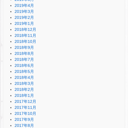
2019年4月
2019年3月
2019年2月
2019年1月
2018年12月
2018年11月
2018年10月
2018年9月
2018年8月
2018年7月
2018年6月
2018年5月
2018年4月
2018年3月
2018年2月
2018年1月
2017年12月
2017年11月
2017年10月
2017年9月
2017年8月