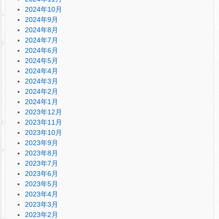
2024年10月
2024年9月
2024年8月
2024年7月
2024年6月
2024年5月
2024年4月
2024年3月
2024年2月
2024年1月
2023年12月
2023年11月
2023年10月
2023年9月
2023年8月
2023年7月
2023年6月
2023年5月
2023年4月
2023年3月
2023年2月