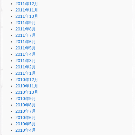
2011年12月
2011年11月
2011年10月
2011年9月
2011年8月
2011年7月
2011年6月
2011年5月
2011年4月
2011年3月
2011年2月
2011年1月
2010年12月
2010年11月
2010年10月
2010年9月
2010年8月
2010年7月
2010年6月
2010年5月
2010年4月