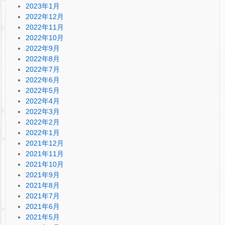
2023年1月
2022年12月
2022年11月
2022年10月
2022年9月
2022年8月
2022年7月
2022年6月
2022年5月
2022年4月
2022年3月
2022年2月
2022年1月
2021年12月
2021年11月
2021年10月
2021年9月
2021年8月
2021年7月
2021年6月
2021年5月