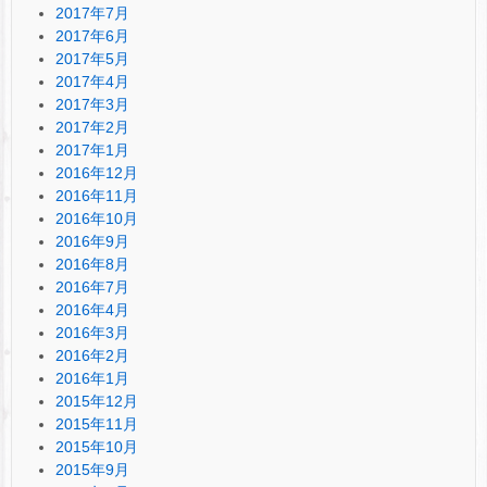
2017年7月
2017年6月
2017年5月
2017年4月
2017年3月
2017年2月
2017年1月
2016年12月
2016年11月
2016年10月
2016年9月
2016年8月
2016年7月
2016年4月
2016年3月
2016年2月
2016年1月
2015年12月
2015年11月
2015年10月
2015年9月