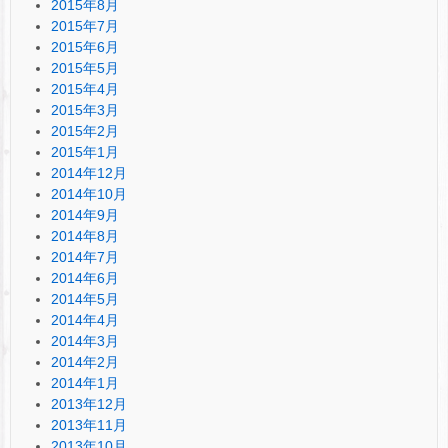
2015年8月
2015年7月
2015年6月
2015年5月
2015年4月
2015年3月
2015年2月
2015年1月
2014年12月
2014年10月
2014年9月
2014年8月
2014年7月
2014年6月
2014年5月
2014年4月
2014年3月
2014年2月
2014年1月
2013年12月
2013年11月
2013年10月