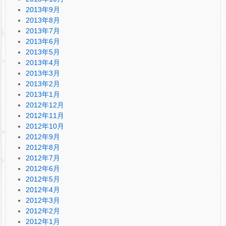
2013年9月
2013年8月
2013年7月
2013年6月
2013年5月
2013年4月
2013年3月
2013年2月
2013年1月
2012年12月
2012年11月
2012年10月
2012年9月
2012年8月
2012年7月
2012年6月
2012年5月
2012年4月
2012年3月
2012年2月
2012年1月