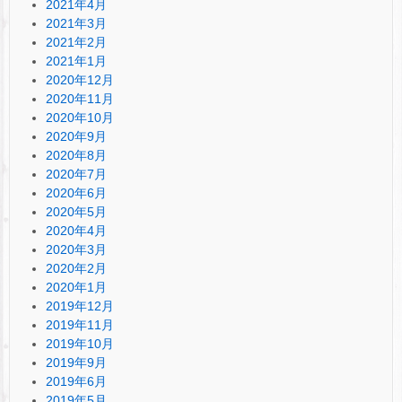
2021年4月
2021年3月
2021年2月
2021年1月
2020年12月
2020年11月
2020年10月
2020年9月
2020年8月
2020年7月
2020年6月
2020年5月
2020年4月
2020年3月
2020年2月
2020年1月
2019年12月
2019年11月
2019年10月
2019年9月
2019年6月
2019年5月