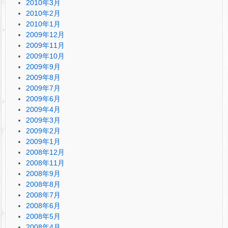
2010年3月
2010年2月
2010年1月
2009年12月
2009年11月
2009年10月
2009年9月
2009年8月
2009年7月
2009年6月
2009年4月
2009年3月
2009年2月
2009年1月
2008年12月
2008年11月
2008年9月
2008年8月
2008年7月
2008年6月
2008年5月
2008年4月