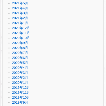
2021年5月
2021年4月
2021年3月
2021年2月
2021年1月
2020年12月
2020年11月
2020年10月
2020年9月
2020年8月
2020年7月
2020年6月
2020年5月
2020年4月
2020年3月
2020年2月
2020年1月
2019年12月
2019年11月
2019年10月
2019年9月