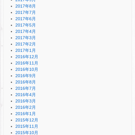
2017年8月
2017年7月
2017年6月
2017年5月
2017年4月
2017年3月
2017年2月
2017年1月
2016年12月
2016年11月
2016年10月
2016年9月
2016年8月
2016年7月
2016年4月
2016年3月
2016年2月
2016年1月
2015年12月
2015年11月
2015年10月