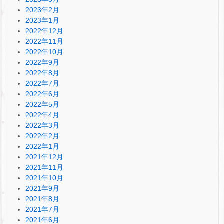
2023年2月
2023年1月
2022年12月
2022年11月
2022年10月
2022年9月
2022年8月
2022年7月
2022年6月
2022年5月
2022年4月
2022年3月
2022年2月
2022年1月
2021年12月
2021年11月
2021年10月
2021年9月
2021年8月
2021年7月
2021年6月