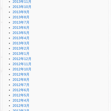
2013年11月
2013年10月
2013年9月
2013年8月
2013年7月
2013年6月
2013年5月
2013年4月
2013年3月
2013年2月
2013年1月
2012年12月
2012年11月
2012年10月
2012年9月
2012年8月
2012年7月
2012年6月
2012年5月
2012年4月
2012年3月
2012年2月