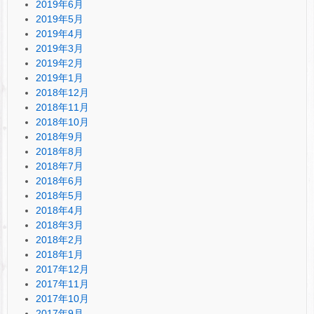
2019年6月
2019年5月
2019年4月
2019年3月
2019年2月
2019年1月
2018年12月
2018年11月
2018年10月
2018年9月
2018年8月
2018年7月
2018年6月
2018年5月
2018年4月
2018年3月
2018年2月
2018年1月
2017年12月
2017年11月
2017年10月
2017年9月