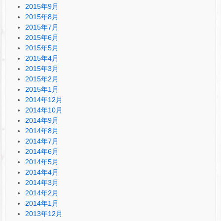
2015年9月
2015年8月
2015年7月
2015年6月
2015年5月
2015年4月
2015年3月
2015年2月
2015年1月
2014年12月
2014年10月
2014年9月
2014年8月
2014年7月
2014年6月
2014年5月
2014年4月
2014年3月
2014年2月
2014年1月
2013年12月