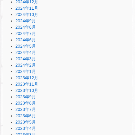
2024年12月
2024年11月
2024年10月
2024年9月
2024年8月
2024年7月
2024年6月
2024年5月
2024年4月
2024年3月
2024年2月
2024年1月
2023年12月
2023年11月
2023年10月
2023年9月
2023年8月
2023年7月
2023年6月
2023年5月
2023年4月
2023年3月