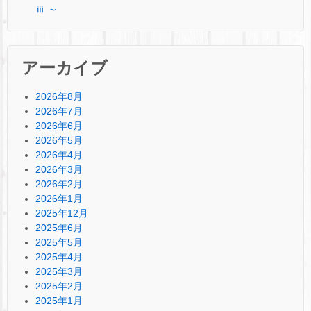
ⅲ ～
アーカイブ
2026年8月
2026年7月
2026年6月
2026年5月
2026年4月
2026年3月
2026年2月
2026年1月
2025年12月
2025年6月
2025年5月
2025年4月
2025年3月
2025年2月
2025年1月