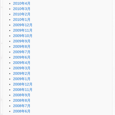
2010年4月
2010年3月
2010年2月
2010年1月
2009年12月
2009年11月
2009年10月
2009年9月
2009年8月
2009年7月
2009年6月
2009年4月
2009年3月
2009年2月
2009年1月
2008年12月
2008年11月
2008年9月
2008年8月
2008年7月
2008年6月