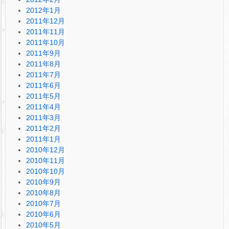
2012年1月
2011年12月
2011年11月
2011年10月
2011年9月
2011年8月
2011年7月
2011年6月
2011年5月
2011年4月
2011年3月
2011年2月
2011年1月
2010年12月
2010年11月
2010年10月
2010年9月
2010年8月
2010年7月
2010年6月
2010年5月