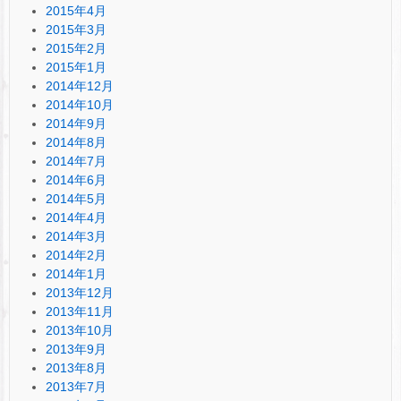
2015年4月
2015年3月
2015年2月
2015年1月
2014年12月
2014年10月
2014年9月
2014年8月
2014年7月
2014年6月
2014年5月
2014年4月
2014年3月
2014年2月
2014年1月
2013年12月
2013年11月
2013年10月
2013年9月
2013年8月
2013年7月