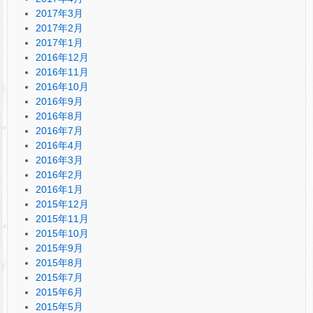
2017年3月
2017年2月
2017年1月
2016年12月
2016年11月
2016年10月
2016年9月
2016年8月
2016年7月
2016年4月
2016年3月
2016年2月
2016年1月
2015年12月
2015年11月
2015年10月
2015年9月
2015年8月
2015年7月
2015年6月
2015年5月