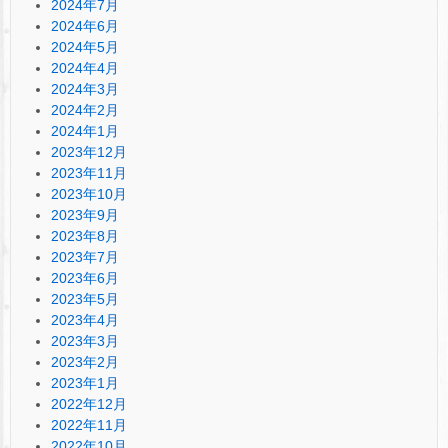
2024年7月
2024年6月
2024年5月
2024年4月
2024年3月
2024年2月
2024年1月
2023年12月
2023年11月
2023年10月
2023年9月
2023年8月
2023年7月
2023年6月
2023年5月
2023年4月
2023年3月
2023年2月
2023年1月
2022年12月
2022年11月
2022年10月