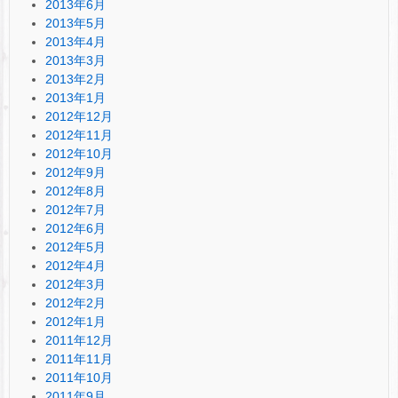
2013年6月
2013年5月
2013年4月
2013年3月
2013年2月
2013年1月
2012年12月
2012年11月
2012年10月
2012年9月
2012年8月
2012年7月
2012年6月
2012年5月
2012年4月
2012年3月
2012年2月
2012年1月
2011年12月
2011年11月
2011年10月
2011年9月