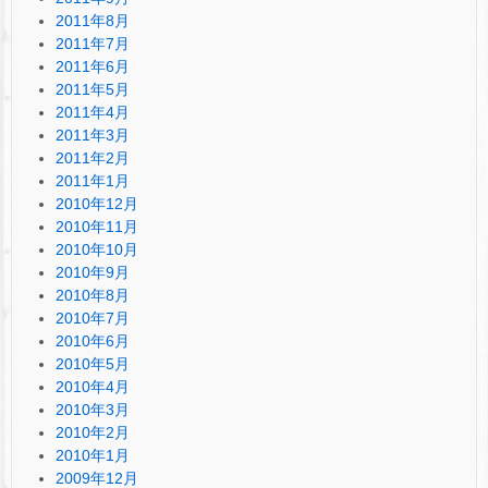
2011年8月
2011年7月
2011年6月
2011年5月
2011年4月
2011年3月
2011年2月
2011年1月
2010年12月
2010年11月
2010年10月
2010年9月
2010年8月
2010年7月
2010年6月
2010年5月
2010年4月
2010年3月
2010年2月
2010年1月
2009年12月