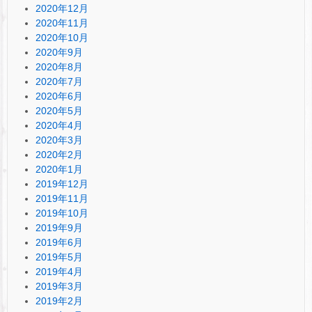
2020年12月
2020年11月
2020年10月
2020年9月
2020年8月
2020年7月
2020年6月
2020年5月
2020年4月
2020年3月
2020年2月
2020年1月
2019年12月
2019年11月
2019年10月
2019年9月
2019年6月
2019年5月
2019年4月
2019年3月
2019年2月