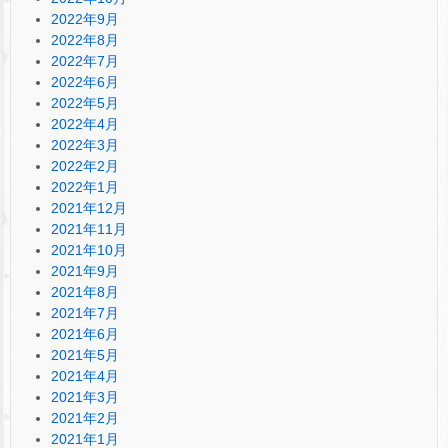
2022年9月
2022年8月
2022年7月
2022年6月
2022年5月
2022年4月
2022年3月
2022年2月
2022年1月
2021年12月
2021年11月
2021年10月
2021年9月
2021年8月
2021年7月
2021年6月
2021年5月
2021年4月
2021年3月
2021年2月
2021年1月