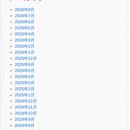
2026年8月
2026年7月
2026年6月
2026年5月
2026年4月
2026年3月
2026年2月
2026年1月
2025年12月
2025年6月
2025年5月
2025年4月
2025年3月
2025年2月
2025年1月
2024年12月
2024年11月
2024年10月
2024年9月
2024年8月