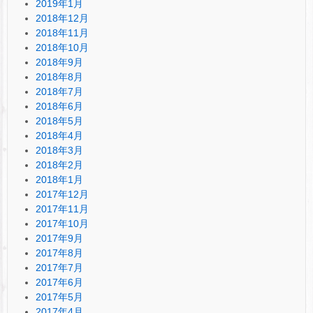
2019年1月
2018年12月
2018年11月
2018年10月
2018年9月
2018年8月
2018年7月
2018年6月
2018年5月
2018年4月
2018年3月
2018年2月
2018年1月
2017年12月
2017年11月
2017年10月
2017年9月
2017年8月
2017年7月
2017年6月
2017年5月
2017年4月