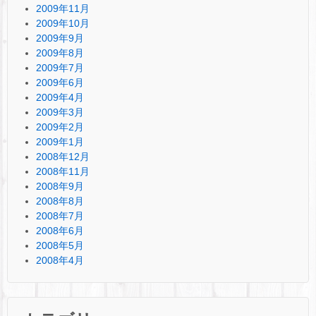
2009年11月
2009年10月
2009年9月
2009年8月
2009年7月
2009年6月
2009年4月
2009年3月
2009年2月
2009年1月
2008年12月
2008年11月
2008年9月
2008年8月
2008年7月
2008年6月
2008年5月
2008年4月