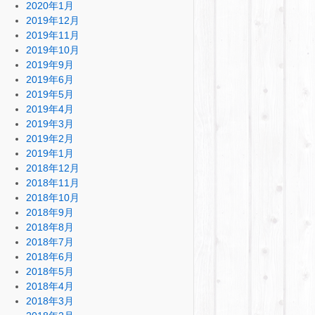
2020年1月
2019年12月
2019年11月
2019年10月
2019年9月
2019年6月
2019年5月
2019年4月
2019年3月
2019年2月
2019年1月
2018年12月
2018年11月
2018年10月
2018年9月
2018年8月
2018年7月
2018年6月
2018年5月
2018年4月
2018年3月