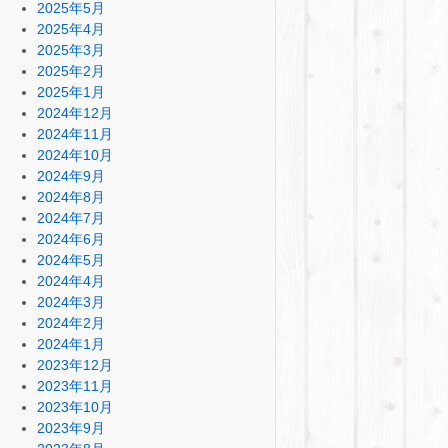
2025年5月
2025年4月
2025年3月
2025年2月
2025年1月
2024年12月
2024年11月
2024年10月
2024年9月
2024年8月
2024年7月
2024年6月
2024年5月
2024年4月
2024年3月
2024年2月
2024年1月
2023年12月
2023年11月
2023年10月
2023年9月