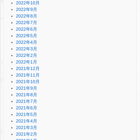
2022年10月
2022年9月
2022年8月
2022年7月
2022年6月
2022年5月
2022年4月
2022年3月
2022年2月
2022年1月
2021年12月
2021年11月
2021年10月
2021年9月
2021年8月
2021年7月
2021年6月
2021年5月
2021年4月
2021年3月
2021年2月