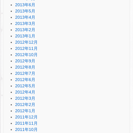
2013年6月
2013年5月
2013年4月
2013年3月
2013年2月
2013年1月
2012年12月
2012年11月
2012年10月
2012年9月
2012年8月
2012年7月
2012年6月
2012年5月
2012年4月
2012年3月
2012年2月
2012年1月
2011年12月
2011年11月
2011年10月