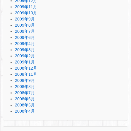
2009年12月
2009年11月
2009年10月
2009年9月
2009年8月
2009年7月
2009年6月
2009年4月
2009年3月
2009年2月
2009年1月
2008年12月
2008年11月
2008年9月
2008年8月
2008年7月
2008年6月
2008年5月
2008年4月