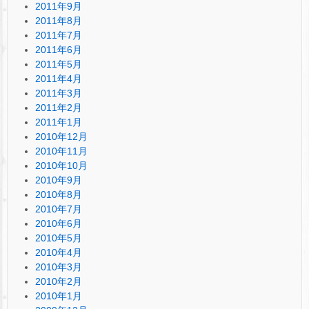
2011年9月
2011年8月
2011年7月
2011年6月
2011年5月
2011年4月
2011年3月
2011年2月
2011年1月
2010年12月
2010年11月
2010年10月
2010年9月
2010年8月
2010年7月
2010年6月
2010年5月
2010年4月
2010年3月
2010年2月
2010年1月