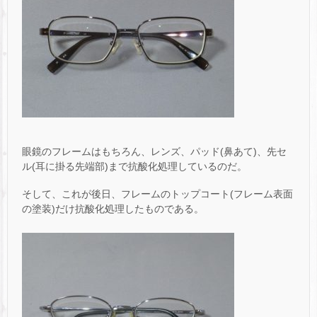
眼鏡のフレームはもちろん、レンズ、パッド(鼻あて)、先セ
ル(耳に掛る先端部)まで抗酸化処理しているのだ。
そして、これが後日、フレームのトップコート(フレーム表面
の塗装)だけ抗酸化処理したものである。