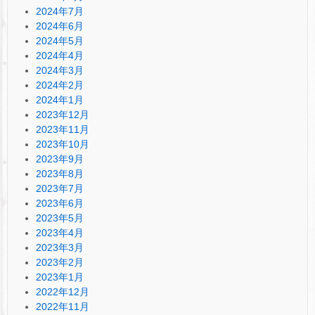
2024年7月
2024年6月
2024年5月
2024年4月
2024年3月
2024年2月
2024年1月
2023年12月
2023年11月
2023年10月
2023年9月
2023年8月
2023年7月
2023年6月
2023年5月
2023年4月
2023年3月
2023年2月
2023年1月
2022年12月
2022年11月