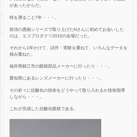
があったからだ。
時を遡ること7年・・・。
前項の愚痴シリーズで取り上げたNさんに初めてお会いした
のは、エコプロダクツ2010の会場だった。
それから1年かけて、試作・実験を重ねて、いろんなデータを
積み重ねた。
福井県鯖江市の眼鏡部品メーカーに行ったり・・・。
愛知県にあるレンズメーカーに行ったり・・・。
その折々に抗酸化の技術をどうやって取り入れるか技術指導
しながら・・・。
これが完成した抗酸化眼鏡である。