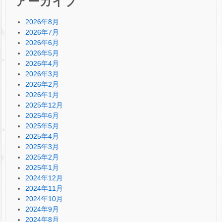
アーカイブ
2026年8月
2026年7月
2026年6月
2026年5月
2026年4月
2026年3月
2026年2月
2026年1月
2025年12月
2025年6月
2025年5月
2025年4月
2025年3月
2025年2月
2025年1月
2024年12月
2024年11月
2024年10月
2024年9月
2024年8月