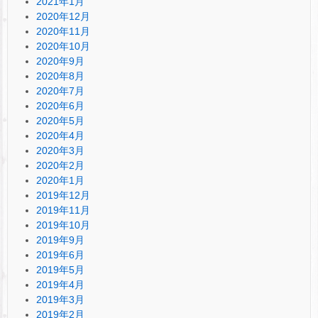
2021年1月
2020年12月
2020年11月
2020年10月
2020年9月
2020年8月
2020年7月
2020年6月
2020年5月
2020年4月
2020年3月
2020年2月
2020年1月
2019年12月
2019年11月
2019年10月
2019年9月
2019年6月
2019年5月
2019年4月
2019年3月
2019年2月