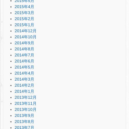
2015年5月
2015年4月
2015年3月
2015年2月
2015年1月
2014年12月
2014年10月
2014年9月
2014年8月
2014年7月
2014年6月
2014年5月
2014年4月
2014年3月
2014年2月
2014年1月
2013年12月
2013年11月
2013年10月
2013年9月
2013年8月
2013年7月