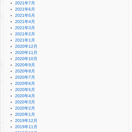
2021年7月
2021年6月
2021年5月
2021年4月
2021年3月
2021年2月
2021年1月
2020年12月
2020年11月
2020年10月
2020年9月
2020年8月
2020年7月
2020年6月
2020年5月
2020年4月
2020年3月
2020年2月
2020年1月
2019年12月
2019年11月