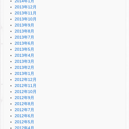
2014年1月
2013年12月
2013年11月
2013年10月
2013年9月
2013年8月
2013年7月
2013年6月
2013年5月
2013年4月
2013年3月
2013年2月
2013年1月
2012年12月
2012年11月
2012年10月
2012年9月
2012年8月
2012年7月
2012年6月
2012年5月
2012年4月