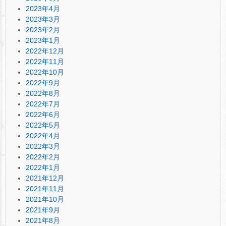
2023年4月
2023年3月
2023年2月
2023年1月
2022年12月
2022年11月
2022年10月
2022年9月
2022年8月
2022年7月
2022年6月
2022年5月
2022年4月
2022年3月
2022年2月
2022年1月
2021年12月
2021年11月
2021年10月
2021年9月
2021年8月