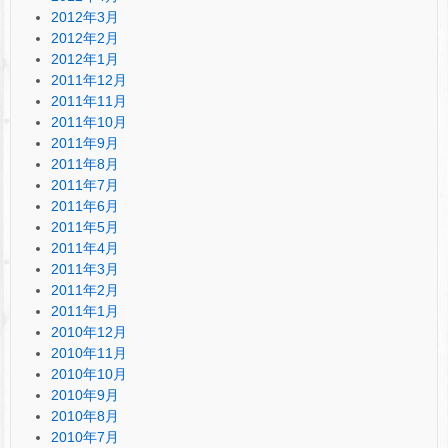
2012年3月
2012年2月
2012年1月
2011年12月
2011年11月
2011年10月
2011年9月
2011年8月
2011年7月
2011年6月
2011年5月
2011年4月
2011年3月
2011年2月
2011年1月
2010年12月
2010年11月
2010年10月
2010年9月
2010年8月
2010年7月