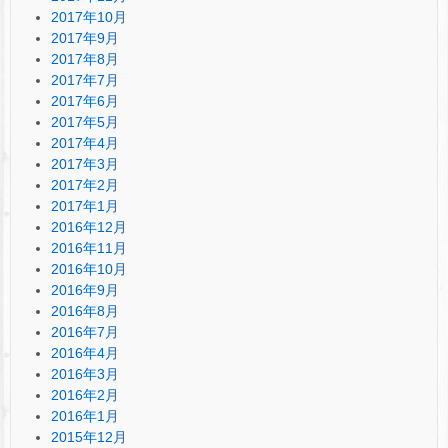
2017年10月
2017年9月
2017年8月
2017年7月
2017年6月
2017年5月
2017年4月
2017年3月
2017年2月
2017年1月
2016年12月
2016年11月
2016年10月
2016年9月
2016年8月
2016年7月
2016年4月
2016年3月
2016年2月
2016年1月
2015年12月