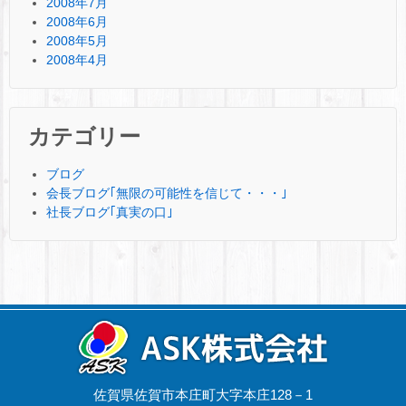
2008年7月
2008年6月
2008年5月
2008年4月
カテゴリー
ブログ
会長ブログ｢無限の可能性を信じて・・・｣
社長ブログ｢真実の口｣
佐賀県佐賀市本庄町大字本庄128－1