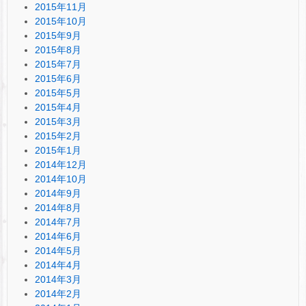
2015年11月
2015年10月
2015年9月
2015年8月
2015年7月
2015年6月
2015年5月
2015年4月
2015年3月
2015年2月
2015年1月
2014年12月
2014年10月
2014年9月
2014年8月
2014年7月
2014年6月
2014年5月
2014年4月
2014年3月
2014年2月