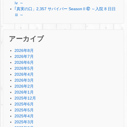
ⅳ ～
｢真実の口」2,357 サバイバー SeasonⅡ㊷ ～入院 8 日日
ⅲ ～
アーカイブ
2026年8月
2026年7月
2026年6月
2026年5月
2026年4月
2026年3月
2026年2月
2026年1月
2025年12月
2025年6月
2025年5月
2025年4月
2025年3月