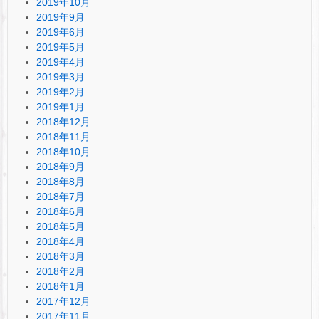
2019年10月
2019年9月
2019年6月
2019年5月
2019年4月
2019年3月
2019年2月
2019年1月
2018年12月
2018年11月
2018年10月
2018年9月
2018年8月
2018年7月
2018年6月
2018年5月
2018年4月
2018年3月
2018年2月
2018年1月
2017年12月
2017年11月