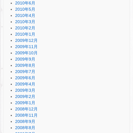
2010年6月
2010年5月
2010年4月
2010年3月
2010年2月
2010年1月
2009年12月
2009年11月
2009年10月
2009年9月
2009年8月
2009年7月
2009年6月
2009年4月
2009年3月
2009年2月
2009年1月
2008年12月
2008年11月
2008年9月
2008年8月