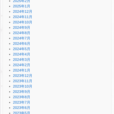
2025年2月
2025年1月
2024年12月
2024年11月
2024年10月
2024年9月
2024年8月
2024年7月
2024年6月
2024年5月
2024年4月
2024年3月
2024年2月
2024年1月
2023年12月
2023年11月
2023年10月
2023年9月
2023年8月
2023年7月
2023年6月
2023年5月