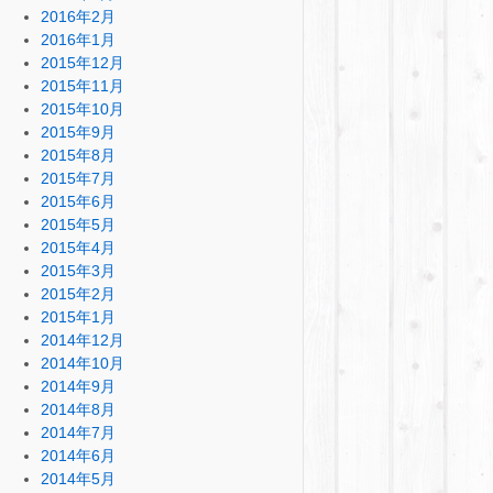
2016年2月
2016年1月
2015年12月
2015年11月
2015年10月
2015年9月
2015年8月
2015年7月
2015年6月
2015年5月
2015年4月
2015年3月
2015年2月
2015年1月
2014年12月
2014年10月
2014年9月
2014年8月
2014年7月
2014年6月
2014年5月