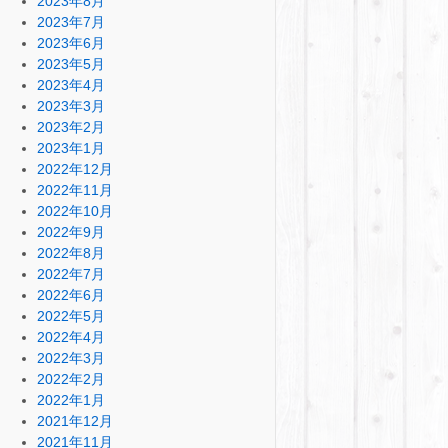
2023年8月
2023年7月
2023年6月
2023年5月
2023年4月
2023年3月
2023年2月
2023年1月
2022年12月
2022年11月
2022年10月
2022年9月
2022年8月
2022年7月
2022年6月
2022年5月
2022年4月
2022年3月
2022年2月
2022年1月
2021年12月
2021年11月