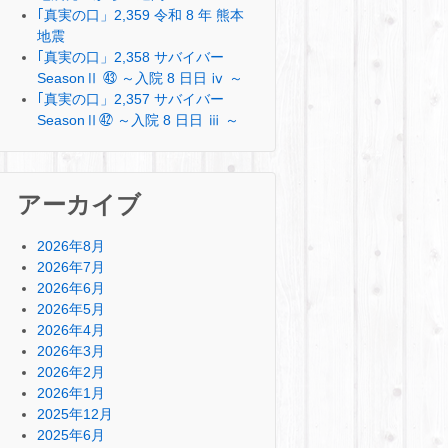
｢真実の口」2,359 令和 8 年 熊本
地震
｢真実の口」2,358 サバイバー
SeasonⅡ ㊸ ～入院 8 日日 ⅳ ～
｢真実の口」2,357 サバイバー
SeasonⅡ㊷ ～入院 8 日日 ⅲ ～
アーカイブ
2026年8月
2026年7月
2026年6月
2026年5月
2026年4月
2026年3月
2026年2月
2026年1月
2025年12月
2025年6月