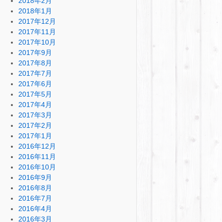
2018年2月
2018年1月
2017年12月
2017年11月
2017年10月
2017年9月
2017年8月
2017年7月
2017年6月
2017年5月
2017年4月
2017年3月
2017年2月
2017年1月
2016年12月
2016年11月
2016年10月
2016年9月
2016年8月
2016年7月
2016年4月
2016年3月