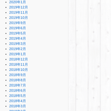
2020年1月
2019年12月
2019年11月
2019年10月
2019年9月
2019年6月
2019年5月
2019年4月
2019年3月
2019年2月
2019年1月
2018年12月
2018年11月
2018年10月
2018年9月
2018年8月
2018年7月
2018年6月
2018年5月
2018年4月
2018年3月