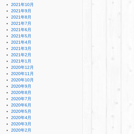
2021年10月
2021年9月
2021年8月
2021年7月
2021年6月
2021年5月
2021年4月
2021年3月
2021年2月
2021年1月
2020年12月
2020年11月
2020年10月
2020年9月
2020年8月
2020年7月
2020年6月
2020年5月
2020年4月
2020年3月
2020年2月