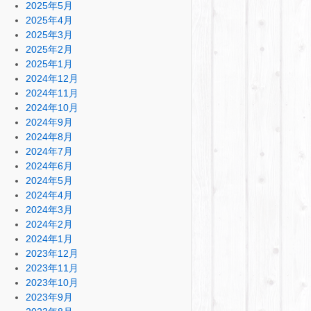
2025年5月
2025年4月
2025年3月
2025年2月
2025年1月
2024年12月
2024年11月
2024年10月
2024年9月
2024年8月
2024年7月
2024年6月
2024年5月
2024年4月
2024年3月
2024年2月
2024年1月
2023年12月
2023年11月
2023年10月
2023年9月