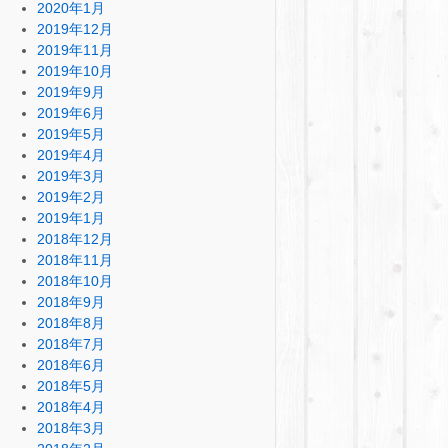
2020年1月
2019年12月
2019年11月
2019年10月
2019年9月
2019年6月
2019年5月
2019年4月
2019年3月
2019年2月
2019年1月
2018年12月
2018年11月
2018年10月
2018年9月
2018年8月
2018年7月
2018年6月
2018年5月
2018年4月
2018年3月