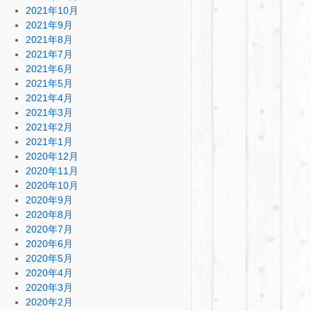
2021年10月
2021年9月
2021年8月
2021年7月
2021年6月
2021年5月
2021年4月
2021年3月
2021年2月
2021年1月
2020年12月
2020年11月
2020年10月
2020年9月
2020年8月
2020年7月
2020年6月
2020年5月
2020年4月
2020年3月
2020年2月