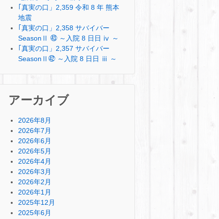
｢真実の口」2,359 令和 8 年 熊本
地震
｢真実の口」2,358 サバイバー
SeasonⅡ ㊸ ～入院 8 日日 ⅳ ～
｢真実の口」2,357 サバイバー
SeasonⅡ㊷ ～入院 8 日日 ⅲ ～
アーカイブ
2026年8月
2026年7月
2026年6月
2026年5月
2026年4月
2026年3月
2026年2月
2026年1月
2025年12月
2025年6月