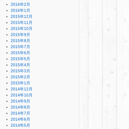
2016年2月
2016年1月
2015年12月
2015年11月
2015年10月
2015年9月
2015年8月
2015年7月
2015年6月
2015年5月
2015年4月
2015年3月
2015年2月
2015年1月
2014年12月
2014年10月
2014年9月
2014年8月
2014年7月
2014年6月
2014年5月