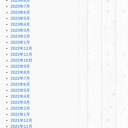
2023年8月
2023年7月
2023年6月
2023年5月
2023年4月
2023年3月
2023年2月
2023年1月
2022年12月
2022年11月
2022年10月
2022年9月
2022年8月
2022年7月
2022年6月
2022年5月
2022年4月
2022年3月
2022年2月
2022年1月
2021年12月
2021年11月