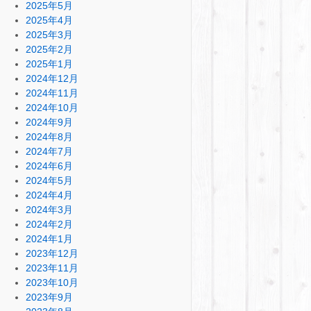
2025年5月
2025年4月
2025年3月
2025年2月
2025年1月
2024年12月
2024年11月
2024年10月
2024年9月
2024年8月
2024年7月
2024年6月
2024年5月
2024年4月
2024年3月
2024年2月
2024年1月
2023年12月
2023年11月
2023年10月
2023年9月