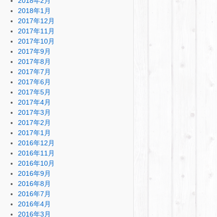
2018年2月
2018年1月
2017年12月
2017年11月
2017年10月
2017年9月
2017年8月
2017年7月
2017年6月
2017年5月
2017年4月
2017年3月
2017年2月
2017年1月
2016年12月
2016年11月
2016年10月
2016年9月
2016年8月
2016年7月
2016年4月
2016年3月