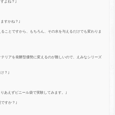
すよね？｣
ますかね？｣
えることですから、もちろん、その水を与えるだけでも変わりま
クテリアを発酵型優勢に変えるのが難しいので、えみなシリーズ
け？｣
とりあえずビニール袋で実験してみます。｣
ですか？｣